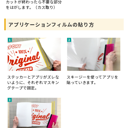
カットが終わったら不要な部分
をはがします。（カス取り）
アプリケーションフィルムの貼り方
ステッカーとアプリがズレな
スキージーを使ってアプリを
いように、それぞれマスキン
貼っていきます。
グテープで固定。