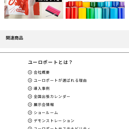
関連商品
ユーロポートとは？
会社概要
ユーロポートが選ばれる理由
導入事例
全国出張カレンダー
展示会情報
ショールーム
デモンストレーション
ユーロポートサステナビリティ