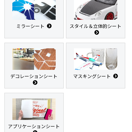
ミラーシート
スタイル＆立体的シート
デコレーションシート
マスキングシート
アプリケーションシート