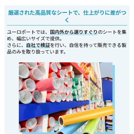
厳選された高品質なシートで、仕上がりに差がつ
く
ユーロポートでは、
国内外から選りすぐり
のシートを集
め、幅広いサイズで提供。
さらに、
自社で検証
を行い、自信を持って販売できる製
品のみを取り扱っています。