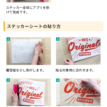
ステッカー全体にアプリを掛
けて完成です。
ステッカーシートの貼り方
離型紙を少し剥がします。
貼る対象物に合わせます。