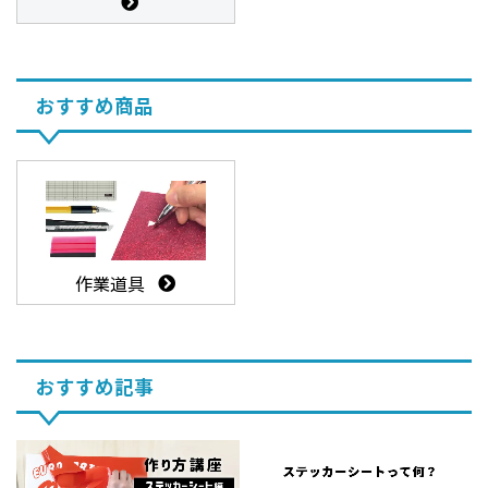
おすすめ商品
作業道具
おすすめ記事