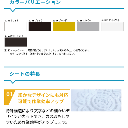
カラーバリエーション
シートの特長
01
細かなデザインにも対応
可能で作業効率アップ
特殊構造により文字などの細かいデ
ザインがカットでき、カス取もしや
すいため作業効率がアップします。