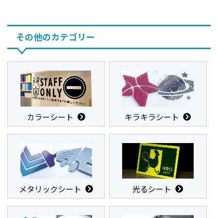
その他のカテゴリー
カラーシート
キラキラシート
メタリックシート
光るシート