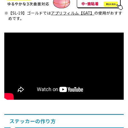
【SL-19】ゴールドでは
アプリフィルム【GAT】
の使用がおすす
めです。
ステッカーの作り方