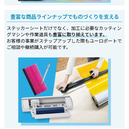
豊富な商品ラインナップでものづくりを支える
ステッカーシートだけでなく、加工に必要なカッティン
グマシンや作業道具も
豊富に取り揃えています。
お客様の事業がステップアップした際もユーロポートで
ご相談や継続購入が可能です。