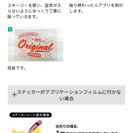
スキージーを使い、空気が入
貼り終わったらアプリを剥が
らないようにゆっくり丁寧に
します。
貼っていきます。
完成です。
ステッカーがアプリケーションフィルムに付かな
い場合