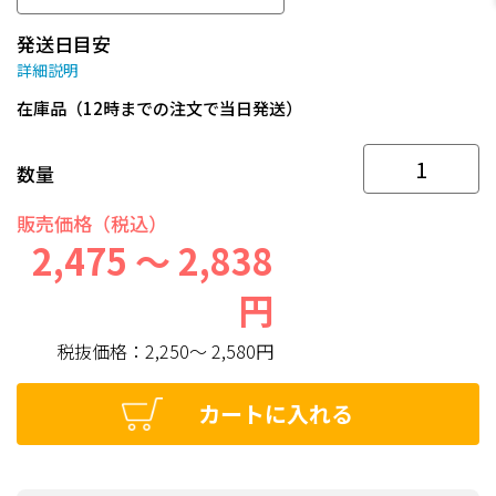
発送日目安
詳細説明
在庫品（12時までの注文で当日発送）
数量
販売価格（税込）
2,475 ～ 2,838
円
税抜価格：
2,250～ 2,580円
カートに入れる