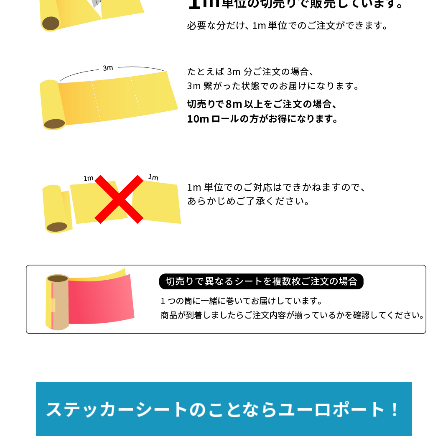
ステッカーシートのことならユーロポート！