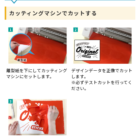
カッティングマシンでカットする
離型紙を下にしてカッティング
デザインデータを正像でカット
マシンにセットします。
します。
※必ずテストカットを行ってく
ださい。