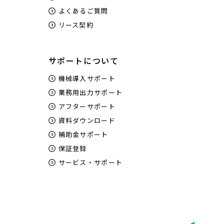
よくあるご質問
リース契約
サポートについて
機械導入サポート
業務用出力サポート
アフターサポート
資料ダウンロード
補助金サポート
保証登録
サービス・サポート