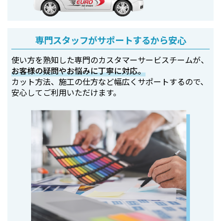
専門スタッフがサポートするから安心
使い方を熟知した専門のカスタマーサービスチームが、
お客様の疑問やお悩みに丁寧に対応。
カット方法、施工の仕方など幅広くサポートするので、
安心してご利用いただけます。