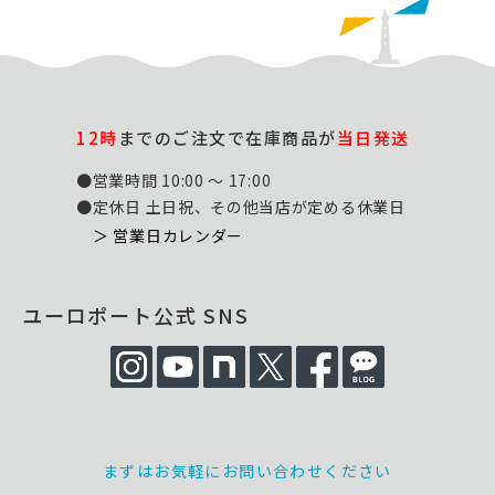
12時
までのご注文で在庫商品が
当日発送
●営業時間 10:00 ～ 17:00
●定休日 土日祝、その他当店が定める休業日
＞ 営業日カレンダー
ユーロポート公式 SNS
まずはお気軽にお問い合わせください