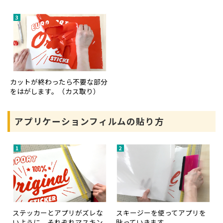
カットが終わったら不要な部分
をはがします。（カス取り）
アプリケーションフィルムの貼り方
ステッカーとアプリがズレな
スキージーを使ってアプリを
いように、それぞれマスキン
貼っていきます。