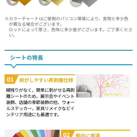
カラーチャートはご使用のパソコン環境により、実物と多少色
が異なる場合がございます。
ロットによって厚さ、色味に多少差がございます。ご了承くださ
い。
シートの特長
01
剥がしやすい再剥離仕様
糊残りがなく、簡単に剥がせる再剥
離シートのため、展示会やイベント
装飾、店舗の季節装飾の他、ウォー
ルステッカー、家具リメイクなどイ
ンテリア用途にも最適です。
02
屋内に最適