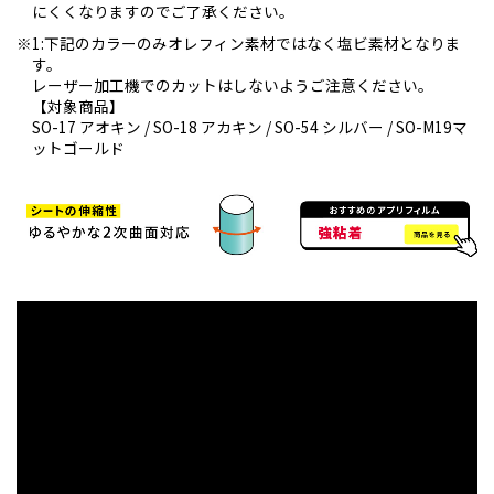
にくくなりますのでご了承ください。
1:下記のカラーのみオレフィン素材ではなく塩ビ素材となりま
す。
レーザー加工機でのカットはしないようご注意ください。
【対象商品】
SO-17 アオキン / SO-18 アカキン / SO-54 シルバー / SO-M19マ
ットゴールド