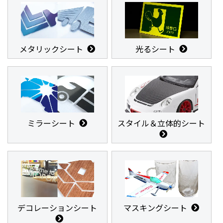
メタリックシート
光るシート
ミラーシート
スタイル＆立体的シート
デコレーションシート
マスキングシート