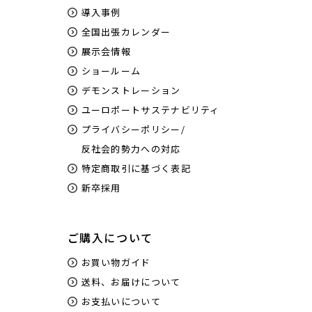
導入事例
全国出張カレンダー
展示会情報
ショールーム
デモンストレーション
ユーロポートサステナビリティ
プライバシーポリシー/
反社会的勢力への対応
特定商取引に基づく表記
新卒採用
ご購入について
お買い物ガイド
送料、お届けについて
お支払いについて