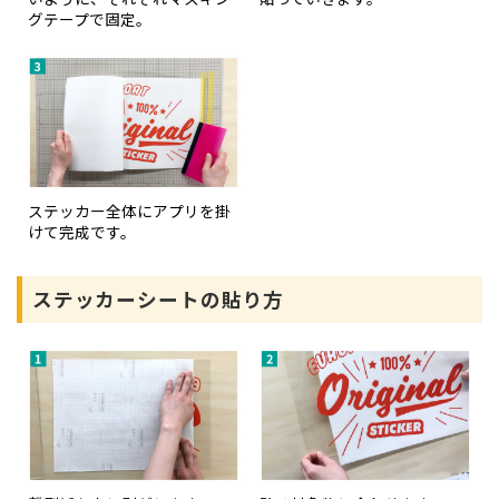
グテープで固定。
ステッカー全体にアプリを掛
けて完成です。
ステッカーシートの貼り方