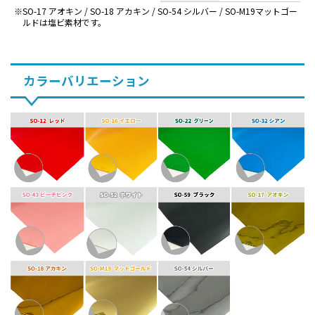
SO-17 アオキン / SO-18 アカキン / SO-54 シルバー / SO-M19マットゴー
ルドは塩ビ素材です。
カラーバリエーション