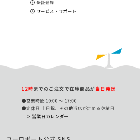
保証登録
サービス・サポート
12時
までのご注文で在庫商品が
当日発送
●営業時間 10:00 ～ 17:00
●定休日 土日祝、その他当店が定める休業日
＞ 営業日カレンダー
ユーロポート公式 SNS