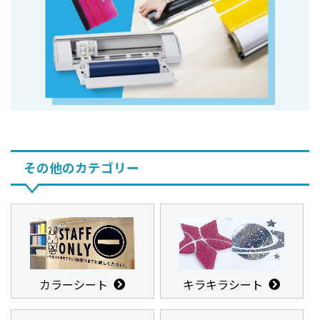
その他のカテゴリー
カラーシート
キラキラシート