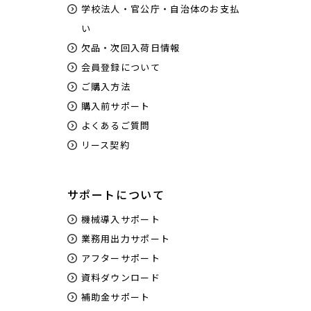
学校法人・官公庁・自治体のお支払
い
欠品・次回入荷日情報
会員登録について
ご購入方法
購入前サポート
よくあるご質問
リース契約
サポートについて
機械導入サポート
業務用出力サポート
アフターサポート
資料ダウンロード
補助金サポート