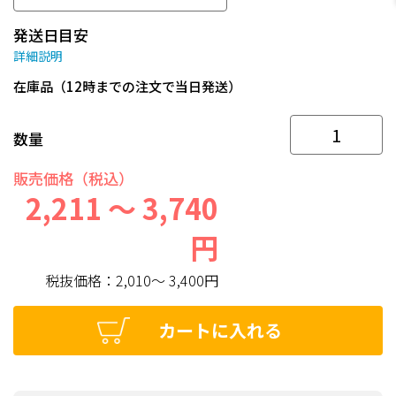
発送日目安
詳細説明
在庫品（12時までの注文で当日発送）
数量
販売価格（税込）
2,211 ～ 3,740
円
税抜価格：
2,010～ 3,400円
カートに入れる