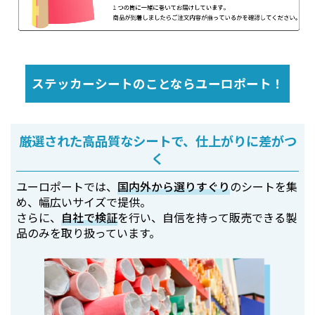
ステッカーシートのことならユーロポート！
厳選された高品質なシートで、仕上がりに差がつ
く
ユーロポートでは、
国内外から選りすぐり
のシートを集
め、幅広いサイズで提供。
さらに、
自社で検証
を行い、自信を持って販売できる製
品のみを取り扱っています。