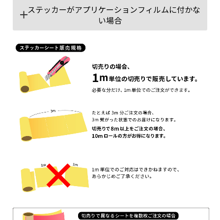
ステッカーがアプリケーションフィルムに付かな
い場合