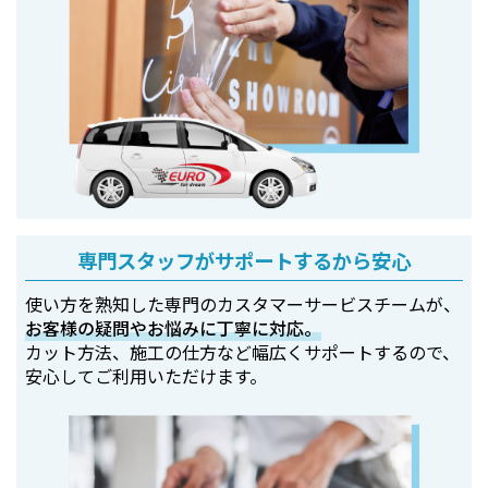
専門スタッフがサポートするから安心
使い方を熟知した専門のカスタマーサービスチームが、
お客様の疑問やお悩みに丁寧に対応。
カット方法、施工の仕方など幅広くサポートするので、
安心してご利用いただけます。