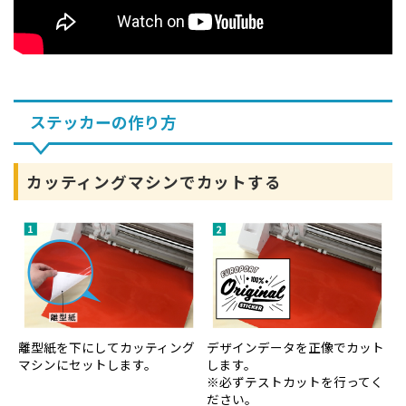
ステッカーの作り方
カッティングマシンでカットする
離型紙を下にしてカッティング
デザインデータを正像でカット
マシンにセットします。
します。
※必ずテストカットを行ってく
ださい。