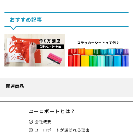
おすすめ記事
関連商品
ユーロポートとは？
会社概要
ユーロポートが選ばれる理由