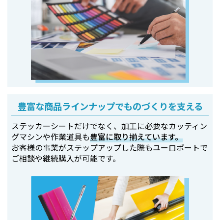
豊富な商品ラインナップでものづくりを支える
ステッカーシートだけでなく、加工に必要なカッティン
グマシンや作業道具も
豊富に取り揃えています。
お客様の事業がステップアップした際もユーロポートで
ご相談や継続購入が可能です。