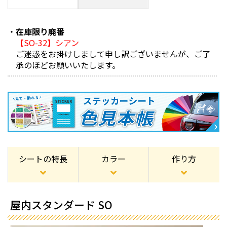
在庫限り廃番
【SO-32】シアン
ご迷惑をお掛けしまして申し訳ございませんが、ご了
承のほどお願いいたします。
シートの特長
カラー
作り方
屋内スタンダード SO