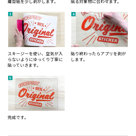
離型紙を少し剥がします。
貼る対象物に合わせます。
スキージーを使い、空気が入
貼り終わったらアプリを剥が
らないようにゆっくり丁寧に
します。
貼っていきます。
完成です。