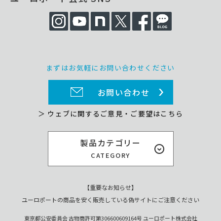
まずはお気軽にお問い合わせください
お問い合わせ
＞ ウェブに関するご意見・ご要望はこちら
製品カテゴリー
CATEGORY
【重要なお知らせ】
ユーロポートの商品を安く販売している偽サイトにご注意ください
東京都公安委員会 古物商許可第306600609164号 ユーロポート株式会社