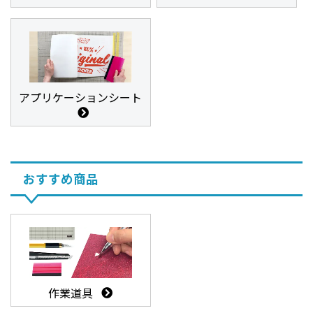
アプリケーションシート
おすすめ商品
作業道具