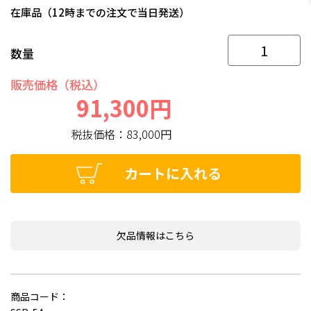
在庫品（12時までの注文で当日発送）
数量
販売価格（税込）
91,300円
税抜価格：
83,000円
カートに入れる
欠品情報はこちら
商品コード：