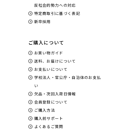
反社会的勢力への対応
特定商取引に基づく表記
新卒採用
ご購入について
お買い物ガイド
送料、お届けについて
お支払いについて
学校法人・官公庁・自治体のお支払
い
欠品・次回入荷日情報
会員登録について
ご購入方法
購入前サポート
よくあるご質問