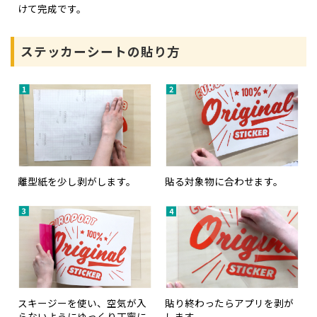
けて完成です。
ステッカーシートの貼り方
離型紙を少し剥がします。
貼る対象物に合わせます。
スキージーを使い、空気が入
貼り終わったらアプリを剥が
らないようにゆっくり丁寧に
します。