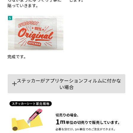
貼っていきます。
完成です。
ステッカーがアプリケーションフィルムに付かな
い場合