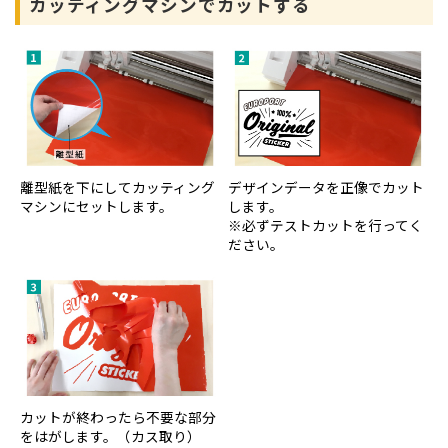
カッティングマシンでカットする
離型紙を下にしてカッティング
デザインデータを正像でカット
マシンにセットします。
します。
※必ずテストカットを行ってく
ださい。
カットが終わったら不要な部分
をはがします。（カス取り）