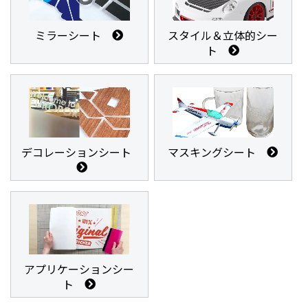
ミラーシート
スタイル＆立体的シー
ト
デコレーションシート
マスキングシート
アプリケーションシー
ト