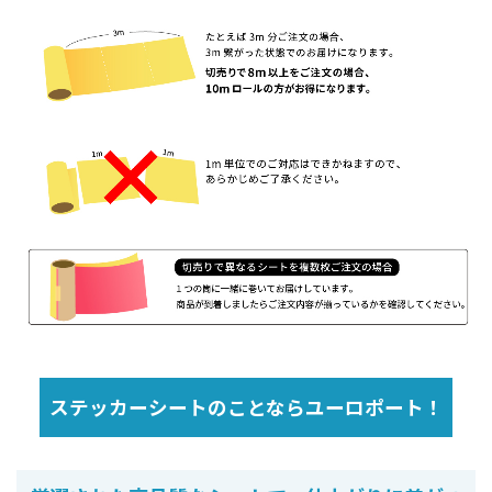
ステッカーシートのことならユーロポート！