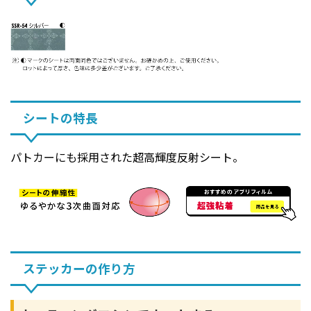
シートの特長
パトカーにも採用された超高輝度反射シート。
ステッカーの作り方