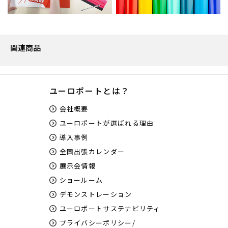
関連商品
ユーロポートとは？
会社概要
ユーロポートが選ばれる理由
導入事例
全国出張カレンダー
展示会情報
ショールーム
デモンストレーション
ユーロポートサステナビリティ
プライバシーポリシー/