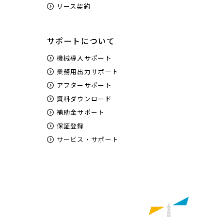
リース契約
サポートについて
機械導入サポート
業務用出力サポート
アフターサポート
資料ダウンロード
補助金サポート
保証登録
サービス・サポート