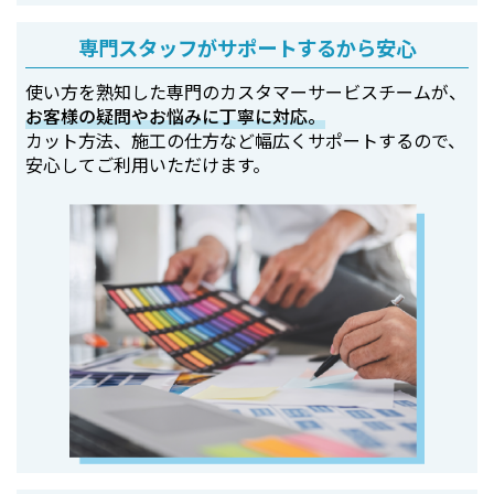
専門スタッフがサポートするから安心
使い方を熟知した専門のカスタマーサービスチームが、
お客様の疑問やお悩みに丁寧に対応。
カット方法、施工の仕方など幅広くサポートするので、
安心してご利用いただけます。