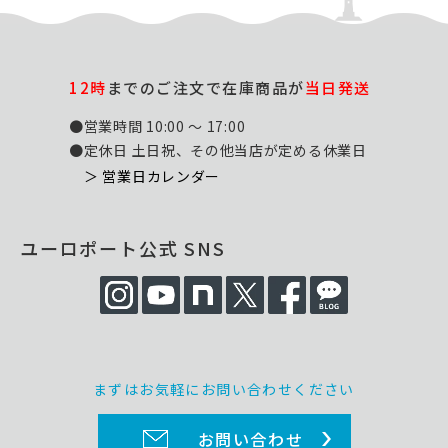
12時
までのご注文で在庫商品が
当日発送
●営業時間 10:00 ～ 17:00
●定休日 土日祝、その他当店が定める休業日
＞ 営業日カレンダー
ユーロポート公式 SNS
まずはお気軽にお問い合わせください
お問い合わせ