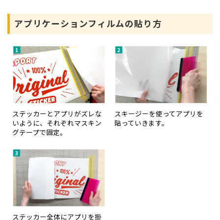
アプリケーションフィルムの貼り方
ステッカーとアプリがズレな
スキージーを使ってアプリを
いように、それぞれマスキン
貼っていきます。
グテープで固定。
ステッカー全体にアプリを掛