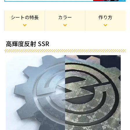
シートの特長
カラー
作り方
高輝度反射 SSR