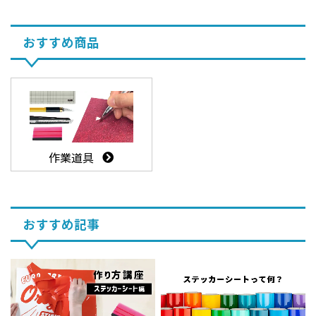
おすすめ商品
作業道具
おすすめ記事