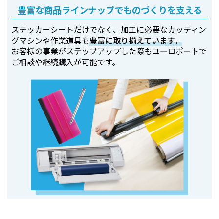
豊富な商品ラインナップでものづくりを支える
ステッカーシートだけでなく、加工に必要なカッティン
グマシンや作業道具も
豊富に取り揃えています。
お客様の事業がステップアップした際もユーロポートで
ご相談や継続購入が可能です。