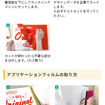
離型紙を下にしてカッティング
デザインデータを正像でカット
マシンにセットします。
します。
※必ずテストカットを行ってく
ださい。
カットが終わったら不要な部分
をはがします。(カス取り)
アプリケーションフィルムの貼り方