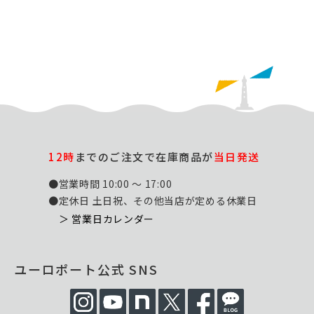
12時
までのご注文で在庫商品が
当日発送
●営業時間 10:00 ～ 17:00
●定休日 土日祝、その他当店が定める休業日
＞ 営業日カレンダー
ユーロポート公式 SNS