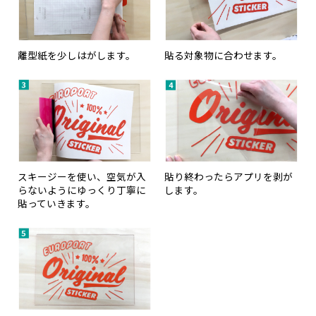
離型紙を少しはがします。
貼る対象物に合わせます。
スキージーを使い、空気が入
貼り終わったらアプリを剥が
らないようにゆっくり丁寧に
します。
貼っていきます。