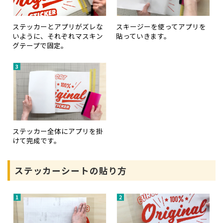
ステッカーとアプリがズレな
スキージーを使ってアプリを
いように、それぞれマスキン
貼っていきます。
グテープで固定。
ステッカー全体にアプリを掛
けて完成です。
ステッカーシートの貼り方