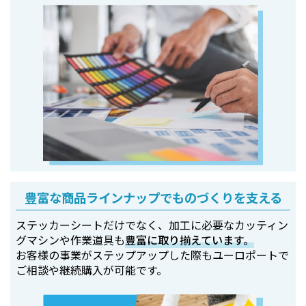
豊富な商品ラインナップでものづくりを支える
ステッカーシートだけでなく、加工に必要なカッティン
グマシンや作業道具も
豊富に取り揃えています。
お客様の事業がステップアップした際もユーロポートで
ご相談や継続購入が可能です。