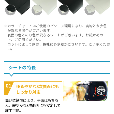
カラーチャートはご使用のパソコン環境により、実物と多少色
が異なる場合がございます。
表面の色とのり色が異なるシートがございます。お確かめの
上、ご使用ください。
ロットによって厚さ、色味に多少差がございます。ご了承くださ
い。
シートの特長
01
ゆるやかな3次曲面にも
しっかり対応
高い柔軟性により、平面はもちろ
ん、緩やかな3次曲面にも安定して
施工可能。