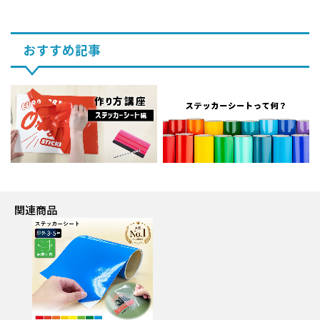
おすすめ記事
関連商品