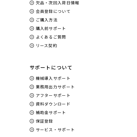
欠品・次回入荷日情報
会員登録について
ご購入方法
購入前サポート
よくあるご質問
リース契約
サポートについて
機械導入サポート
業務用出力サポート
アフターサポート
資料ダウンロード
補助金サポート
保証登録
サービス・サポート