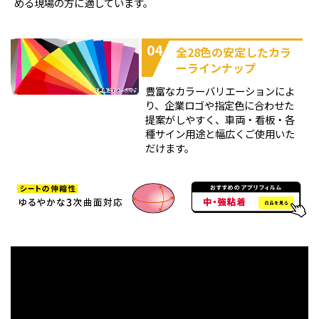
める現場の方に適しています。
04
全28色の安定したカラ
ーラインナップ
豊富なカラーバリエーションによ
り、企業ロゴや指定色に合わせた
提案がしやすく、車両・看板・各
種サイン用途と幅広くご使用いた
だけます。