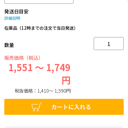
発送日目安
詳細説明
在庫品（12時までの注文で当日発送）
数量
販売価格（税込）
1,551 ～ 1,749
円
税抜価格：
1,410～ 1,590円
カートに入れる