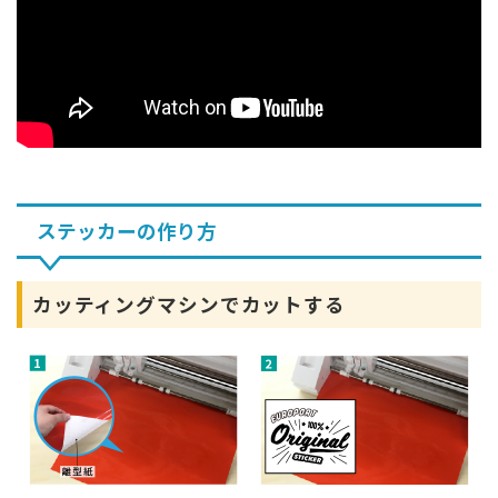
ステッカーの作り方
カッティングマシンでカットする