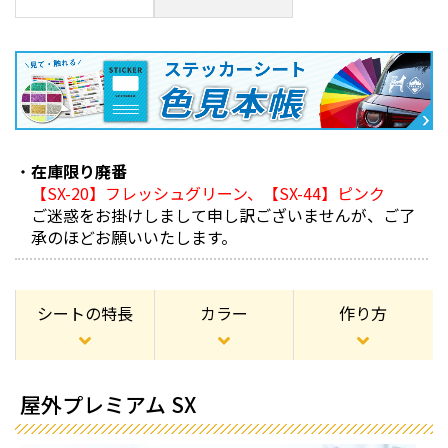
在庫限り廃番
【SX-20】フレッシュグリーン、【SX-44】ピンク
ご迷惑をお掛けしまして申し訳ございませんが、ご了
承のほどお願いいたします。
シートの特長
カラー
作り方
屋外プレミアム SX