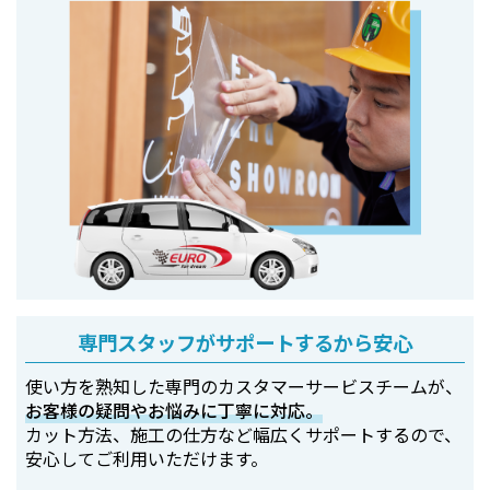
専門スタッフがサポートするから安心
使い方を熟知した専門のカスタマーサービスチームが、
お客様の疑問やお悩みに丁寧に対応。
カット方法、施工の仕方など幅広くサポートするので、
安心してご利用いただけます。