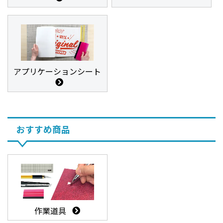
アプリケーションシート
おすすめ商品
作業道具