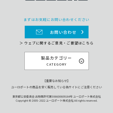
まずはお気軽にお問い合わせください
お問い合わせ
＞ ウェブに関するご意見・ご要望はこちら
製品カテゴリー
CATEGORY
【重要なお知らせ】
ユーロポートの商品を安く販売している偽サイトにご注意ください
東京都公安委員会 古物商許可第306600609164号 ユーロポート株式会社
Copyright © 2005- 2022 ユーロポート株式会社 All rights reserved.