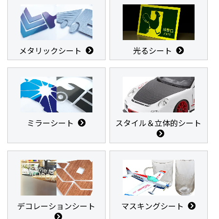
メタリックシート
光るシート
ミラーシート
スタイル＆立体的シート
デコレーションシート
マスキングシート