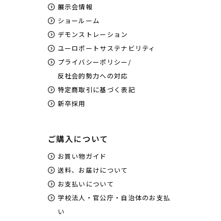
展示会情報
ショールーム
デモンストレーション
ユーロポートサステナビリティ
プライバシーポリシー/
反社会的勢力への対応
特定商取引に基づく表記
新卒採用
ご購入について
お買い物ガイド
送料、お届けについて
お支払いについて
学校法人・官公庁・自治体のお支払
い