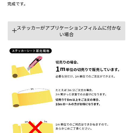
完成です。
ステッカーがアプリケーションフィルムに付かな
い場合