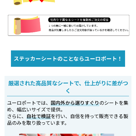
ステッカーシートのことならユーロポート！
厳選された高品質なシートで、仕上がりに差がつ
く
ユーロポートでは、
国内外から選りすぐり
のシートを集
め、幅広いサイズで提供。
さらに、
自社で検証
を行い、自信を持って販売できる製
品のみを取り扱っています。