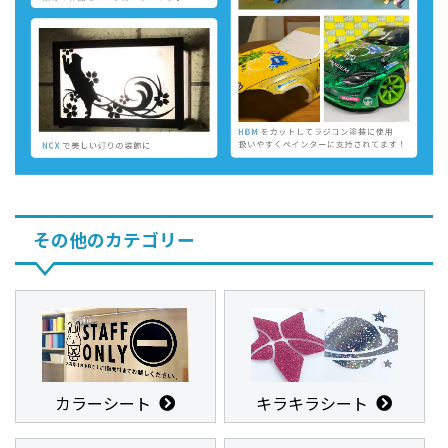
その他のカテゴリー
カラーシート
キラキラシート