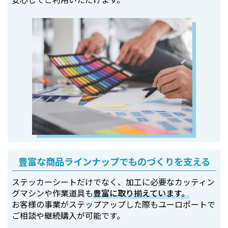
豊富な商品ラインナップでものづくりを支える
ステッカーシートだけでなく、加工に必要なカッティン
グマシンや作業道具も
豊富に取り揃えています。
お客様の事業がステップアップした際もユーロポートで
ご相談や継続購入が可能です。