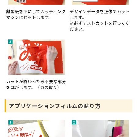
離型紙を下にしてカッティング
デザインデータを正像でカット
マシンにセットします。
します。
※必ずテストカットを行ってく
ださい。
カットが終わったら不要な部分
をはがします。（カス取り）
アプリケーションフィルムの貼り方