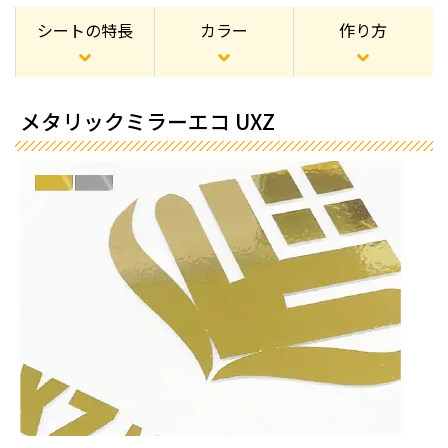
シートの特長
カラー
作り方
メタリックミラーエコ UXZ