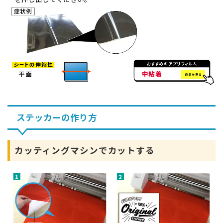
ステッカーの作り方
カッティングマシンでカットする