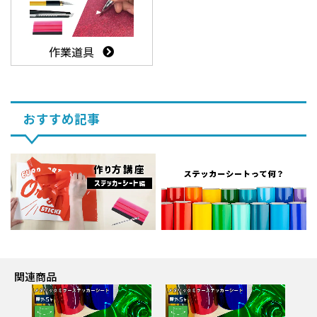
作業道具
おすすめ記事
関連商品