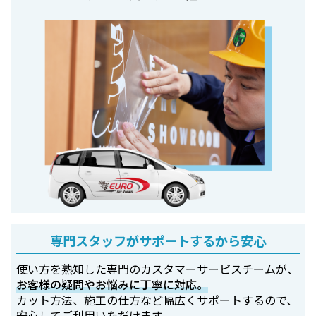
専門スタッフがサポートするから安心
使い方を熟知した専門のカスタマーサービスチームが、
お客様の疑問やお悩みに丁寧に対応。
カット方法、施工の仕方など幅広くサポートするので、
安心してご利用いただけます。