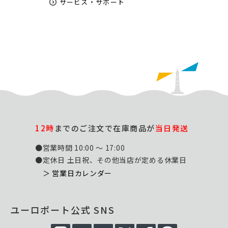
サービス・サポート
12時
までのご注文で在庫商品が
当日発送
●営業時間 10:00 ～ 17:00
●定休日 土日祝、その他当店が定める休業日
＞ 営業日カレンダー
ユーロポート公式 SNS