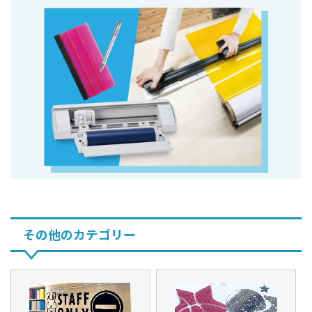
その他のカテゴリー