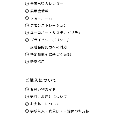
全国出張カレンダー
展示会情報
ショールーム
デモンストレーション
ユーロポートサステナビリティ
プライバシーポリシー/
反社会的勢力への対応
特定商取引に基づく表記
新卒採用
ご購入について
お買い物ガイド
送料、お届けについて
お支払いについて
学校法人・官公庁・自治体のお支払