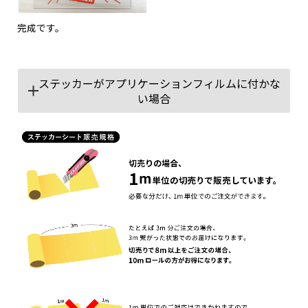
完成です。
ステッカーがアプリケーションフィルムに付かな
い場合