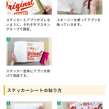
ステッカーとアプリがズレな
スキージーを使ってアプリを
いように、それぞれマスキン
貼っていきます。
グテープで固定。
ステッカー全体にアプリを掛
けて完成です。
ステッカーシートの貼り方