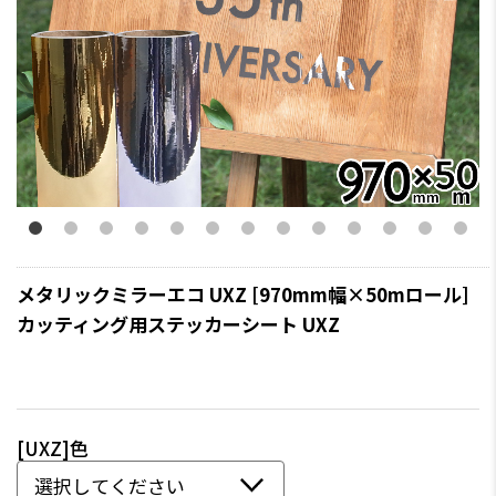
メタリックミラーエコ UXZ [970mm幅×50mロール]
カッティング用ステッカーシート UXZ
[UXZ]色