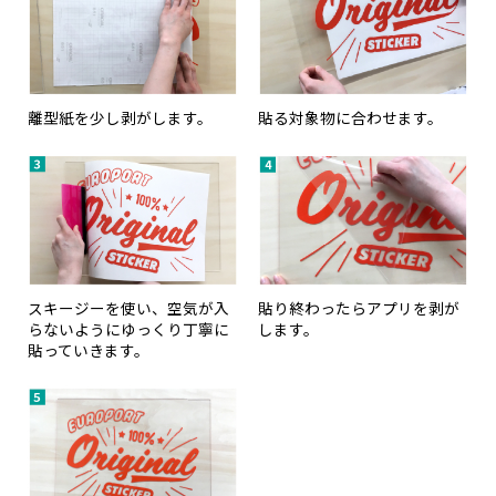
離型紙を少し剥がします。
貼る対象物に合わせます。
スキージーを使い、空気が入
貼り終わったらアプリを剥が
らないようにゆっくり丁寧に
します。
貼っていきます。