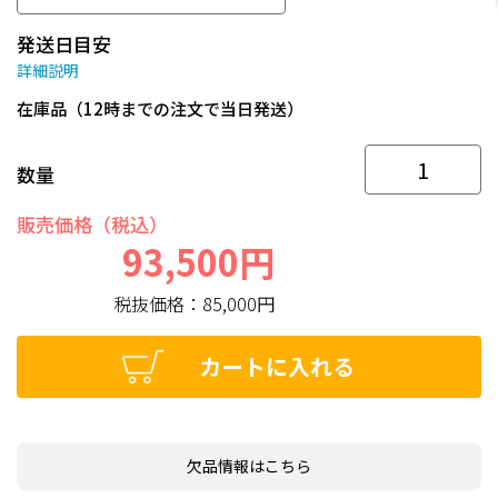
発送日目安
詳細説明
在庫品（12時までの注文で当日発送）
数量
販売価格（税込）
93,500円
税抜価格：
85,000円
カートに入れる
欠品情報はこちら