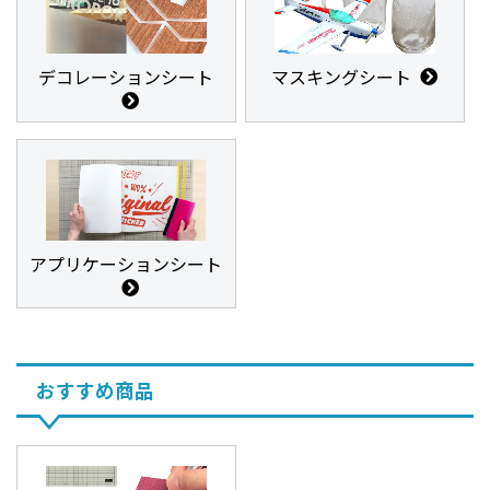
デコレーションシート
マスキングシート
アプリケーションシート
おすすめ商品