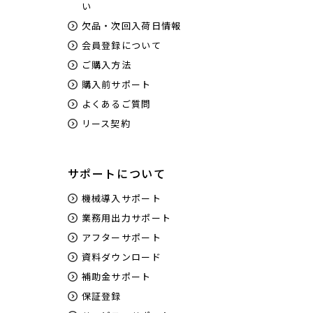
い
欠品・次回入荷日情報
会員登録について
ご購入方法
購入前サポート
よくあるご質問
リース契約
サポートについて
機械導入サポート
業務用出力サポート
アフターサポート
資料ダウンロード
補助金サポート
保証登録