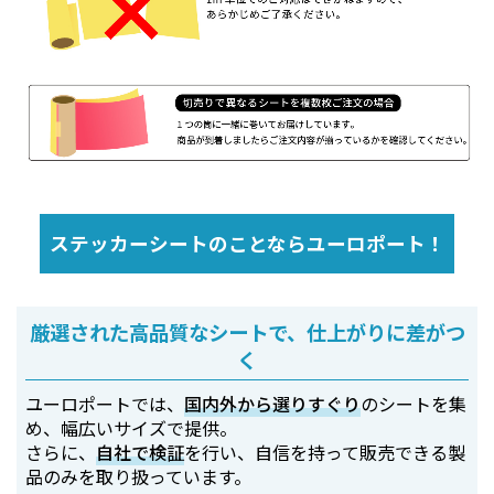
ステッカーシートのことならユーロポート！
厳選された高品質なシートで、仕上がりに差がつ
く
ユーロポートでは、
国内外から選りすぐり
のシートを集
め、幅広いサイズで提供。
さらに、
自社で検証
を行い、自信を持って販売できる製
品のみを取り扱っています。