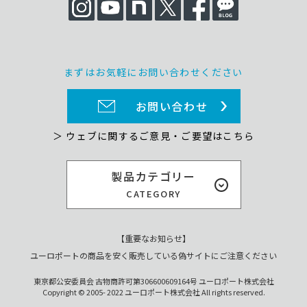
まずはお気軽にお問い合わせください
お問い合わせ
＞ ウェブに関するご意見・ご要望はこちら
製品カテゴリー
CATEGORY
【重要なお知らせ】
ユーロポートの商品を安く販売している偽サイトにご注意ください
東京都公安委員会 古物商許可第306600609164号 ユーロポート株式会社
Copyright © 2005- 2022 ユーロポート株式会社 All rights reserved.