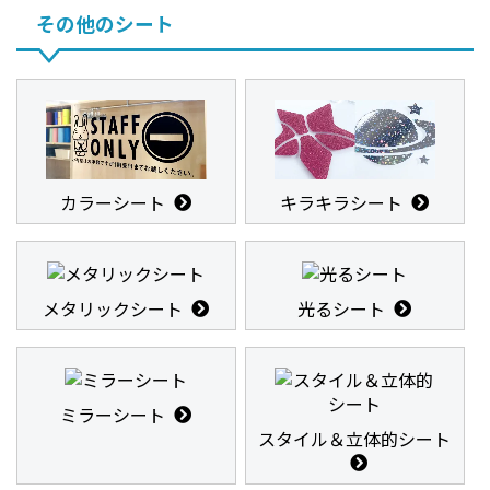
その他のシート
カラーシート
キラキラシート
メタリックシート
光るシート
ミラーシート
スタイル＆立体的シート