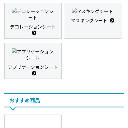
マスキングシート
デコレーションシート
アプリケーションシート
おすすめ商品