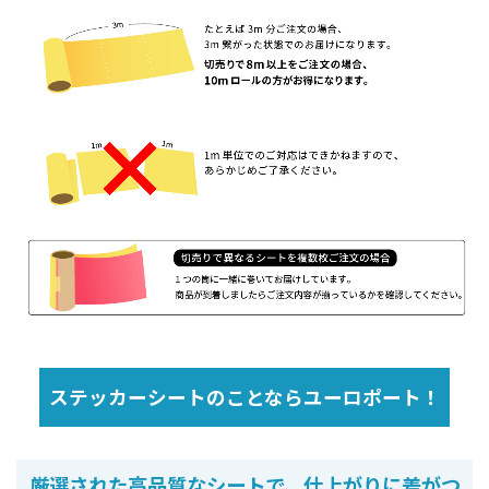
ステッカーシートのことならユーロポート！
厳選された高品質なシートで、仕上がりに差がつ