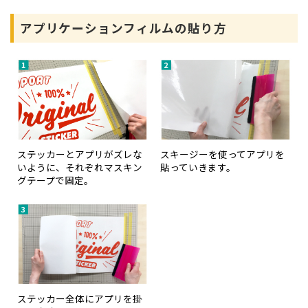
アプリケーションフィルムの貼り方
ステッカーとアプリがズレな
スキージーを使ってアプリを
いように、それぞれマスキン
貼っていきます。
グテープで固定。
ステッカー全体にアプリを掛