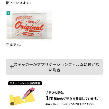
貼っていきます。
完成です。
ステッカーがアプリケーションフィルムに付かな
い場合