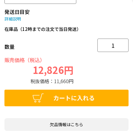
発送日目安
詳細説明
在庫品（12時までの注文で当日発送）
数量
販売価格（税込）
12,826円
税抜価格：
11,660円
カートに入れる
欠品情報はこちら