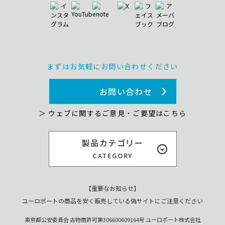
まずはお気軽にお問い合わせください
お問い合わせ
＞ ウェブに関するご意見・ご要望はこちら
製品カテゴリー
CATEGORY
【重要なお知らせ】
ユーロポートの商品を安く販売している偽サイトにご注意ください
東京都公安委員会 古物商許可第306600609164号 ユーロポート株式会社