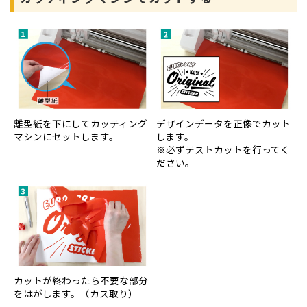
離型紙を下にしてカッティング
デザインデータを正像でカット
マシンにセットします。
します。
※必ずテストカットを行ってく
ださい。
カットが終わったら不要な部分
をはがします。（カス取り）