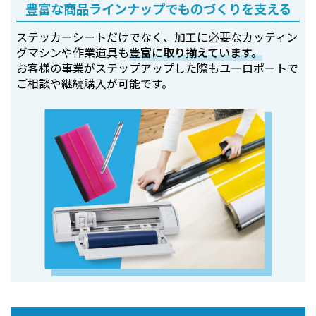
豊富な商品ラインナップでものづくりを支える
ステッカーシートだけでなく、加工に必要なカッティン
グマシンや作業道具も
豊富に取り揃えています。
お客様の事業がステップアップした際もユーロポートで
ご相談や継続購入が可能です。