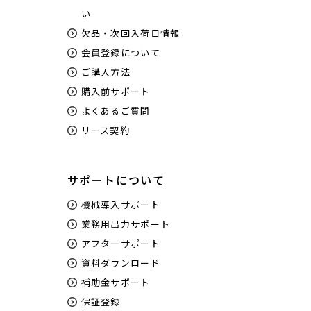
い
欠品・次回入荷日情報
会員登録について
ご購入方法
購入前サポート
よくあるご質問
リース契約
サポートについて
機械導入サポート
業務用出力サポート
アフターサポート
資料ダウンロード
補助金サポート
保証登録