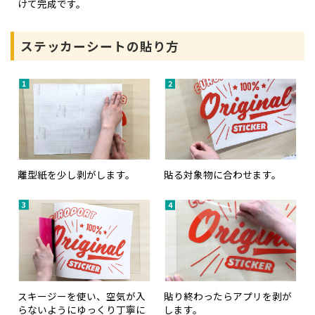
けて完成です。
ステッカーシートの貼り方
離型紙を少し剥がします。
貼る対象物に合わせます。
スキージーを使い、空気が入
貼り終わったらアプリを剥が
らないようにゆっくり丁寧に
します。