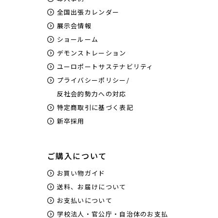
全国出張カレンダー
展示会情報
ショールーム
デモンストレーション
ユーロポートサステナビリティ
プライバシーポリシー/
反社会的勢力への対応
特定商取引に基づく表記
新卒採用
ご購入について
お買い物ガイド
送料、お届けについて
お支払いについて
学校法人・官公庁・自治体のお支払