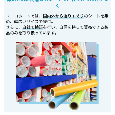
く
ユーロポートでは、
国内外から選りすぐり
のシートを集
め、幅広いサイズで提供。
さらに、
自社で検証
を行い、自信を持って販売できる製
品のみを取り扱っています。