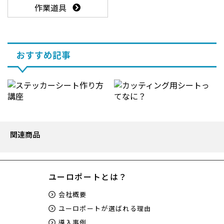
作業道具
おすすめ記事
関連商品
ユーロポートとは？
会社概要
ユーロポートが選ばれる理由
導入事例