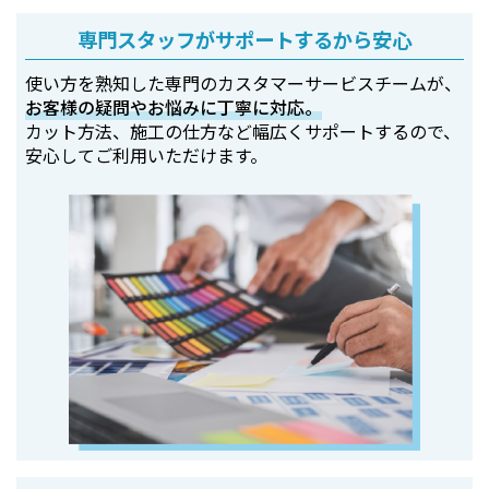
専門スタッフがサポートするから安心
使い方を熟知した専門のカスタマーサービスチームが、
お客様の疑問やお悩みに丁寧に対応。
カット方法、施工の仕方など幅広くサポートするので、
安心してご利用いただけます。