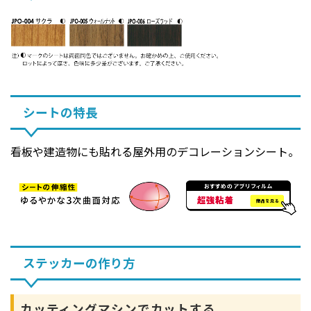
シートの特長
看板や建造物にも貼れる屋外用のデコレーションシート。
ステッカーの作り方
カッティングマシンでカットする