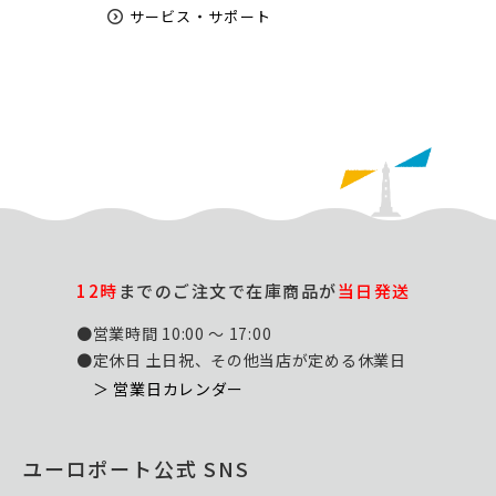
サービス・サポート
12時
までのご注文で在庫商品が
当日発送
●営業時間 10:00 ～ 17:00
●定休日 土日祝、その他当店が定める休業日
＞ 営業日カレンダー
ユーロポート公式 SNS