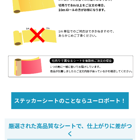
ステッカーシートのことならユーロポート！
厳選された高品質なシートで、仕上がりに差がつ
く