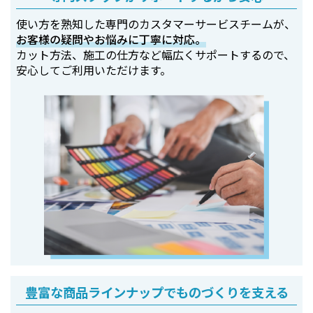
使い方を熟知した専門のカスタマーサービスチームが、
お客様の疑問やお悩みに丁寧に対応。
カット方法、施工の仕方など幅広くサポートするので、
安心してご利用いただけます。
豊富な商品ラインナップでものづくりを支える