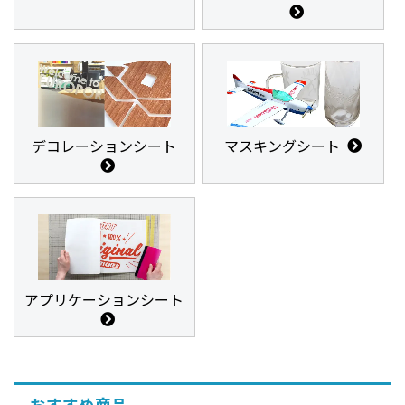
デコレーションシート
マスキングシート
アプリケーションシート
おすすめ商品