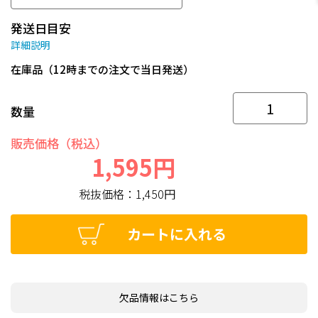
発送日目安
詳細説明
在庫品（12時までの注文で当日発送）
数量
販売価格（税込）
1,595円
税抜価格：
1,450円
カートに入れる
欠品情報はこちら