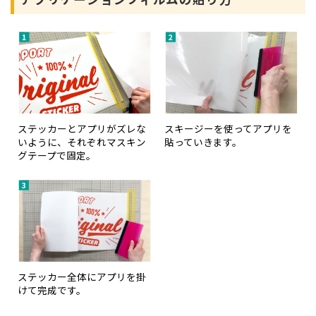
ステッカーとアプリがズレな
スキージーを使ってアプリを
いように、それぞれマスキン
貼っていきます。
グテープで固定。
ステッカー全体にアプリを掛
けて完成です。