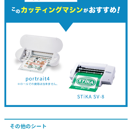
その他のシート