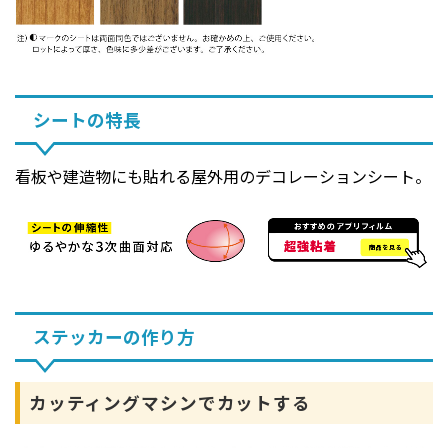
シートの特長
看板や建造物にも貼れる屋外用のデコレーションシート。
ステッカーの作り方
カッティングマシンでカットする