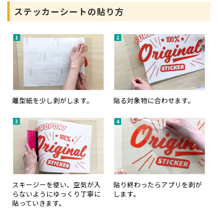
ステッカーシートの貼り方
離型紙を少し剥がします。
貼る対象物に合わせます。
スキージーを使い、空気が入
貼り終わったらアプリを剥が
らないようにゆっくり丁寧に
します。
貼っていきます。