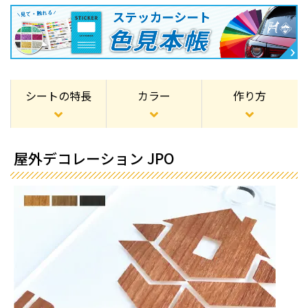
シートの特長
カラー
作り方
屋外デコレーション JPO