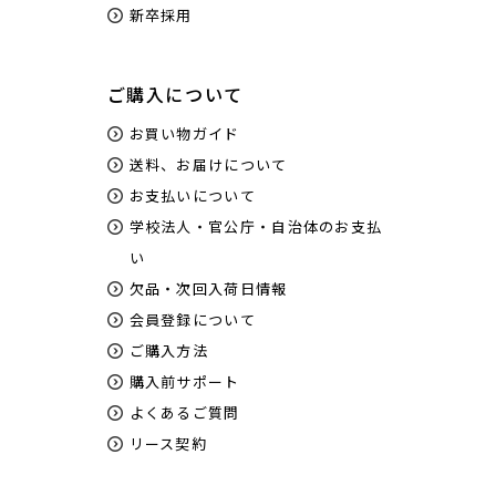
新卒採用
ご購入について
お買い物ガイド
送料、お届けについて
お支払いについて
学校法人・官公庁・自治体のお支払
い
欠品・次回入荷日情報
会員登録について
ご購入方法
購入前サポート
よくあるご質問
リース契約