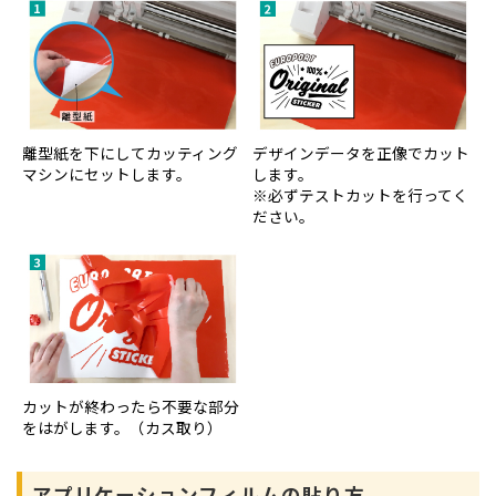
離型紙を下にしてカッティング
デザインデータを正像でカット
マシンにセットします。
します。
※必ずテストカットを行ってく
ださい。
カットが終わったら不要な部分
をはがします。（カス取り）
アプリケーションフィルムの貼り方