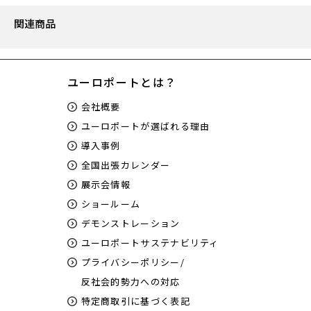
関連商品
ユーロポートとは？
会社概要
ユーロポートが選ばれる理由
導入事例
全国出張カレンダー
展示会情報
ショールーム
デモンストレーション
ユーロポートサステナビリティ
プライバシーポリシー/
反社会的勢力への対応
特定商取引に基づく表記