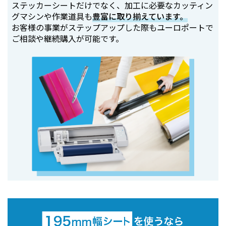
ステッカーシートだけでなく、加工に必要なカッティン
グマシンや作業道具も
豊富に取り揃えています。
お客様の事業がステップアップした際もユーロポートで
ご相談や継続購入が可能です。