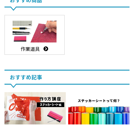
作業道具
おすすめ記事