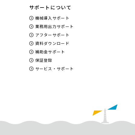
サポートについて
機械導入サポート
業務用出力サポート
アフターサポート
資料ダウンロード
補助金サポート
保証登録
サービス・サポート