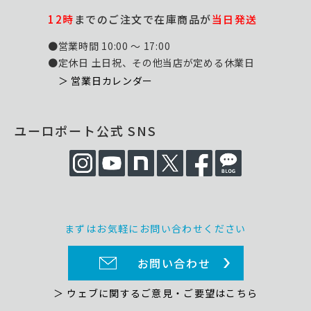
12時
までのご注文で在庫商品が
当日発送
●営業時間 10:00 ～ 17:00
●定休日 土日祝、その他当店が定める休業日
＞ 営業日カレンダー
ユーロポート公式 SNS
まずはお気軽にお問い合わせください
お問い合わせ
＞ ウェブに関するご意見・ご要望はこちら