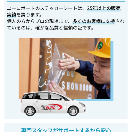
ユーロポートのステッカーシートは、
25年以上の販売
実績
を誇ります。
個人の方からプロの現場まで、
多くのお客様に支持
され
ているのは、確かな品質と信頼の証です。
専門スタッフがサポートするから安心