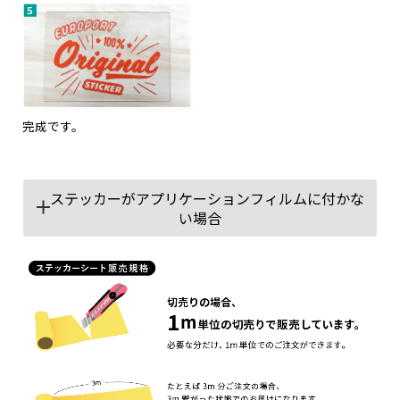
完成です。
ステッカーがアプリケーションフィルムに付かな
い場合