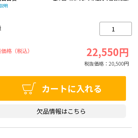
説明
量
22,550円
売価格（税込）
税抜価格：
20,500円
カートに入れる
欠品情報はこちら