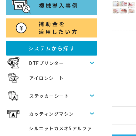
システムから探す
DTFプリンター
アイロンシート
ステッカーシート
カッティングマシン
シルエットカメオ5アルファ