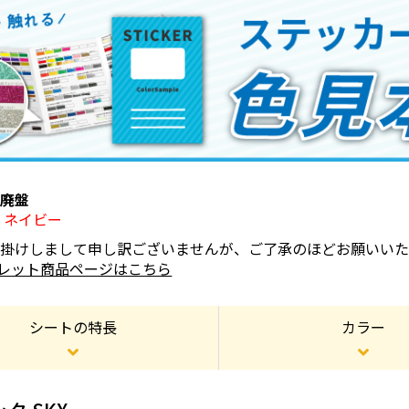
り廃盤
5】ネイビー
お掛けしまして申し訳ございませんが、ご了承のほどお願いいた
レット商品ページはこちら
シートの特長
カラー