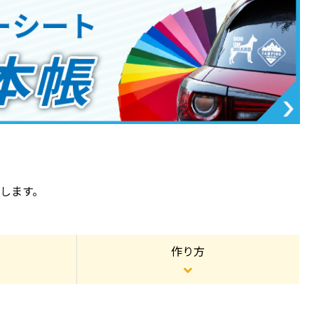
します。
作り方