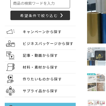
キャンペーンから探す
ビジネスパッケージから探す
記事・動画から探す
材料・素材から探す
作りたいものから探す
サプライ品から探す