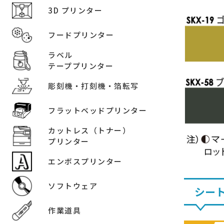
3D プリンター
フードプリンター
ラベル
テーププリンター
彫刻機・打刻機・箔転写
フラットベッドプリンター
カットレス（トナー）
プリンター
エンボスプリンター
ソフトウェア
シー
作業道具