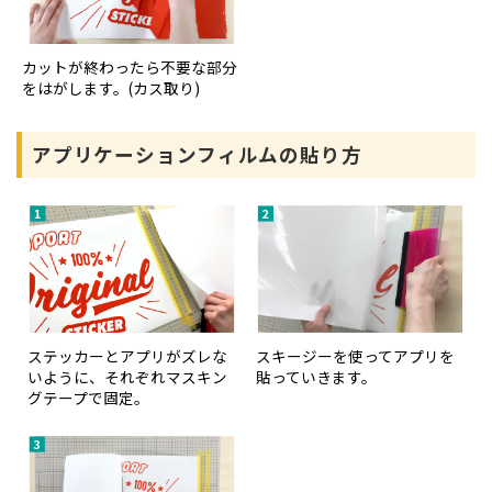
カットが終わったら不要な部分
をはがします。(カス取り)
アプリケーションフィルムの貼り方
ステッカーとアプリがズレな
スキージーを使ってアプリを
いように、それぞれマスキン
貼っていきます。
グテープで固定。