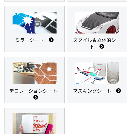
ミラーシート
スタイル＆立体的シー
ト
デコレーションシート
マスキングシート