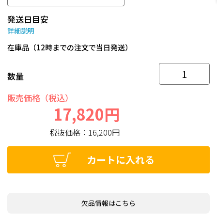
発送日目安
詳細説明
在庫品（12時までの注文で当日発送）
数量
販売価格（税込）
17,820円
税抜価格：
16,200円
カートに入れる
欠品情報はこちら