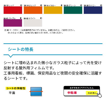
シートの特長
シートに埋め込まれた微小なガラス粒子によって光を受け
反射する屋外用フィルムです。
工事用看板、標識、保安用品など夜間の安全確保に活躍す
るシートです。