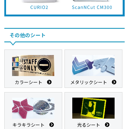
その他のシート
カラーシート
メタリックシート
キラキラシート
光るシート