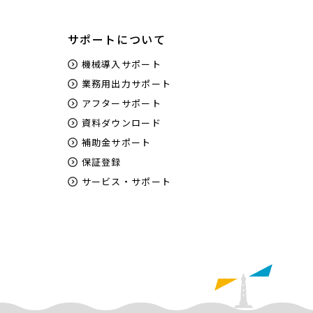
サポートについて
機械導入サポート
業務用出力サポート
アフターサポート
資料ダウンロード
補助金サポート
保証登録
サービス・サポート