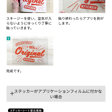
スキージーを使い、空気が入
貼り終わったらアプリを剥が
らないようにゆっくり丁寧に
します。
貼っていきます。
完成です。
ステッカーがアプリケーションフィルムに付かな
い場合