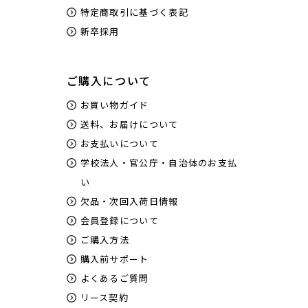
特定商取引に基づく表記
新卒採用
ご購入について
お買い物ガイド
送料、お届けについて
お支払いについて
学校法人・官公庁・自治体のお支払
い
欠品・次回入荷日情報
会員登録について
ご購入方法
購入前サポート
よくあるご質問
リース契約