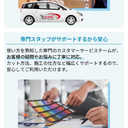
専門スタッフがサポートするから安心
使い方を熟知した専門のカスタマーサービスチームが、
お客様の疑問やお悩みに丁寧に対応。
カット方法、施工の仕方など幅広くサポートするので、
安心してご利用いただけます。