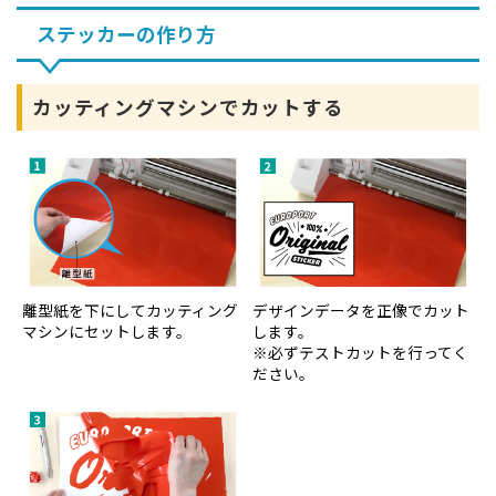
ステッカーの作り方
カッティングマシンでカットする
離型紙を下にしてカッティング
デザインデータを正像でカット
マシンにセットします。
します。
※必ずテストカットを行ってく
ださい。