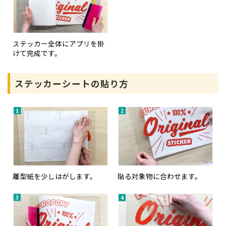
ステッカー全体にアプリを掛
けて完成です。
ステッカーシートの貼り方
離型紙を少しはがします。
貼る対象物に合わせます。