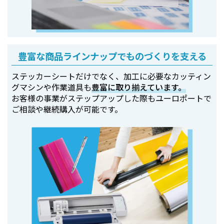
豊富な商品ラインナップでものづくりを支える
ステッカーシートだけでなく、加工に必要なカッティン
グマシンや作業道具も
豊富に取り揃えています。
お客様の事業がステップアップした際もユーロポートで
ご相談や継続購入が可能です。