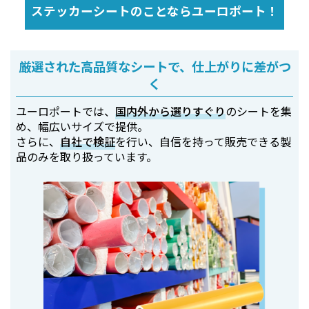
ステッカーシートのことならユーロポート！
厳選された高品質なシートで、仕上がりに差がつ
く
ユーロポートでは、
国内外から選りすぐり
のシートを集
め、幅広いサイズで提供。
さらに、
自社で検証
を行い、自信を持って販売できる製
品のみを取り扱っています。