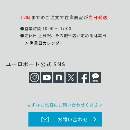
12時
までのご注文で在庫商品が
当日発送
●営業時間 10:00 ～ 17:00
●定休日 土日祝、その他当店が定める休業日
＞ 営業日カレンダー
ユーロポート公式 SNS
まずはお気軽にお問い合わせください
お問い合わせ