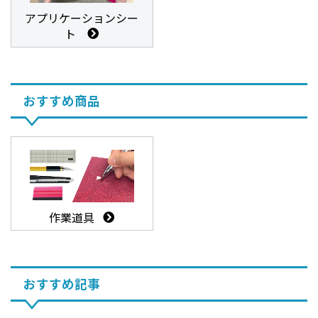
アプリケーションシー
ト
おすすめ商品
作業道具
おすすめ記事