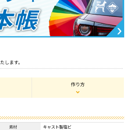
たします。
作り方
素材
キャスト製塩ビ