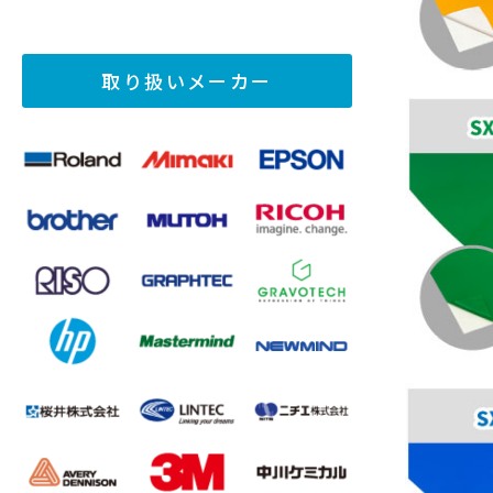
取り扱いメーカー