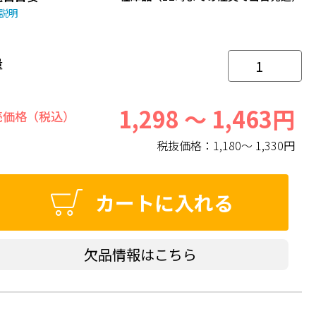
説明
量
1,298 ～ 1,463円
売価格（税込）
税抜価格：
1,180～ 1,330円
カートに入れる
欠品情報はこちら