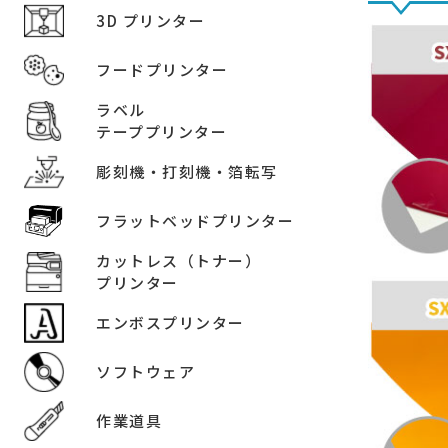
3D プリンター
フードプリンター
ラベル
テーププリンター
彫刻機・打刻機・箔転写
フラットベッドプリンター
カットレス（トナー）
プリンター
エンボスプリンター
ソフトウェア
作業道具