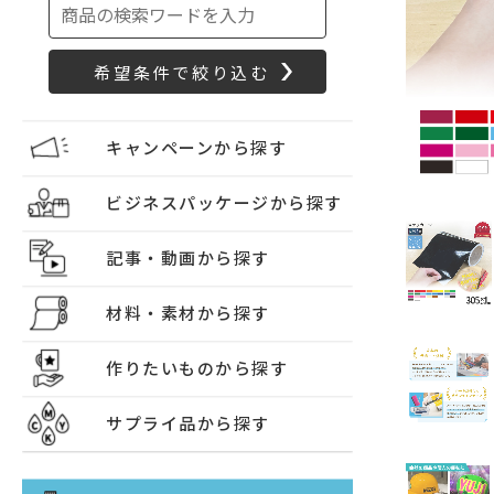
キャンペーンから探す
ビジネスパッケージから探す
記事・動画から探す
材料・素材から探す
作りたいものから探す
サプライ品から探す