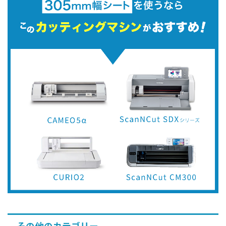
その他のカテゴリー