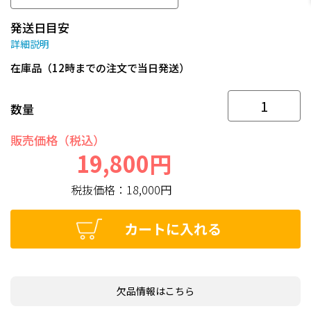
発送日目安
詳細説明
在庫品（12時までの注文で当日発送）
数量
販売価格（税込）
19,800円
税抜価格：
18,000円
カートに入れる
欠品情報はこちら