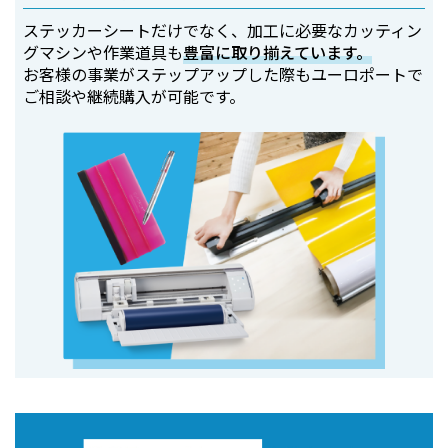
ステッカーシートだけでなく、加工に必要なカッティン
グマシンや作業道具も
豊富に取り揃えています。
お客様の事業がステップアップした際もユーロポートで
ご相談や継続購入が可能です。