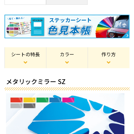
シートの特長
カラー
作り方
メタリックミラー SZ