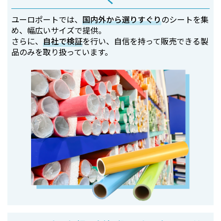
ユーロポートでは、
国内外から選りすぐり
のシートを集
め、幅広いサイズで提供。
さらに、
自社で検証
を行い、自信を持って販売できる製
品のみを取り扱っています。