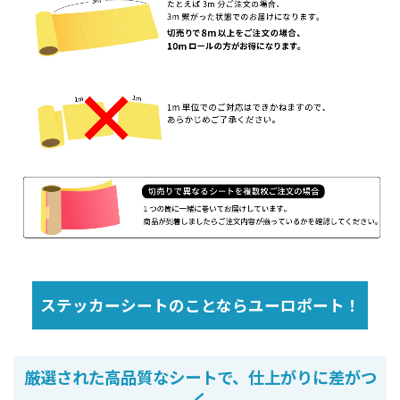
ステッカーシートのことならユーロポート！
厳選された高品質なシートで、仕上がりに差がつ
く