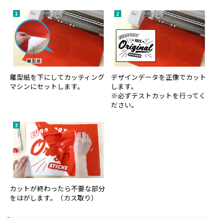
離型紙を下にしてカッティング
デザインデータを正像でカット
マシンにセットします。
します。
※必ずテストカットを行ってく
ださい。
カットが終わったら不要な部分
をはがします。（カス取り）