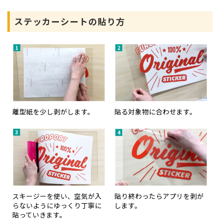
ステッカーシートの貼り方
離型紙を少し剥がします。
貼る対象物に合わせます。
スキージーを使い、空気が入
貼り終わったらアプリを剥が
らないようにゆっくり丁寧に
します。
貼っていきます。