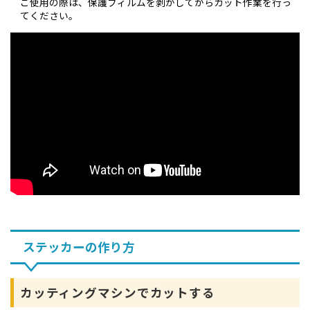
ご使用の際は、保護フィルムを剥がしてからカット作業を行っ
てください。
ステッカーの作り方
カッティングマシンでカットする