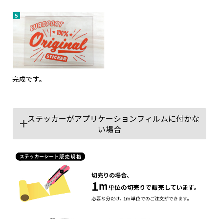
完成です。
ステッカーがアプリケーションフィルムに付かな
い場合