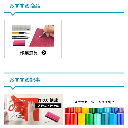
おすすめ商品
作業道具
おすすめ記事