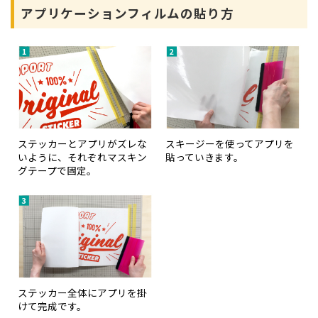
アプリケーションフィルムの貼り方
ステッカーとアプリがズレな
スキージーを使ってアプリを
いように、それぞれマスキン
貼っていきます。
グテープで固定。
ステッカー全体にアプリを掛
けて完成です。