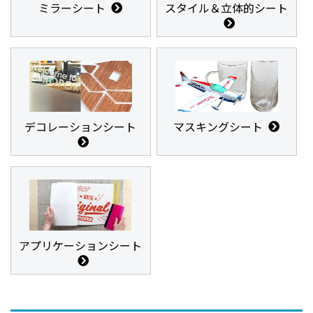
ミラーシート
スタイル＆立体的シート
デコレーションシート
マスキングシート
アプリケーションシート