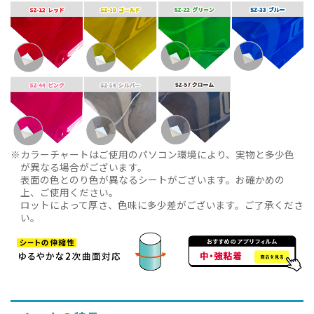
カラーチャートはご使用のパソコン環境により、実物と多少色
が異なる場合がございます。
表面の色とのり色が異なるシートがございます。お確かめの
上、ご使用ください。
ロットによって厚さ、色味に多少差がございます。ご了承くださ
い。