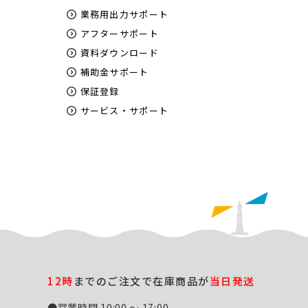
業務用出力サポート
アフターサポート
資料ダウンロード
補助金サポート
保証登録
サービス・サポート
12時
までのご注文で在庫商品が
当日発送
●営業時間 10:00 ～ 17:00