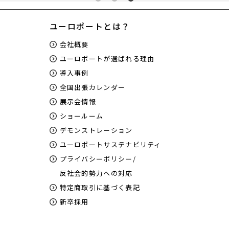
ユーロポートとは？
会社概要
ユーロポートが選ばれる理由
導入事例
全国出張カレンダー
展示会情報
ショールーム
デモンストレーション
ユーロポートサステナビリティ
プライバシーポリシー/
反社会的勢力への対応
特定商取引に基づく表記
新卒採用