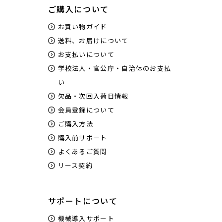
ご購入について
お買い物ガイド
送料、お届けについて
お支払いについて
学校法人・官公庁・自治体のお支払
い
欠品・次回入荷日情報
会員登録について
ご購入方法
購入前サポート
よくあるご質問
リース契約
サポートについて
機械導入サポート