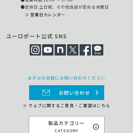
●定休日 土日祝、その他当店が定める休業日
＞ 営業日カレンダー
ユーロポート公式 SNS
まずはお気軽にお問い合わせください
お問い合わせ
＞ ウェブに関するご意見・ご要望はこちら
製品カテゴリー
CATEGORY