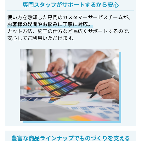
専門スタッフがサポートするから安心
使い方を熟知した専門のカスタマーサービスチームが、
お客様の疑問やお悩みに丁寧に対応。
カット方法、施工の仕方など幅広くサポートするので、
安心してご利用いただけます。
豊富な商品ラインナップでものづくりを支える