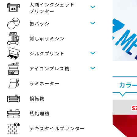
大判インクジェット
プリンター
缶バッジ
刺しゅうミシン
シルクプリント
アイロンプレス機
ラミネーター
カラ
輪転機
熱処理機
テキスタイルプリンター