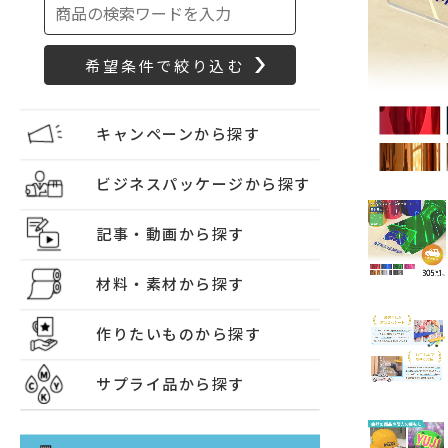
キャンペーンから探す
ビジネスパッケージから探す
記事・動画から探す
材料・素材から探す
作りたいものから探す
サプライ品から探す