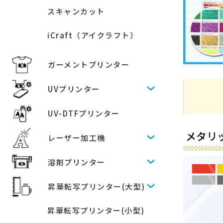
スキャンカット
iCraft（アイクラフト）
ガーメントプリンター
UVプリンター
UV-DTFプリンター
メタリッ
レーザー加工機
溶剤プリンター
昇華転写プリンター(大型)
昇華転写プリンター(小型)