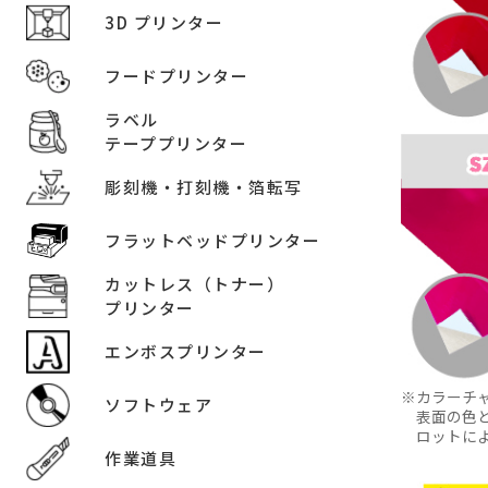
3D プリンター
フードプリンター
ラベル
テーププリンター
彫刻機・打刻機・箔転写
フラットベッドプリンター
カットレス（トナー）
プリンター
エンボスプリンター
カラーチ
ソフトウェア
表面の色
ロットに
作業道具