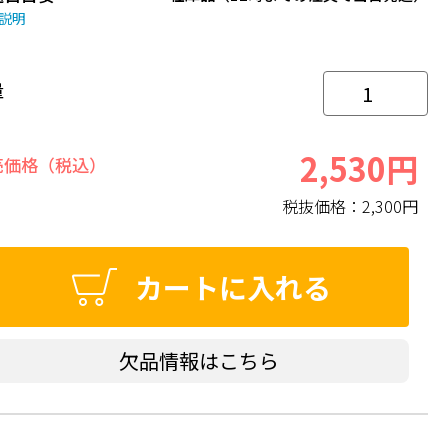
説明
量
2,530円
売価格（税込）
税抜価格：
2,300円
カートに入れる
欠品情報はこちら