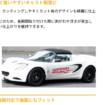
て扱いやすいキャスト製塩ビ
、カッティングしやすくカット後のデザインも綺麗に仕上
ビのため、長期間貼り付けた際に剥がれや浮きが発生し
い仕上がりを維持できます。
曲面対応で曲面にもフィット