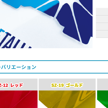
ーバリエーション