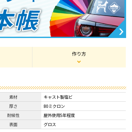
作り方
素材
キャスト製塩ビ
厚さ
80ミクロン
耐候性
屋外使用5年程度
表面
グロス