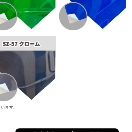
ざいます。
。