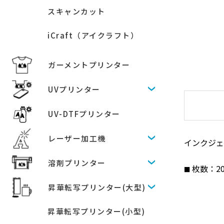
スキャンカット
iCraft（アイクラフト）
ガーメントプリンター
UVプリンター
UV-DTFプリンター
レーザー加工機
インクジ
溶剤プリンター
枚数：2
昇華転写プリンター(大型)
昇華転写プリンター(小型)