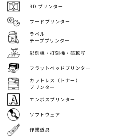
3D プリンター
フードプリンター
ラベル
テーププリンター
彫刻機・打刻機・箔転写
フラットベッドプリンター
カットレス（トナー）
プリンター
エンボスプリンター
ソフトウェア
作業道具