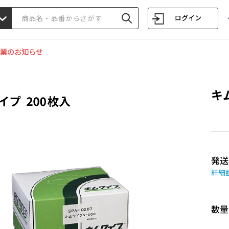
ログイン
業のお知らせ
キム
発送
詳細
数量