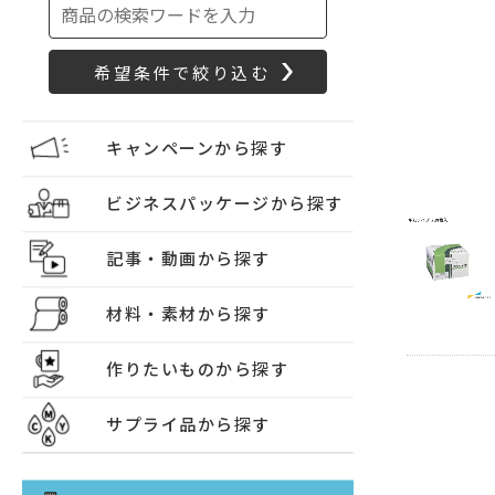
キャンペーンから探す
ビジネスパッケージから探す
記事・動画から探す
材料・素材から探す
作りたいものから探す
サプライ品から探す