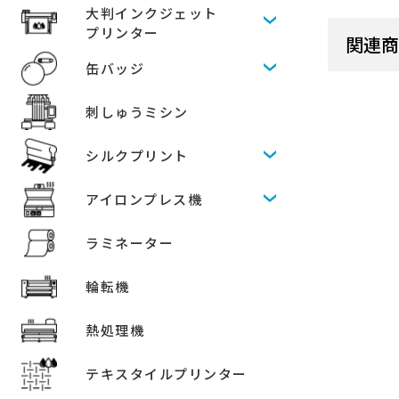
大判インクジェット
プリンター
関連
缶バッジ
刺しゅうミシン
シルクプリント
アイロンプレス機
ラミネーター
輪転機
熱処理機
テキスタイルプリンター