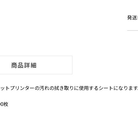
発送
商品詳細
ェットプリンターの汚れの拭き取りに使用するシートになります
00枚