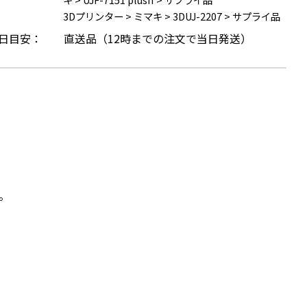
3Dプリンター
>
ミマキ
>
3DUJ-2207
>
サプライ品
日目安：
直送品（12時までの注文で当日発送）
。