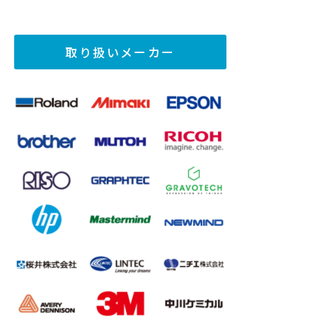
取り扱いメーカー