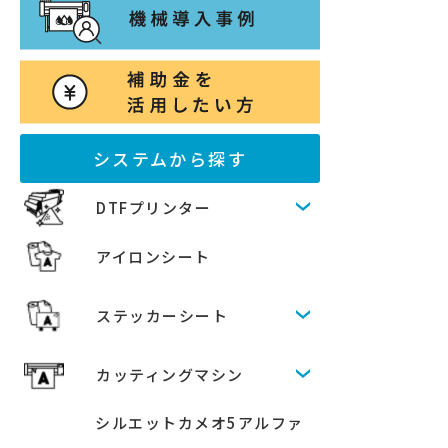
システムから探す
DTFプリンター
アイロンシート
ステッカーシート
カッティングマシン
シルエットカメオ5アルファ