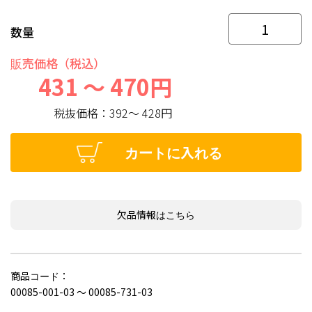
数量
販売価格（税込）
431 ～ 470円
税抜価格：
392～ 428円
カートに入れる
欠品情報はこちら
商品コード：
00085-001-03 ～ 00085-731-03