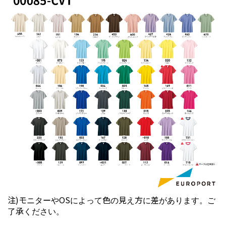
注)モニターやOSによって色の見え方に差があります。ご
了承ください。