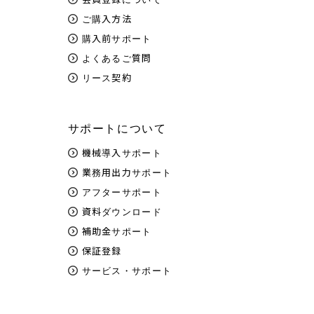
ご購入方法
購入前サポート
よくあるご質問
リース契約
サポートについて
機械導入サポート
業務用出力サポート
アフターサポート
資料ダウンロード
補助金サポート
保証登録
サービス・サポート