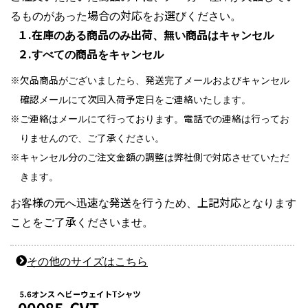
るものがあった場合の対応をお選びください。
１.在庫のある商品のみ出荷、無い商品はキャンセル
２.すべての商品をキャンセル
欠品商品がございましたら、発送完了メールおよびキャンセル
確認メールにて次回入荷予定日をご連絡いたします。
ご連絡はメールにて行っております。電話での連絡は行ってお
りませんので、ご了承ください。
キャンセル分のご注文金額の調整は弊社側で対応させていただ
きます。
お客様の元へ迅速な発送を行うため、上記対応となります
ことをご了承くださいませ。
その他のサイズはこちら