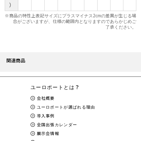
）
商品の特性上表記サイズにプラスマイナス2cmの差異が生じる場
合がございますが、仕様の範囲内となりますのであらかじめご
了承ください。
関連商品
ユーロポートとは？
会社概要
ユーロポートが選ばれる理由
導入事例
全国出張カレンダー
展示会情報