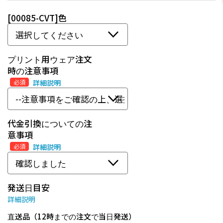
[00085-CVT]色
プリント用ウェア注文
時の注意事項
必須
詳細説明
代金引換についての注
意事項
必須
詳細説明
発送日目安
詳細説明
直送品（12時までの注文で当日発送）