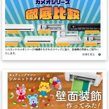
シルエットカメオシリーズ4機種それぞれのスペックに加え、各機種の特長もご紹介い
たします。