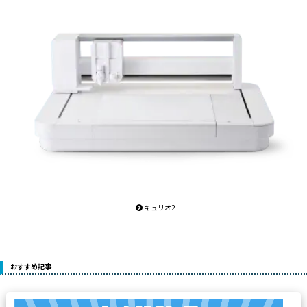
キュリオ2
おすすめ記事