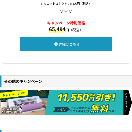
シルエットコネクト：5,500円（税込）
∨ ∨ ∨
キャンペーン特別価格
65,494
円（税込）
詳細はこちら
その他のキャンペーン