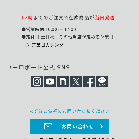
12時
までのご注文で在庫商品が
当日発送
●営業時間 10:00 ～ 17:00
●定休日 土日祝、その他当店が定める休業日
＞ 営業日カレンダー
ユーロポート公式 SNS
まずはお気軽にお問い合わせください
お問い合わせ