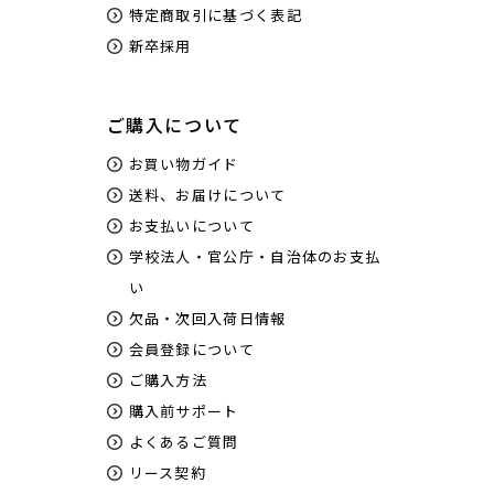
特定商取引に基づく表記
新卒採用
ご購入について
お買い物ガイド
送料、お届けについて
お支払いについて
学校法人・官公庁・自治体のお支払
い
欠品・次回入荷日情報
会員登録について
ご購入方法
購入前サポート
よくあるご質問
リース契約