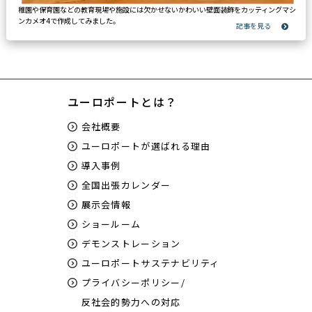
稚園や保育園などの教育現場や施設には欠かせないかわいい壁面装飾をカッティングマシ
ンカメオ4で作成してみました。
ユーロポートとは？
会社概要
ユーロポートが選ばれる理由
導入事例
全国出張カレンダー
展示会情報
ショールーム
デモンストレーション
ユーロポートサステナビリティ
プライバシーポリシー/
反社会的勢力への対応