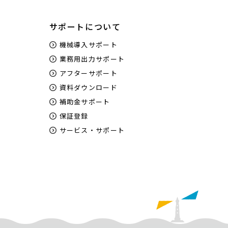
サポートについて
機械導入サポート
業務用出力サポート
アフターサポート
資料ダウンロード
補助金サポート
保証登録
サービス・サポート