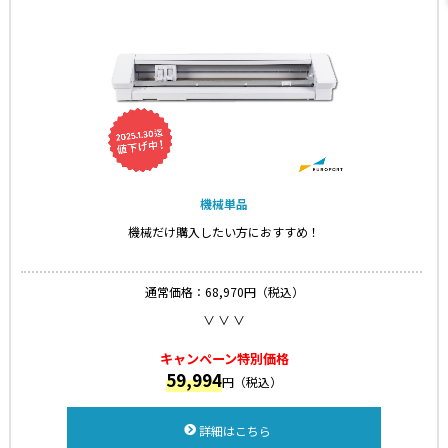
機械単品
機械だけ購入したい方におすすめ！
通常価格：68,970円（税込）
∨ ∨ ∨
キャンペーン特別価格
59,994
円（税込）
詳細はこちら