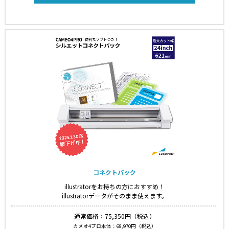
コネクトパック
illustratorをお持ちの方におすすめ！
illustratorデータがそのまま使えます。
通常価格：75,350円（税込）
カメオ4プロ本体：68,970円（税込）