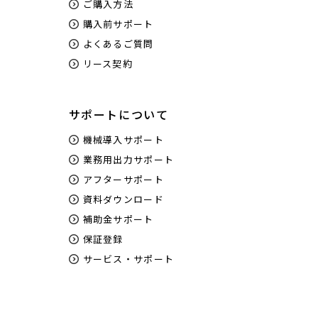
ご購入方法
購入前サポート
よくあるご質問
リース契約
サポートについて
機械導入サポート
業務用出力サポート
アフターサポート
資料ダウンロード
補助金サポート
保証登録
サービス・サポート