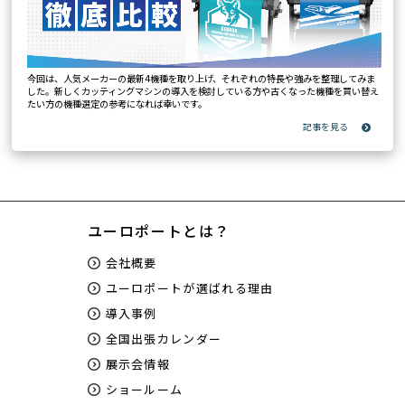
今回は、人気メーカーの最新4機種を取り上げ、それぞれの特長や強みを整理してみま
した。新しくカッティングマシンの導入を検討している方や古くなった機種を買い替え
たい方の機種選定の参考になれば幸いです。
ユーロポートとは？
会社概要
ユーロポートが選ばれる理由
導入事例
全国出張カレンダー
展示会情報
ショールーム