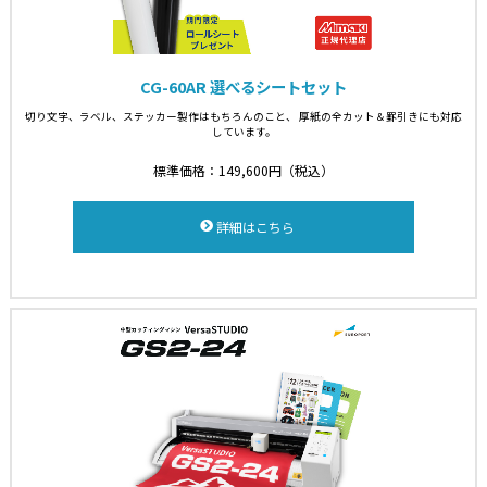
CG-60AR 選べるシートセット
切り文字、ラベル、ステッカー製作はもちろんのこと、
厚紙の全カット＆罫引きにも対応
しています。
標準価格：149,600円（税込）
詳細はこちら