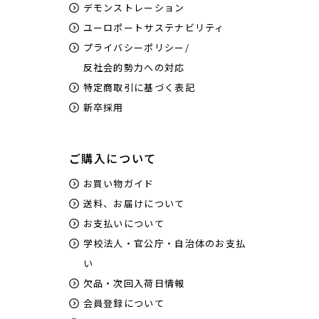
デモンストレーション
ユーロポートサステナビリティ
プライバシーポリシー/
反社会的勢力への対応
特定商取引に基づく表記
新卒採用
ご購入について
お買い物ガイド
送料、お届けについて
お支払いについて
学校法人・官公庁・自治体のお支払
い
欠品・次回入荷日情報
会員登録について