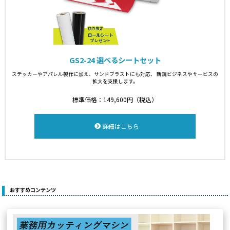
GS2-24 選べるシートセット
ステッカーやアパレル製作に加え、サンドブラストにも対応、
新規ビジネスやサービスの
拡大を支援します。
標準価格：149,600円（税込）
詳細はこちら
おすすめコンテンツ