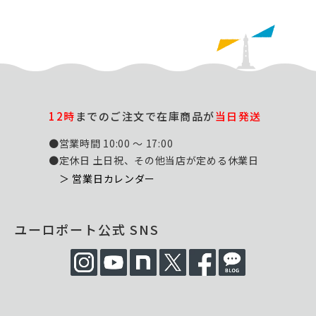
12時
までのご注文で在庫商品が
当日発送
●営業時間 10:00 ～ 17:00
●定休日 土日祝、その他当店が定める休業日
＞ 営業日カレンダー
ユーロポート公式 SNS