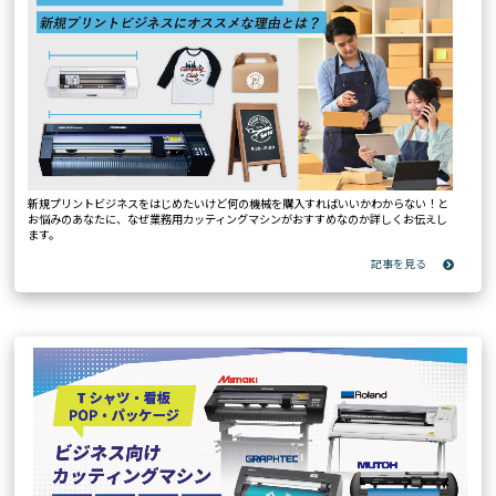
新規プリントビジネスをはじめたいけど何の機械を購入すればいいかわからない！と
お悩みのあなたに、なぜ業務用カッティングマシンがおすすめなのか詳しくお伝えし
ます。