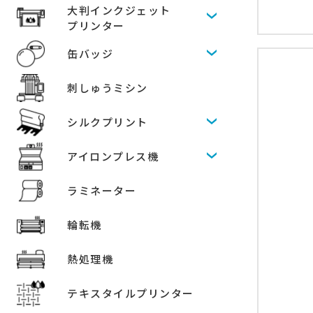
大判インクジェット
プリンター
缶バッジ
刺しゅうミシン
シルクプリント
アイロンプレス機
ラミネーター
輪転機
熱処理機
テキスタイルプリンター