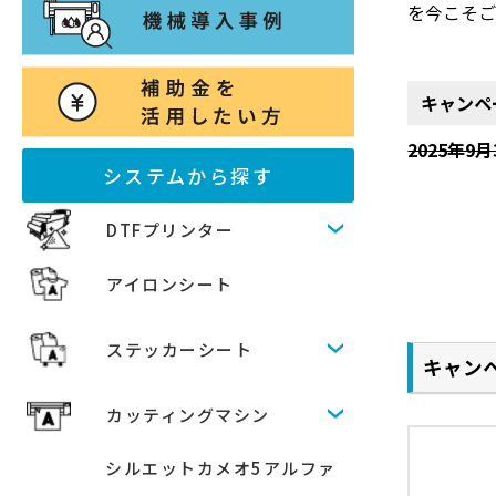
を今こそ
キャンペ
2025年
システムから探す
DTFプリンター
アイロンシート
ステッカーシート
キャン
カッティングマシン
シルエットカメオ5アルファ