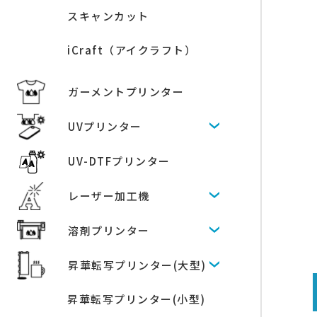
スキャンカット
iCraft（アイクラフト）
ガーメントプリンター
UVプリンター
UV-DTFプリンター
レーザー加工機
溶剤プリンター
昇華転写プリンター(大型)
昇華転写プリンター(小型)