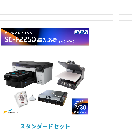
スタンダードセット