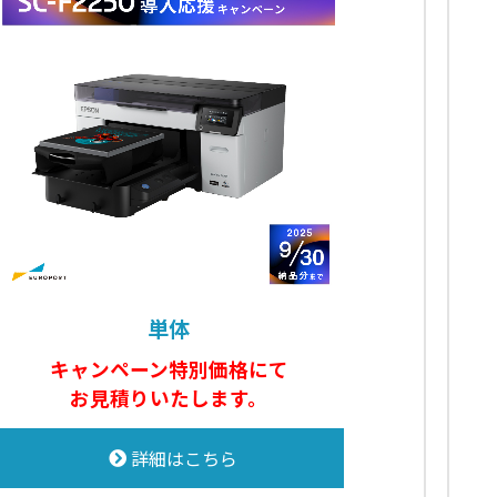
単体
キャンペーン特別価格にて
お見積りいたします。
詳細はこちら