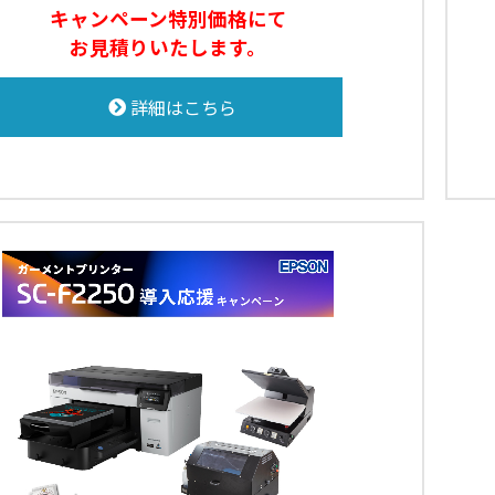
キャンペーン特別価格にて
お見積りいたします。
詳細はこちら