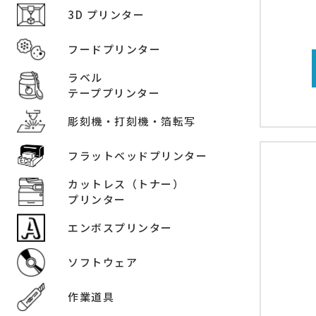
3D プリンター
フードプリンター
ラベル
テーププリンター
彫刻機・打刻機・箔転写
フラットベッドプリンター
カットレス（トナー）
プリンター
エンボスプリンター
ソフトウェア
作業道具