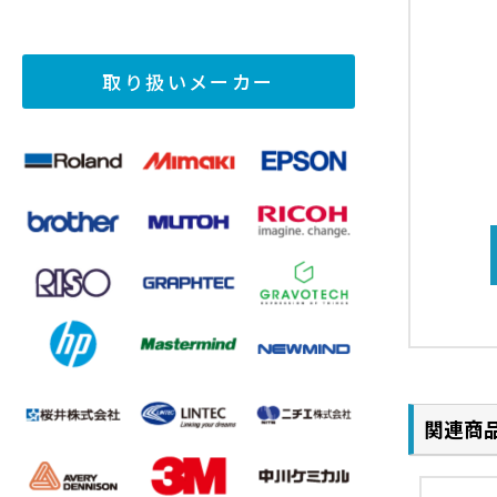
取り扱いメーカー
関連商