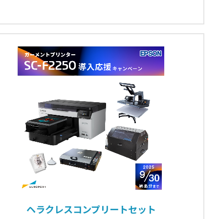
ヘラクレスコンプリートセット