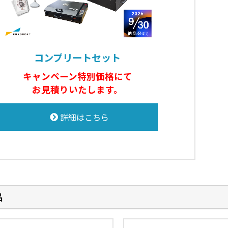
コンプリートセット
キャンペーン特別価格にて
お見積りいたします。
詳細はこちら
品