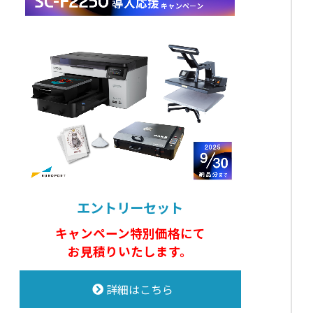
エントリーセット
キャンペーン特別価格にて
お見積りいたします。
詳細はこちら