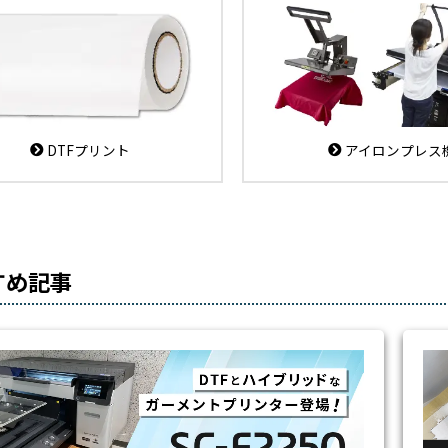
DTFプリント
アイロンプレス
すめ記事