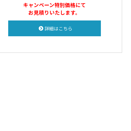
キャンペーン特別価格にて
お見積りいたします。
詳細はこちら