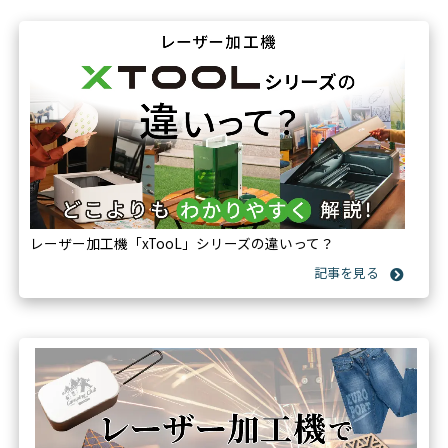
レーザー加工機「xTooL」シリーズの違いって？