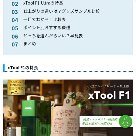
xTool F1 Ultraの特長
仕上がりの違いは？グッズサンプル比較
一目でわかる！比較表
ポイント別おすすめ機種
どっちを選んだらいい？早見表
まとめ
xTool F1の特長