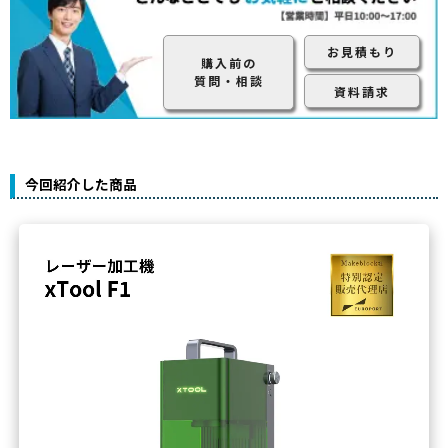
お見積もり
購入前の
質問・相談
資料請求
今回紹介した商品