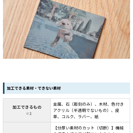
加工できる素材・できない素材
金属、石（彫刻のみ）、木材、色付き
加工できるもの
アクリル（半透明でないもの）、皮
2
革、コルク、ラバー、紙
【分厚い素材のカット（切断）】機械