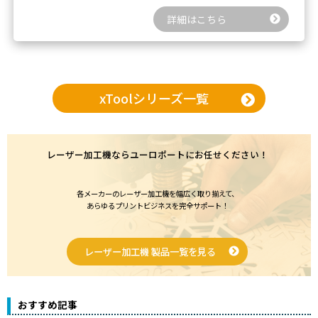
詳細はこちら
xToolシリーズ一覧
レーザー加工機ならユーロポートにお任せください！
各メーカーのレーザー加工機を幅広く取り揃えて、
あらゆるプリントビジネスを完全サポート！
レーザー加工機 製品一覧を見る
おすすめ記事