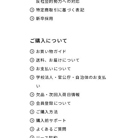
反社会的勢力への対応
特定商取引に基づく表記
新卒採用
ご購入について
お買い物ガイド
送料、お届けについて
お支払いについて
学校法人・官公庁・自治体のお支払
い
欠品・次回入荷日情報
会員登録について
ご購入方法
購入前サポート
よくあるご質問
リース契約