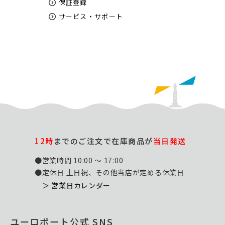
保証登録
サービス・サポート
12時
までのご注文で在庫商品が
当日発送
●営業時間 10:00 ～ 17:00
●定休日 土日祝、その他当店が定める休業日
＞ 営業日カレンダー
ユーロポート公式 SNS