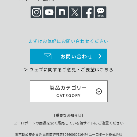
まずはお気軽にお問い合わせください
お問い合わせ
＞ ウェブに関するご意見・ご要望はこちら
製品カテゴリー
CATEGORY
【重要なお知らせ】
ユーロポートの商品を安く販売している偽サイトにご注意ください
東京都公安委員会 古物商許可第306600609164号 ユーロポート株式会社