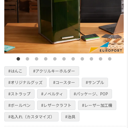
#はんこ
#アクリルキーホルダー
#オリジナルグッズ
#コースター
#サンプル
#ストラップ
#ノベルティ
#パッケージ、POP
#ボールペン
#レザークラフト
#レーザー加工機
#名入れ（カスタマイズ）
#治具