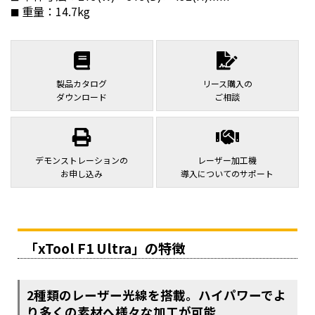
重量：14.7kg
製品カタログ
リース購入の
ダウンロード
ご相談
デモンストレーションの
レーザー加工機
お申し込み
導入についてのサポート
「xTool F1 Ultra」の特徴
2種類のレーザー光線を搭載。ハイパワーでよ
り多くの素材へ様々な加工が可能