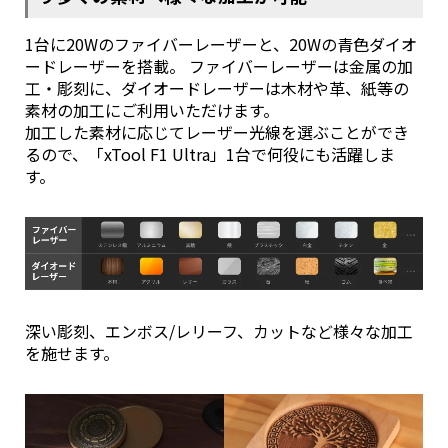
1台に20Wのファイバーレーザーと、20Wの青色ダイオ
ードレーザーを搭載。 ファイバーレーザーは金属の加
工・彫刻に、ダイオードレーザーは木材や革、紙等の
素材の加工にご利用いただけます。
加工した素材に応じてレーザー光線を選ぶことができ
るので、「xTool F1 Ultra」1台で何役にも活躍しま
す。
深い彫刻、エンボス/レリーフ、カットなど様々な加工
を施せます。