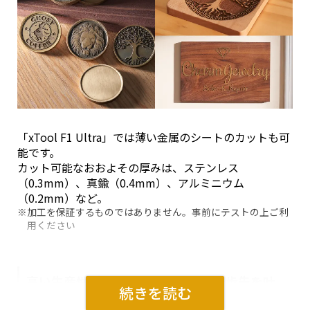
「xTool F1 Ultra」では薄い金属のシートのカットも可
能です。
カット可能なおおよその厚みは、ステンレス
（0.3mm）、真鍮（0.4mm）、アルミニウム
（0.2mm）など。
加工を保証するものではありません。事前にテストの上ご利
用ください
高い生産性がスモールビジネスの一歩先を叶
えます。