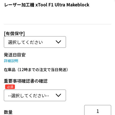
レーザー加工機 xTool F1 Ultra Makeblock
[有償保守]
発送日目安
詳細説明
在庫品（12時までの注文で当日発送）
重要事項確認書の確認
必須
数量