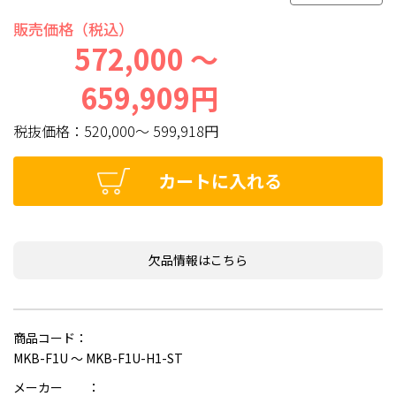
販売価格（税込）
572,000 ～
659,909円
税抜価格：
520,000～ 599,918円
カートに入れる
欠品情報はこちら
商品コード：
MKB-F1U ～ MKB-F1U-H1-ST
メーカー ：