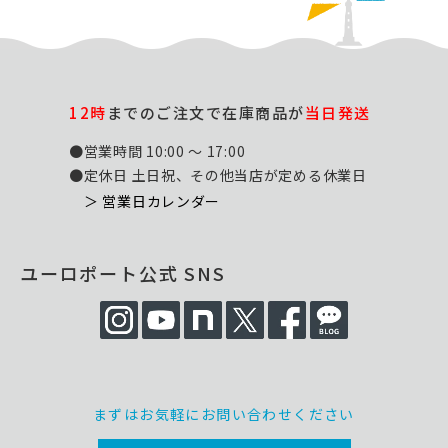
12時
までのご注文で在庫商品が
当日発送
●営業時間 10:00 ～ 17:00
●定休日 土日祝、その他当店が定める休業日
＞ 営業日カレンダー
ユーロポート公式 SNS
まずはお気軽にお問い合わせください