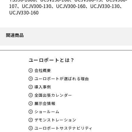
107、UCJV300-130、UCJV300-160、UCJV330-130、
UCJV330-160
関連商品
ユーロポートとは？
会社概要
ユーロポートが選ばれる理由
導入事例
全国出張カレンダー
展示会情報
ショールーム
デモンストレーション
ユーロポートサステナビリティ