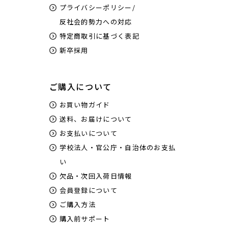
プライバシーポリシー/
反社会的勢力への対応
特定商取引に基づく表記
新卒採用
ご購入について
お買い物ガイド
送料、お届けについて
お支払いについて
学校法人・官公庁・自治体のお支払
い
欠品・次回入荷日情報
会員登録について
ご購入方法
購入前サポート