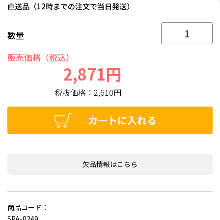
直送品（12時までの注文で当日発送）
数量
販売価格（税込）
2,871円
税抜価格：
2,610円
カートに入れる
欠品情報はこちら
商品コード：
SPA-0249