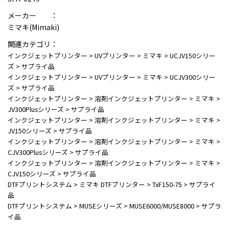
メーカー ：
ミマキ(Mimaki)
関連カテゴリ：
インクジェットプリンター
>
UVプリンター
>
ミマキ
>
UCJV150シリー
ズ
>
サプライ品
インクジェットプリンター
>
UVプリンター
>
ミマキ
>
UCJV300シリー
ズ
>
サプライ品
インクジェットプリンター
>
溶剤インクジェットプリンター
>
ミマキ
>
JV300Plusシリーズ
>
サプライ品
インクジェットプリンター
>
溶剤インクジェットプリンター
>
ミマキ
>
JV150シリーズ
>
サプライ品
インクジェットプリンター
>
溶剤インクジェットプリンター
>
ミマキ
>
CJV300Plusシリーズ
>
サプライ品
インクジェットプリンター
>
溶剤インクジェットプリンター
>
ミマキ
>
CJV150シリーズ
>
サプライ品
DTFプリントシステム
>
ミマキ DTFプリンター
>
TxF150-75
>
サプライ
品
DTFプリントシステム
>
MUSEシリーズ
>
MUSE6000/MUSE8000
>
サプラ
イ品