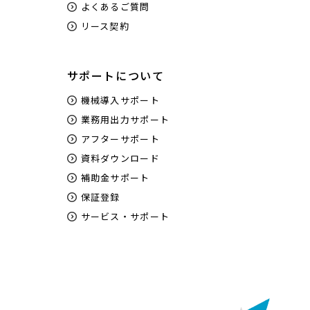
よくあるご質問
リース契約
サポートについて
機械導入サポート
業務用出力サポート
アフターサポート
資料ダウンロード
補助金サポート
保証登録
サービス・サポート