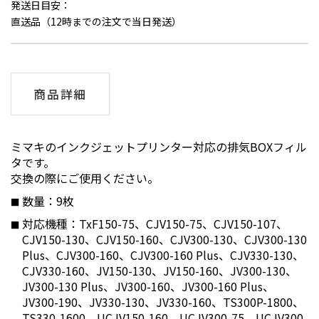
発送日目安：
直送品（12時までの注文で当日発送）
商品詳細
ミマキのインクジェットプリンター対応の排気BOXフィル
タです。
交換の際にご使用ください。
数量：9枚
対応機種：TxF150-75、CJV150-75、CJV150-107、
CJV150-130、CJV150-160、CJV300-130、CJV300-130
Plus、CJV300-160、CJV300-160 Plus、CJV330-130、
CJV330-160、JV150-130、JV150-160、JV300-130、
JV300-130 Plus、JV300-160、JV300-160 Plus、
JV300-190、JV330-130、JV330-160、TS300P-1800、
TS330-1600、UCJV150-160、UCJV300-75、UCJV300-