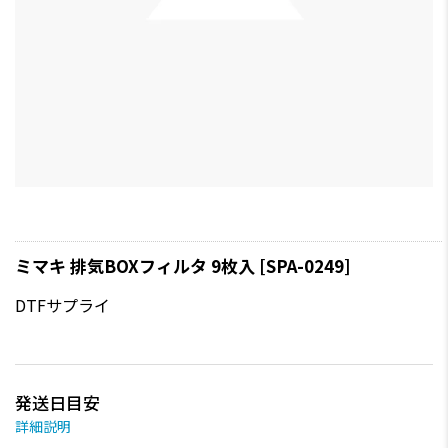
ミマキ 排気BOXフィルタ 9枚入 [SPA-0249]
DTFサプライ
発送日目安
詳細説明