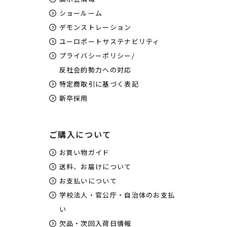
ショールーム
デモンストレーション
ユーロポートサステナビリティ
プライバシーポリシー/
反社会的勢力への対応
特定商取引に基づく表記
新卒採用
ご購入について
お買い物ガイド
送料、お届けについて
お支払いについて
学校法人・官公庁・自治体のお支払
い
欠品・次回入荷日情報