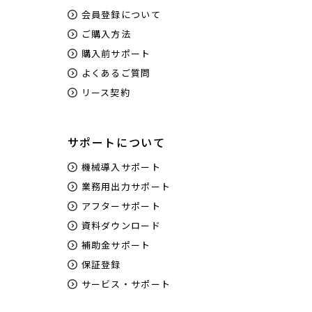
会員登録について
ご購入方法
購入前サポート
よくあるご質問
リース契約
サポートについて
機械導入サポート
業務用出力サポート
アフターサポート
資料ダウンロード
補助金サポート
保証登録
サービス・サポート