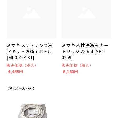
ミマキ メンテナンス液
ミマキ 水性洗浄液 カー
14キット 200mlボトル
トリッジ 220ml [SPC-
[ML014-Z-K1]
0259]
販売価格（税込）
販売価格（税込）
4,455円
6,160円