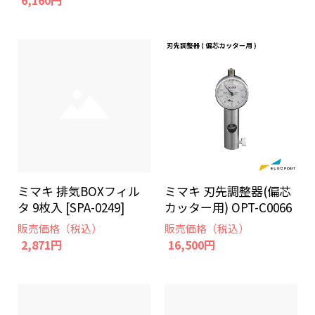
6,160円
ミマキ 排気BOXフィル
ミマキ 刃先調整器(偏芯
タ 9枚入 [SPA-0249]
カッター用) OPT-C0066
販売価格（税込）
販売価格（税込）
2,871円
16,500円