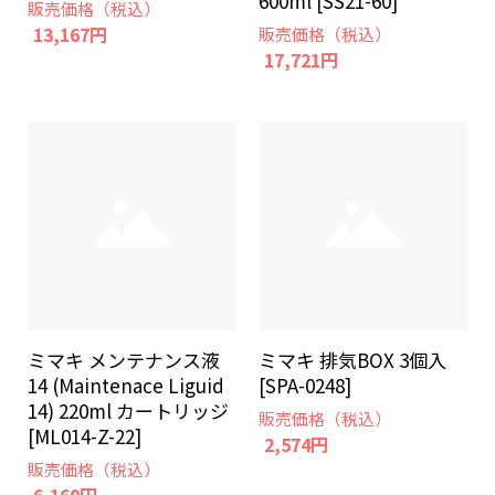
600ml [SS21-60]
販売価格（税込）
13,167円
販売価格（税込）
17,721円
ミマキ メンテナンス液
ミマキ 排気BOX 3個入
14 (Maintenace Liguid
[SPA-0248]
14) 220ml カートリッジ
販売価格（税込）
[ML014-Z-22]
2,574円
販売価格（税込）