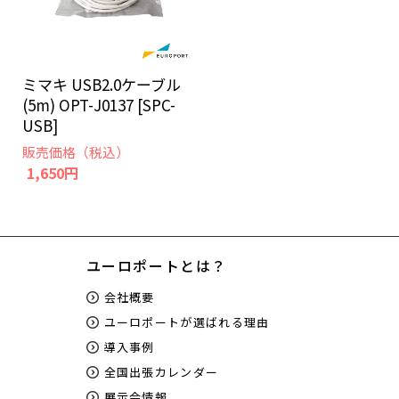
ミマキ USB2.0ケーブル
(5m) OPT-J0137 [SPC-
USB]
販売価格（税込）
1,650円
ユーロポートとは？
会社概要
ユーロポートが選ばれる理由
導入事例
全国出張カレンダー
展示会情報