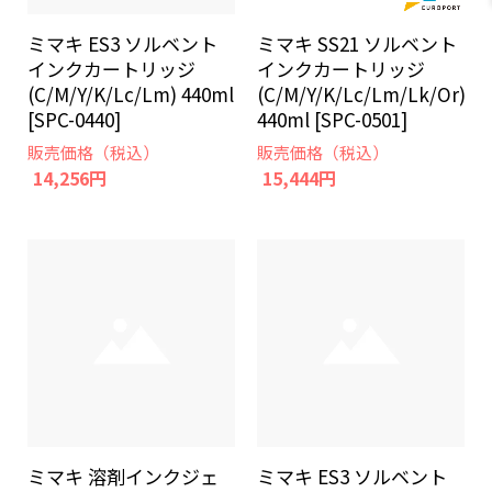
ミマキ ES3 ソルベント
ミマキ SS21 ソルベント
インクカートリッジ
インクカートリッジ
(C/M/Y/K/Lc/Lm) 440ml
(C/M/Y/K/Lc/Lm/Lk/Or)
[SPC-0440]
440ml [SPC-0501]
販売価格（税込）
販売価格（税込）
14,256円
15,444円
ミマキ 溶剤インクジェ
ミマキ ES3 ソルベント