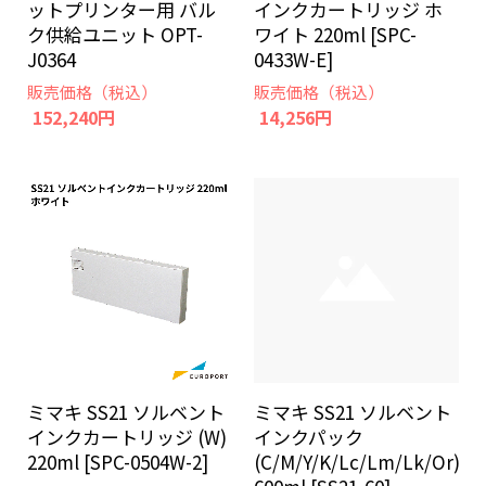
ットプリンター用 バル
インクカートリッジ ホ
ク供給ユニット OPT-
ワイト 220ml [SPC-
J0364
0433W-E]
販売価格（税込）
販売価格（税込）
152,240円
14,256円
ミマキ SS21 ソルベント
ミマキ SS21 ソルベント
インクカートリッジ (W)
インクパック
220ml [SPC-0504W-2]
(C/M/Y/K/Lc/Lm/Lk/Or)