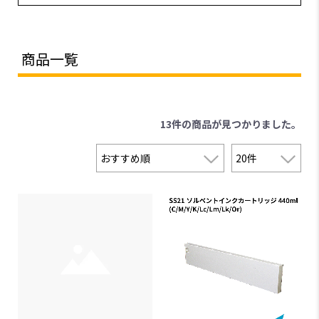
商品一覧
13件
の商品が見つかりました。