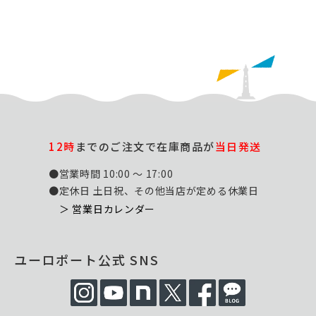
12時
までのご注文で在庫商品が
当日発送
●営業時間 10:00 ～ 17:00
●定休日 土日祝、その他当店が定める休業日
＞ 営業日カレンダー
ユーロポート公式 SNS