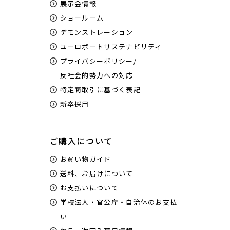
展示会情報
ショールーム
デモンストレーション
ユーロポートサステナビリティ
プライバシーポリシー/
反社会的勢力への対応
特定商取引に基づく表記
新卒採用
ご購入について
お買い物ガイド
送料、お届けについて
お支払いについて
学校法人・官公庁・自治体のお支払
い