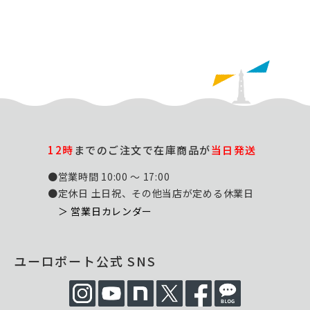
12時
までのご注文で在庫商品が
当日発送
●営業時間 10:00 ～ 17:00
●定休日 土日祝、その他当店が定める休業日
＞ 営業日カレンダー
ユーロポート公式 SNS