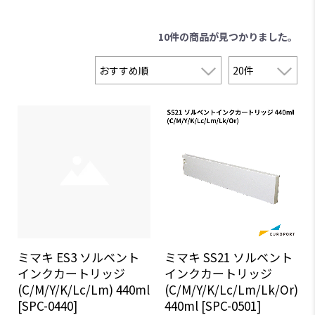
10件
の商品が見つかりました。
ミマキ ES3 ソルベント
ミマキ SS21 ソルベント
インクカートリッジ
インクカートリッジ
(C/M/Y/K/Lc/Lm) 440ml
(C/M/Y/K/Lc/Lm/Lk/Or)
[SPC-0440]
440ml [SPC-0501]