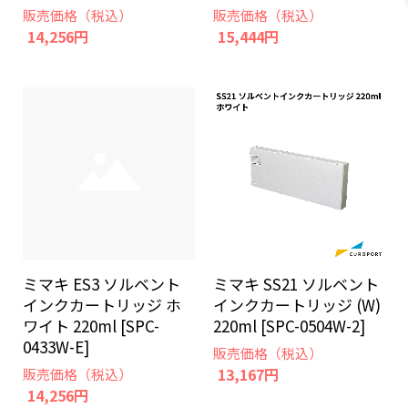
販売価格（税込）
販売価格（税込）
14,256円
15,444円
ミマキ ES3 ソルベント
ミマキ SS21 ソルベント
インクカートリッジ ホ
インクカートリッジ (W)
ワイト 220ml [SPC-
220ml [SPC-0504W-2]
0433W-E]
販売価格（税込）
13,167円
販売価格（税込）
14,256円