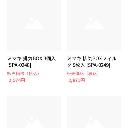
ミマキ 排気BOX 3個入
ミマキ 排気BOXフィル
[SPA-0248]
タ 9枚入 [SPA-0249]
販売価格（税込）
販売価格（税込）
2,574円
2,871円