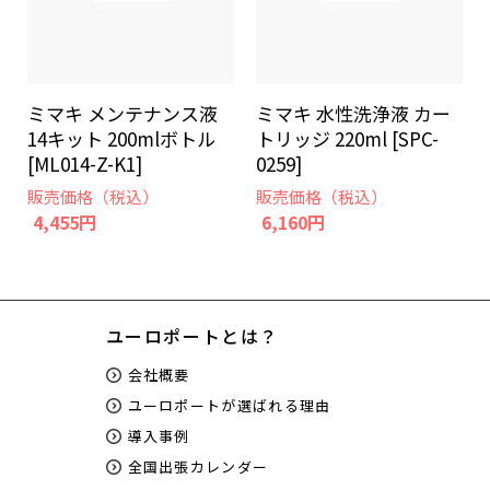
ミマキ メンテナンス液
ミマキ 水性洗浄液 カー
14キット 200mlボトル
トリッジ 220ml [SPC-
[ML014-Z-K1]
0259]
販売価格（税込）
販売価格（税込）
4,455円
6,160円
ユーロポートとは？
会社概要
ユーロポートが選ばれる理由
導入事例
全国出張カレンダー