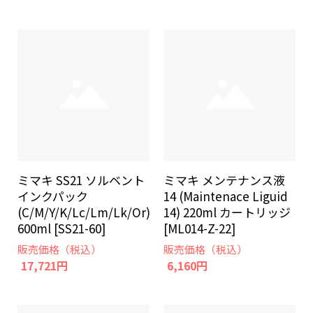
ミマキ SS21 ソルベント
ミマキ メンテナンス液
インクパック
14 (Maintenace Liguid
(C/M/Y/K/Lc/Lm/Lk/Or)
14) 220ml カートリッジ
600ml [SS21-60]
[ML014-Z-22]
販売価格（税込）
販売価格（税込）
17,721円
6,160円