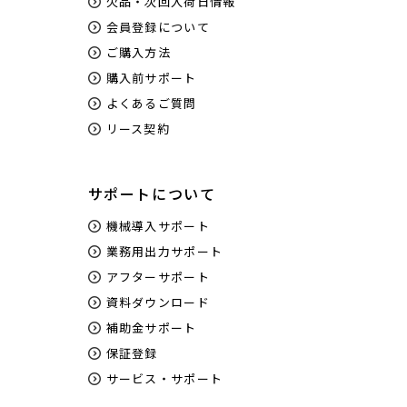
欠品・次回入荷日情報
会員登録について
ご購入方法
購入前サポート
よくあるご質問
リース契約
サポートについて
機械導入サポート
業務用出力サポート
アフターサポート
資料ダウンロード
補助金サポート
保証登録
サービス・サポート