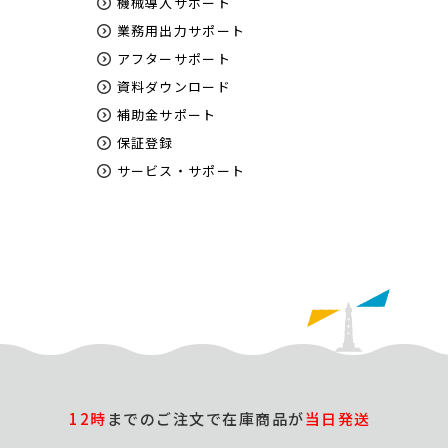
機械導入サポート
業務用出力サポート
アフターサポート
資料ダウンロード
補助金サポート
保証登録
サービス・サポート
12時
までのご注文で在庫商品が
当日発送