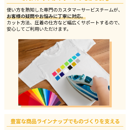
使い方を熟知した専門のカスタマーサービスチームが、
お客様の疑問やお悩みに丁寧に対応。
カット方法、圧着の仕方など幅広くサポートするので、
安心してご利用いただけます。
豊富な商品ラインナップでものづくりを支える