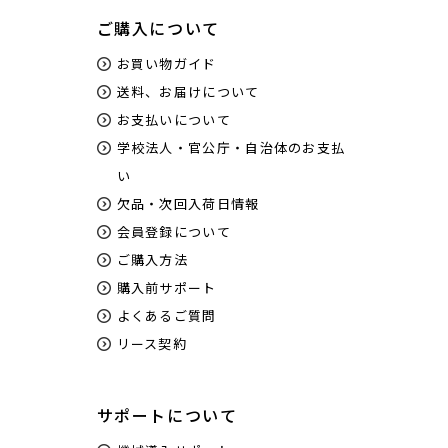
ご購入について
お買い物ガイド
送料、お届けについて
お支払いについて
学校法人・官公庁・自治体のお支払
い
欠品・次回入荷日情報
会員登録について
ご購入方法
購入前サポート
よくあるご質問
リース契約
サポートについて