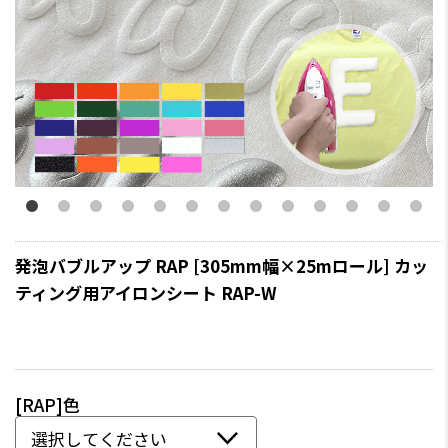
発泡バブルアップ RAP [305mm幅×25mロール] カッ
ティング用アイロンシート RAP-W
[RAP]色