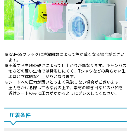
RAP-59ブラックは洗濯回数によって色が薄くなる場合がござい
ます。
圧着する生地の硬さによって仕上がりが異なります。キャンバス
地などの硬い生地では発泡しにくく、Tシャツなどの柔らかい生
地ほど立体的な仕上がりとなります。
シートへの圧力が弱いとうまく発泡しない場合がございます。
圧力をかける際は平らな台の上で、素材の継ぎ目などの凸凹を
避けシートのみに圧力がかかるようにプレスしてください。
圧着条件