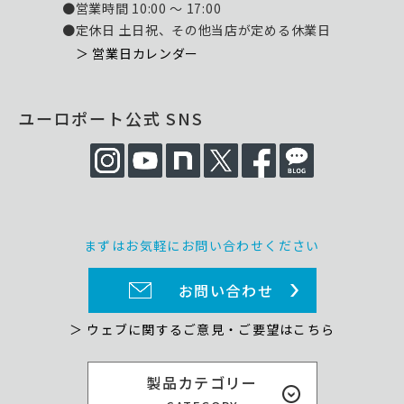
●営業時間 10:00 ～ 17:00
●定休日 土日祝、その他当店が定める休業日
＞ 営業日カレンダー
ユーロポート公式 SNS
まずはお気軽にお問い合わせください
お問い合わせ
＞ ウェブに関するご意見・ご要望はこちら
製品カテゴリー