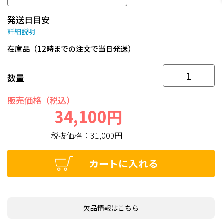
発送日目安
詳細説明
在庫品（12時までの注文で当日発送）
数量
販売価格（税込）
34,100円
税抜価格：
31,000円
カートに入れる
欠品情報はこちら