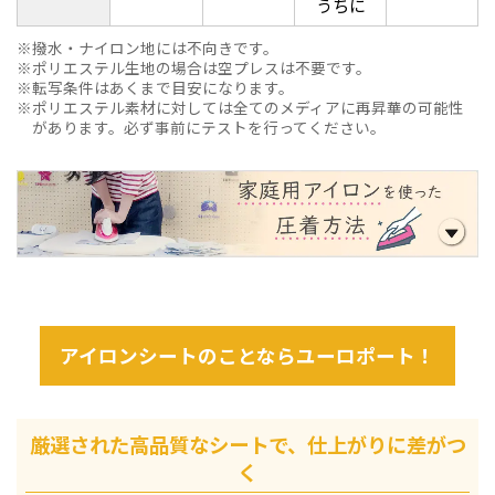
うちに
撥水・ナイロン地には不向きです。
ポリエステル生地の場合は空プレスは不要です。
転写条件はあくまで目安になります。
ポリエステル素材に対しては全てのメディアに再昇華の可能性
があります。必ず事前にテストを行ってください。
アイロンシートのことならユーロポート！
厳選された高品質なシートで、仕上がりに差がつ
く