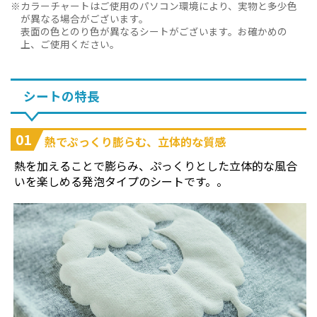
カラーチャートはご使用のパソコン環境により、実物と多少色
が異なる場合がございます。
表面の色とのり色が異なるシートがございます。お確かめの
上、ご使用ください。
シートの特長
01
熱でぷっくり膨らむ、立体的な質感
熱を加えることで膨らみ、ぷっくりとした立体的な風合
いを楽しめる発泡タイプのシートです。。