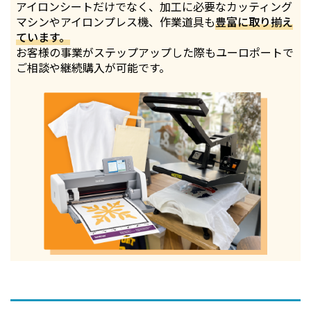
アイロンシートだけでなく、加工に必要なカッティング
マシンやアイロンプレス機、作業道具も
豊富に取り揃え
ています。
お客様の事業がステップアップした際もユーロポートで
ご相談や継続購入が可能です。