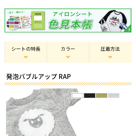
シートの特長
カラー
圧着方法
発泡バブルアップ RAP