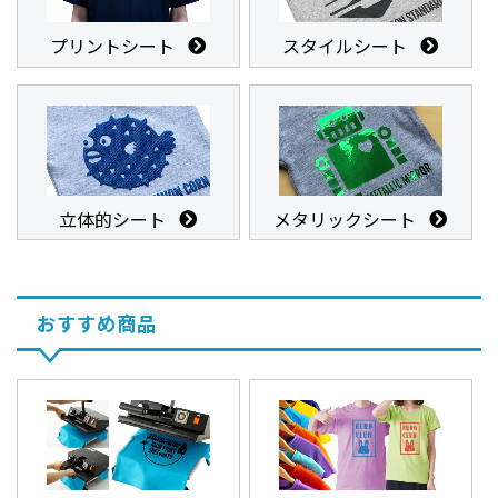
プリントシート
スタイルシート
立体的シート
メタリックシート
おすすめ商品