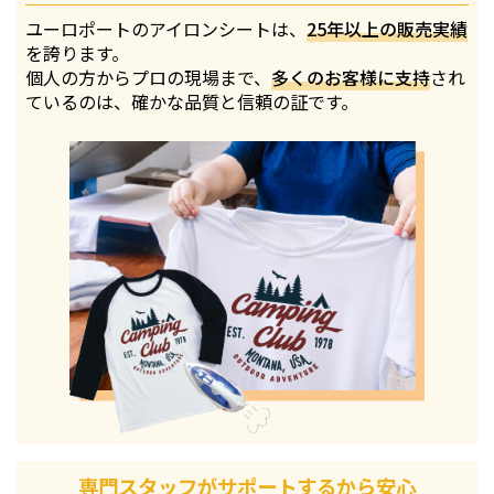
ユーロポートのアイロンシートは、
25年以上の販売実績
を誇ります。
個人の方からプロの現場まで、
多くのお客様に支持
され
ているのは、確かな品質と信頼の証です。
専門スタッフがサポートするから安心