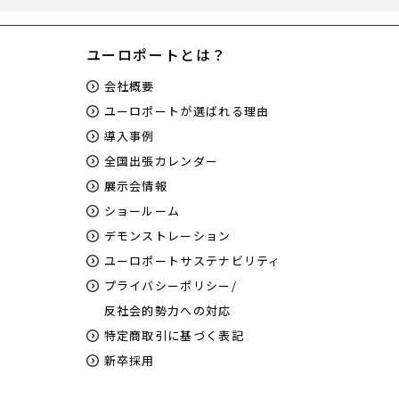
ユーロポートとは？
会社概要
ユーロポートが選ばれる理由
導入事例
全国出張カレンダー
展示会情報
ショールーム
デモンストレーション
ユーロポートサステナビリティ
プライバシーポリシー/
反社会的勢力への対応
特定商取引に基づく表記
新卒採用