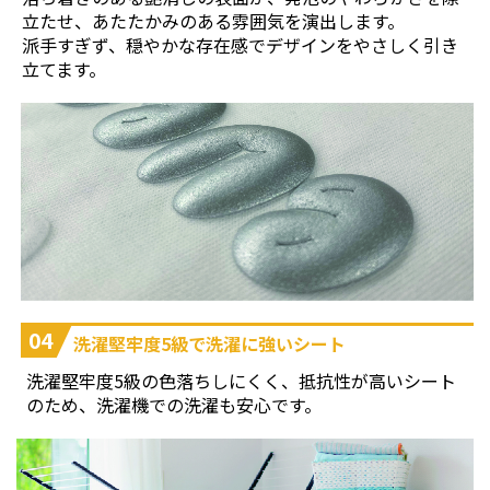
立たせ、あたたかみのある雰囲気を演出します。
派手すぎず、穏やかな存在感でデザインをやさしく引き
立てます。
04
洗濯堅牢度5級で洗濯に強いシート
洗濯堅牢度5級の色落ちしにくく、抵抗性が高いシート
のため、洗濯機での洗濯も安心です。