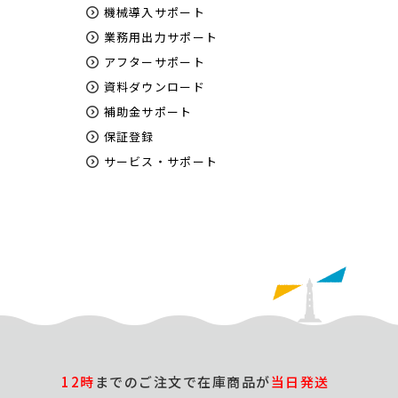
機械導入サポート
業務用出力サポート
アフターサポート
資料ダウンロード
補助金サポート
保証登録
サービス・サポート
12時
までのご注文で在庫商品が
当日発送