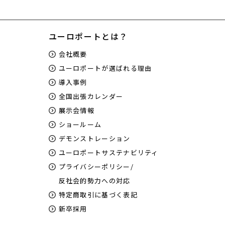
ユーロポートとは？
会社概要
ユーロポートが選ばれる理由
導入事例
全国出張カレンダー
展示会情報
ショールーム
デモンストレーション
ユーロポートサステナビリティ
プライバシーポリシー/
反社会的勢力への対応
特定商取引に基づく表記
新卒採用