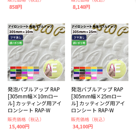
858円
8,140円
発泡バブルアップ RAP
発泡バブルアップ RAP
[305mm幅×10mロー
[305mm幅×25mロー
ル] カッティング用アイ
ル] カッティング用アイ
ロンシート RAP-W
ロンシート RAP-W
販売価格（税込）
販売価格（税込）
15,400円
34,100円