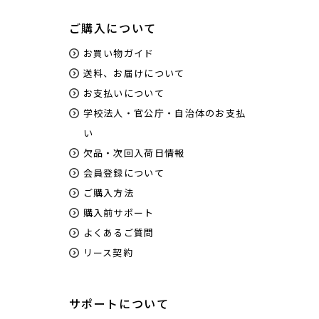
ご購入について
お買い物ガイド
送料、お届けについて
お支払いについて
学校法人・官公庁・自治体のお支払
い
欠品・次回入荷日情報
会員登録について
ご購入方法
購入前サポート
よくあるご質問
リース契約
サポートについて