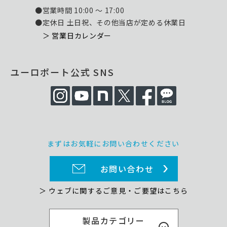
●営業時間 10:00 ～ 17:00
●定休日 土日祝、その他当店が定める休業日
＞ 営業日カレンダー
ユーロポート公式 SNS
まずはお気軽にお問い合わせください
お問い合わせ
＞ ウェブに関するご意見・ご要望はこちら
製品カテゴリー