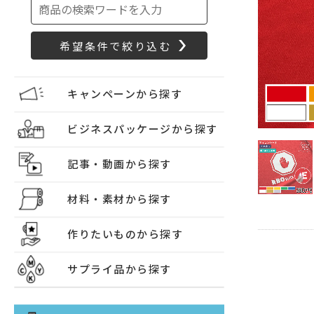
キャンペーンから探す
ビジネスパッケージから探す
記事・動画から探す
材料・素材から探す
作りたいものから探す
サプライ品から探す