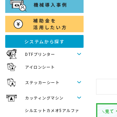
システムから探す
DTFプリンター
アイロンシート
ステッカーシート
カッティングマシン
シルエットカメオ5アルファ