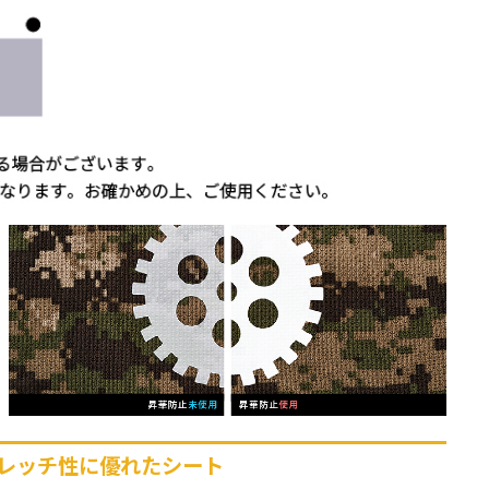
レッチ性に優れたシート