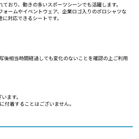
れており、動きの多いスポーツシーンでも活躍します。
フォームやイベントウェア、企業ロゴ入りのポロシャツな
途に対応できるシートです。
写後相当時間経過しても変化のないことを確認の上ご利用
ざいます。
に付着することはございません。