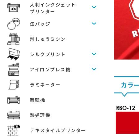
大判インクジェット
プリンター
缶バッジ
刺しゅうミシン
シルクプリント
アイロンプレス機
カラ
ラミネーター
輪転機
熱処理機
テキスタイルプリンター