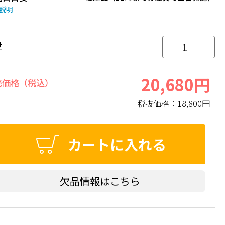
説明
量
20,680円
売価格（税込）
税抜価格：
18,800円
カートに入れる
欠品情報はこちら