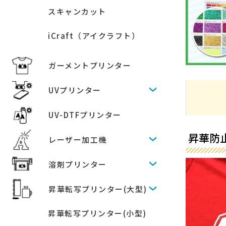
スキャンカット
iCraft（アイクラフト）
ガーメントプリンター
UVプリンター
UV-DTFプリンター
昇華防止
レーザー加工機
溶剤プリンター
昇華転写プリンター(大型)
昇華転写プリンター(小型)