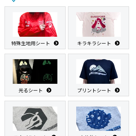
特殊生地用シート
キラキラシート
光るシート
プリントシート