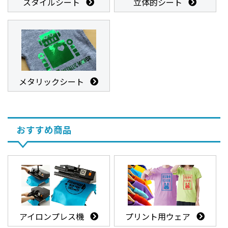
スタイルシート
立体的シート
メタリックシート
おすすめ商品
アイロンプレス機
プリント用ウェア