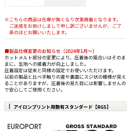
こちらの商品は在庫が無くなり次第廃番となります。
ご迷惑をお掛けしまして申し訳ございませんが、ご了
承のほどお願いいたします。
■製品仕様変更のお知らせ（2024年1月～）
ホットメルト部分の変更により、圧着後の風合いはそのま
まに、生地への接着力が向上しました。
圧着設定は従来と同様の設定でお使いいただけます。
以前の製品と比べ手触りの差や裏面にスジ状の模様が見え
ることがありますが、圧着後の見た目には影響しませんの
で安心してご使用ください。
アイロンプリント用艶有スタンダード【RGS】