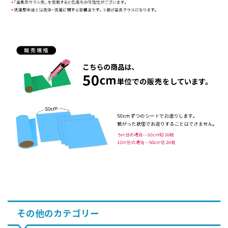
その他のカテゴリー