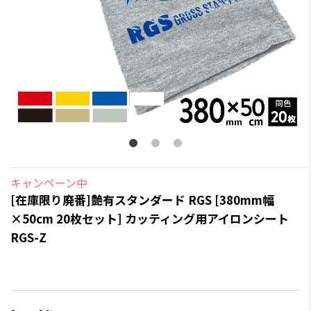
キャンペーン中
[在庫限り廃番]艶有スタンダード RGS [380mm幅
×50cm 20枚セット] カッティング用アイロンシート
RGS-Z