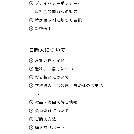
プライバシーポリシー/
反社会的勢力への対応
特定商取引に基づく表記
新卒採用
ご購入について
お買い物ガイド
送料、お届けについて
お支払いについて
学校法人・官公庁・自治体のお支払
い
欠品・次回入荷日情報
会員登録について
ご購入方法
購入前サポート