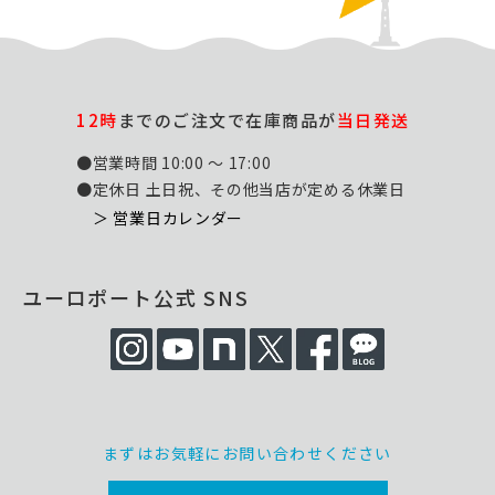
12時
までのご注文で在庫商品が
当日発送
●営業時間 10:00 ～ 17:00
●定休日 土日祝、その他当店が定める休業日
＞ 営業日カレンダー
ユーロポート公式 SNS
まずはお気軽にお問い合わせください