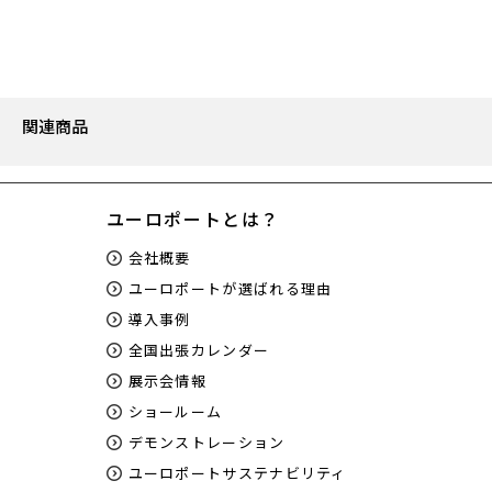
関連商品
ユーロポートとは？
会社概要
ユーロポートが選ばれる理由
導入事例
全国出張カレンダー
展示会情報
ショールーム
デモンストレーション
ユーロポートサステナビリティ