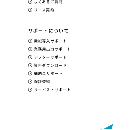
よくあるご質問
リース契約
サポートについて
機械導入サポート
業務用出力サポート
アフターサポート
資料ダウンロード
補助金サポート
保証登録
サービス・サポート