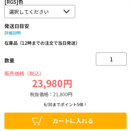
[RGS]色
発送日目安
詳細説明
在庫品（12時までの注文で当日発送）
数量
販売価格（税込）
23,980円
税抜価格：
21,800円
6/30までポイント5倍！
カートに入れる