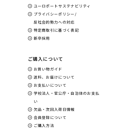
ユーロポートサステナビリティ
プライバシーポリシー/
反社会的勢力への対応
特定商取引に基づく表記
新卒採用
ご購入について
お買い物ガイド
送料、お届けについて
お支払いについて
学校法人・官公庁・自治体のお支払
い
欠品・次回入荷日情報
会員登録について
ご購入方法