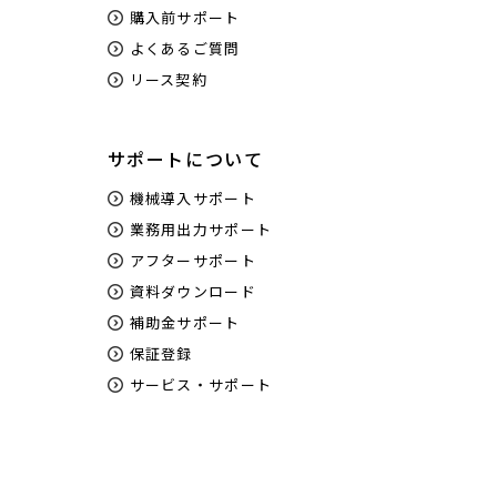
購入前サポート
よくあるご質問
リース契約
サポートについて
機械導入サポート
業務用出力サポート
アフターサポート
資料ダウンロード
補助金サポート
保証登録
サービス・サポート