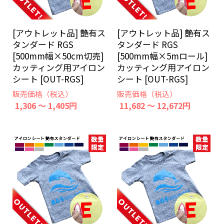
[アウトレット品] 艶有ス
[アウトレット品] 艶有ス
タンダード RGS
タンダード RGS
[500mm幅×50cm切売]
[500mm幅×5mロール]
カッティング用アイロン
カッティング用アイロン
シート [OUT-RGS]
シート [OUT-RGS]
販売価格（税込）
販売価格（税込）
1,306 ～ 1,405円
11,682 ～ 12,672円