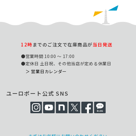
12時
までのご注文で在庫商品が
当日発送
●営業時間 10:00 ～ 17:00
●定休日 土日祝、その他当店が定める休業日
＞ 営業日カレンダー
ユーロポート公式 SNS