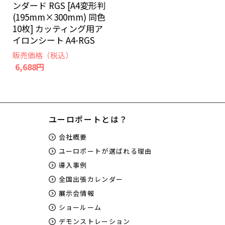
ンダード RGS [A4変形判
(195mm×300mm) 同色
10枚] カッティング用ア
イロンシート A4-RGS
販売価格（税込）
6,688円
ユーロポートとは？
会社概要
ユーロポートが選ばれる理由
導入事例
全国出張カレンダー
展示会情報
ショールーム
デモンストレーション