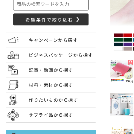
キャンペーンから探す
ビジネスパッケージから探す
記事・動画から探す
材料・素材から探す
作りたいものから探す
サプライ品から探す