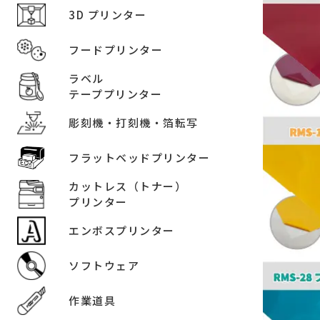
3D プリンター
フードプリンター
ラベル
テーププリンター
彫刻機・打刻機・箔転写
フラットベッドプリンター
カットレス（トナー）
プリンター
エンボスプリンター
ソフトウェア
作業道具