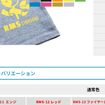
ーバリエーション
通常色