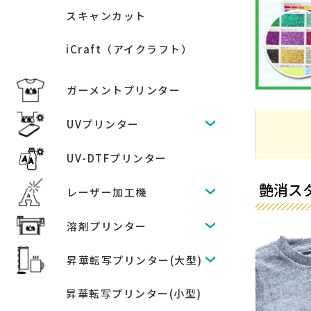
スキャンカット
iCraft（アイクラフト）
ガーメントプリンター
UVプリンター
UV-DTFプリンター
艶消スタ
レーザー加工機
溶剤プリンター
昇華転写プリンター(大型)
昇華転写プリンター(小型)