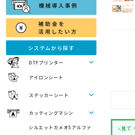
システムから探す
DTFプリンター
アイロンシート
ステッカーシート
カッティングマシン
シルエットカメオ5アルファ