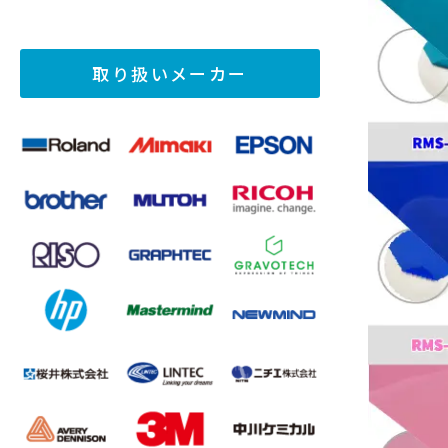
取り扱いメーカー