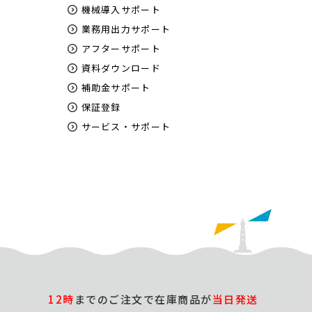
機械導入サポート
業務用出力サポート
アフターサポート
資料ダウンロード
補助金サポート
保証登録
サービス・サポート
12時
までのご注文で在庫商品が
当日発送