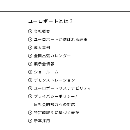
ユーロポートとは？
会社概要
ユーロポートが選ばれる理由
導入事例
全国出張カレンダー
展示会情報
ショールーム
デモンストレーション
ユーロポートサステナビリティ
プライバシーポリシー/
反社会的勢力への対応
特定商取引に基づく表記
新卒採用