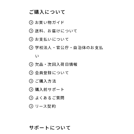
ご購入について
お買い物ガイド
送料、お届けについて
お支払いについて
学校法人・官公庁・自治体のお支払
い
欠品・次回入荷日情報
会員登録について
ご購入方法
購入前サポート
よくあるご質問
リース契約
サポートについて