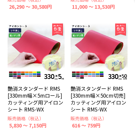
26,290 ～ 30,580円
11,000 ～ 13,530円
艶消スタンダード RMS
艶消スタンダード RMS
[330mm幅×5mロール]
[330mm幅×50cm切売]
カッティング用アイロン
カッティング用アイロン
シート RMS-WX
シート RMS-WX
販売価格（税込）
販売価格（税込）
5,830 ～ 7,150円
616 ～ 759円