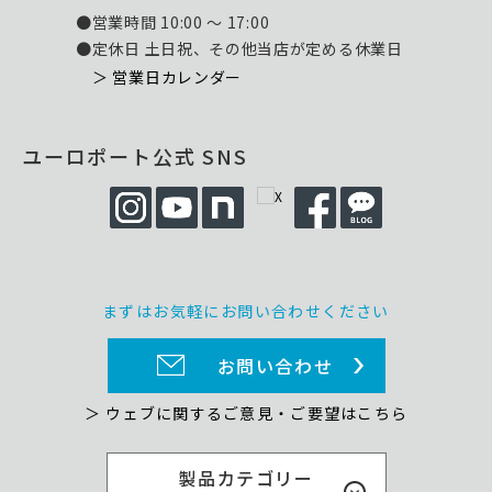
●営業時間 10:00 ～ 17:00
●定休日 土日祝、その他当店が定める休業日
＞ 営業日カレンダー
ユーロポート公式 SNS
まずはお気軽にお問い合わせください
お問い合わせ
＞ ウェブに関するご意見・ご要望はこちら
製品カテゴリー