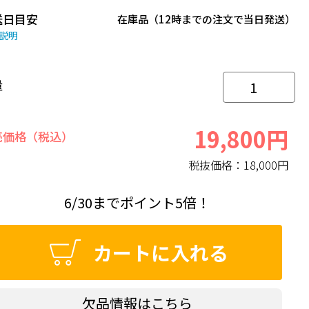
送日目安
在庫品（12時までの注文で当日発送）
説明
量
19,800円
売価格（税込）
税抜価格：
18,000円
6/30までポイント5倍！
カートに入れる
欠品情報はこちら