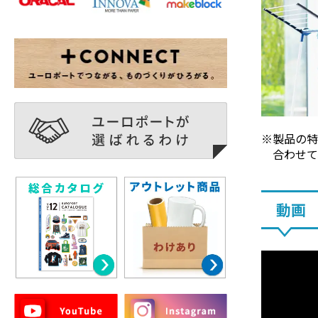
製品の
合わせ
動画