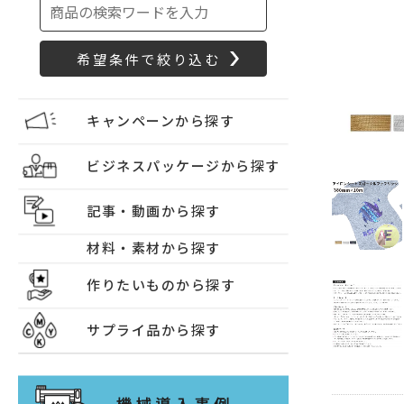
キャンペーンから探す
ビジネスパッケージから探す
記事・動画から探す
材料・素材から探す
作りたいものから探す
サプライ品から探す