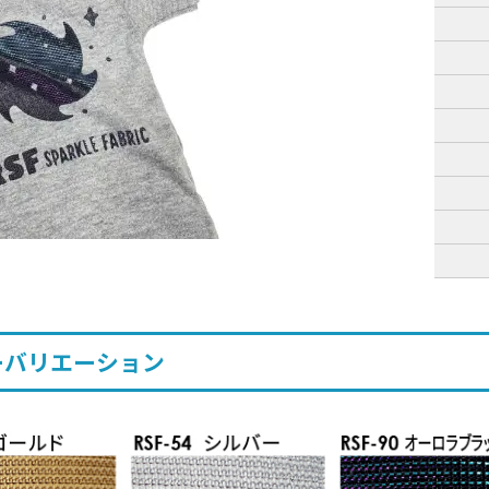
ーバリエーション