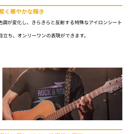
惹く華やかな輝き
色調が変化し、きらきらと反射する特殊なアイロンシート
目立ち、オンリーワンの表現ができます。