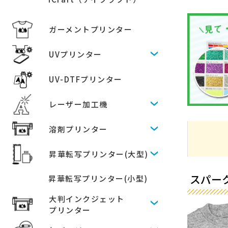
ガーメントプリンター
UVプリンター
UV-DTFプリンター
レーザー加工機
溶剤プリンター
昇華転写プリンター(大型)
スパーク
昇華転写プリンター(小型)
大判インクジェット
プリンター