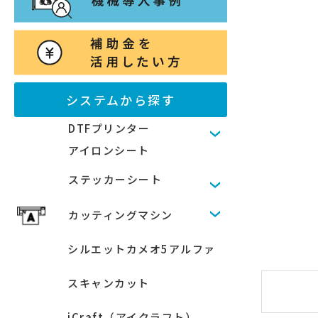
システムから探す
DTFプリンター
アイロンシート
ステッカーシート
カッティングマシン
シルエットカメオ5アルファ
スキャンカット
iCraft（アイクラフト）