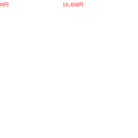
00円
10,450円