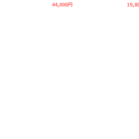
44,000円
19,8