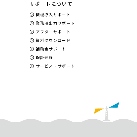
サポートについて
機械導入サポート
業務用出力サポート
アフターサポート
資料ダウンロード
補助金サポート
保証登録
サービス・サポート