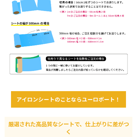
アイロンシートのことならユーロポート！
厳選された高品質なシートで、仕上がりに差がつ
く