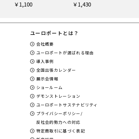
￥1,100
￥1,430
ユーロポートとは？
会社概要
ユーロポートが選ばれる理由
導入事例
全国出張カレンダー
展示会情報
ショールーム
デモンストレーション
ユーロポートサステナビリティ
プライバシーポリシー/
反社会的勢力への対応
特定商取引に基づく表記