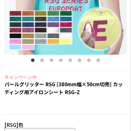
キャンペーン中
パールグリッター RSG [380mm幅×50cm切売] カッ
ティング用アイロンシート RSG-Z
[RSG]色