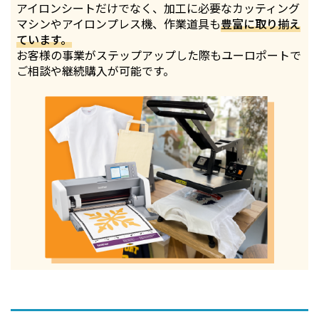
アイロンシートだけでなく、加工に必要なカッティング
マシンやアイロンプレス機、作業道具も
豊富に取り揃え
ています。
お客様の事業がステップアップした際もユーロポートで
ご相談や継続購入が可能です。