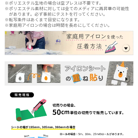
ポリエステル生地の場合は空プレスは不要です。
ポリエステル素材に対しては全てのメディアに再昇華の可能性
があります。必ず事前にテストを行ってください。
転写条件はあくまで目安になります。
家庭用アイロンの場合は時間を長めにしてください。