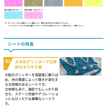
シートの特長
01
大きめグリッターで立体
的なキラキラ感
大粒のグリッターを高密度に散りば
め、光の角度によって輝きが変化す
る立体感のあるシートです。
立体感もあり、遠目でもしっかり目
立ち、ステージ衣装やデコレーショ
ンにもぴったりな豪華なシートで
す。