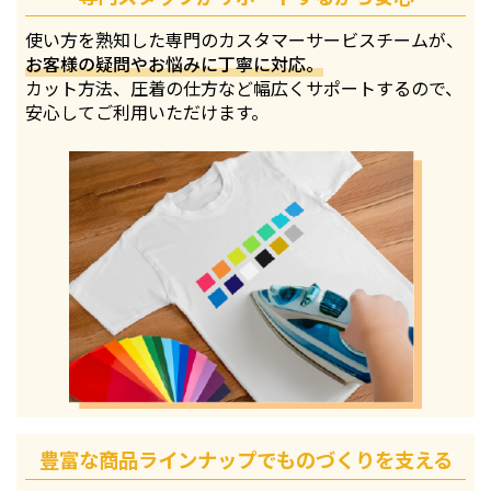
使い方を熟知した専門のカスタマーサービスチームが、
お客様の疑問やお悩みに丁寧に対応。
カット方法、圧着の仕方など幅広くサポートするので、
安心してご利用いただけます。
豊富な商品ラインナップでものづくりを支える