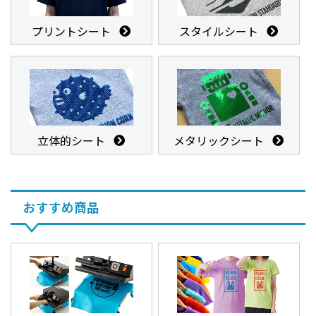
プリントシート
スタイルシート
立体的シート
メタリックシート
おすすめ商品