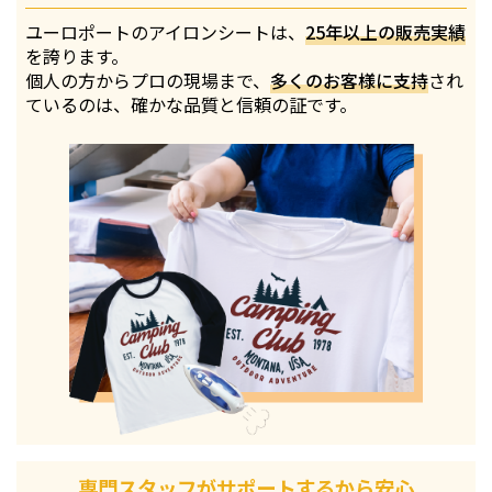
ユーロポートのアイロンシートは、
25年以上の販売実績
を誇ります。
個人の方からプロの現場まで、
多くのお客様に支持
され
ているのは、確かな品質と信頼の証です。
専門スタッフがサポートするから安心