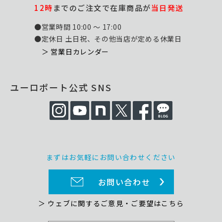
12時
までのご注文で在庫商品が
当日発送
●営業時間 10:00 ～ 17:00
●定休日 土日祝、その他当店が定める休業日
＞ 営業日カレンダー
ユーロポート公式 SNS
まずはお気軽にお問い合わせください
お問い合わせ
＞ ウェブに関するご意見・ご要望はこちら