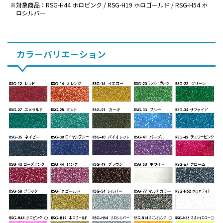
対象商品：RSG-H44 ホロピンク / RSG-H19 ホロゴールド / RSG-H54 ホ
ロシルバー
カラーバリエーション