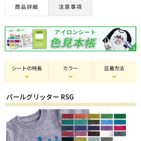
商品詳細
注意事項
シートの特長
カラー
圧着方法
パールグリッター RSG