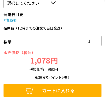
発送日目安
詳細説明
在庫品（12時までの注文で当日発送）
数量
販売価格（税込）
1,078円
税抜価格：
980円
6/30までポイント5倍！
カートに入れる