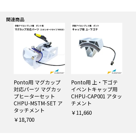
関連商品
Ponto用 マグカップ
Ponto用 上・下ゴテ
対応パーツ マグカッ
イベントキャップ用
プヒーターセット
CHPU-CAP001 アタッ
CHPU-MSTM-SET ア
チメント
タッチメント
￥11,660
￥18,700