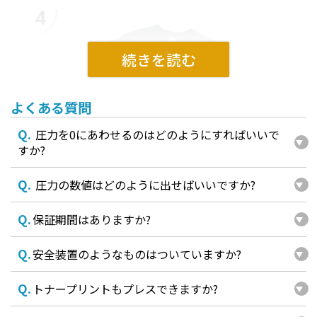
よくある質問
Q.
圧力を0にあわせるのはどのようにすればいいで
すか?
Q.
圧力の数値はどのように出せばいいですか?
Q.
保証期間はありますか?
Q.
安全装置のようなものはついていますか?
Q.
トナープリントもプレスできますか?