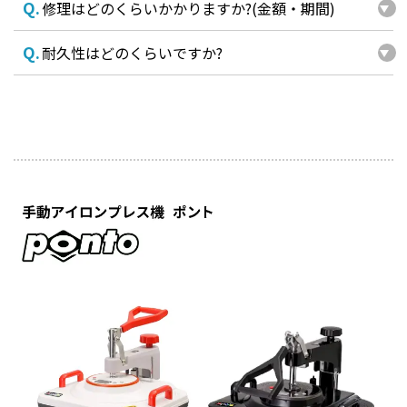
Q.
修理はどのくらいかかりますか?(金額・期間)
Q.
耐久性はどのくらいですか?
様々な用途で使える
ポントはアタッチメントを使用することによりTシャツ
などの平面の物だけでなく、様々な素材へ圧着するこ
とが可能になります。作れる物の幅を大きく広げプレス
機としてオールマイティに活躍させることができます。