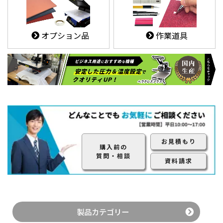
オプション品
作業道具
お見積もり
購入前の
質問・相談
資料請求
製品カテゴリー