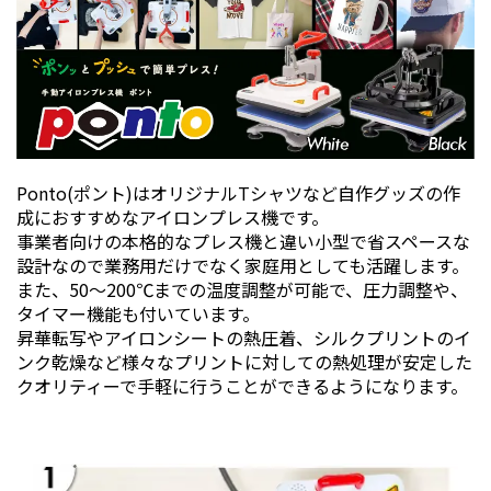
Ponto(ポント)はオリジナルTシャツなど自作グッズの作
成におすすめなアイロンプレス機です。
事業者向けの本格的なプレス機と違い小型で省スペースな
設計なので業務用だけでなく家庭用としても活躍します。
また、50～200℃までの温度調整が可能で、圧力調整や、
タイマー機能も付いています。
昇華転写やアイロンシートの熱圧着、シルクプリントのイ
ンク乾燥など様々なプリントに対しての熱処理が安定した
クオリティーで手軽に行うことができるようになります。