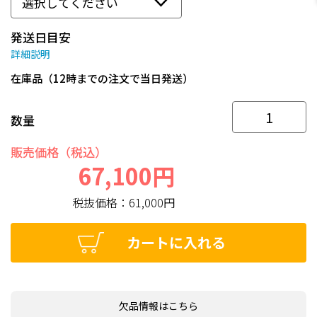
発送日目安
詳細説明
在庫品（12時までの注文で当日発送）
数量
販売価格（税込）
67,100円
税抜価格：
61,000円
カートに入れる
欠品情報はこちら