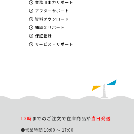
業務用出力サポート
アフターサポート
資料ダウンロード
補助金サポート
保証登録
サービス・サポート
12時
までのご注文で在庫商品が
当日発送
●営業時間 10:00 ～ 17:00