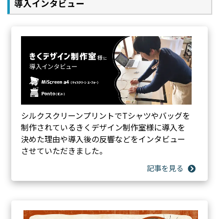
導入インタビュー
シルクスクリーンプリントでTシャツやバッグを
制作されているきくデザイン制作室様に導入を
決めた理由や導入後の反響などをインタビュー
させていただきました。