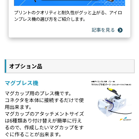
プリントのクオリティと耐久性がグッと上がる、アイロ
ンプレス機の選び方をご紹介します。
オプション品
マグプレス機
マグカップ用のプレス機です。
コネクタを本体に接続するだけで使
用出来ます。
マグカップのアタッチメントサイズ
は6種類あり付け替えが簡単に行え
るので、作成したいマグカップをす
ぐに作ることが出来ます。