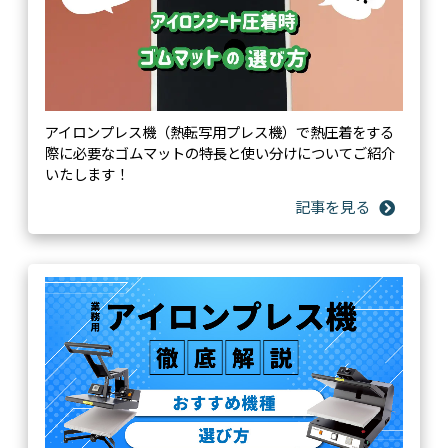
アイロンプレス機（熱転写用プレス機）で熱圧着をする
際に必要なゴムマットの特長と使い分けについてご紹介
いたします！