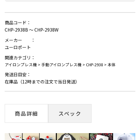
商品コード：
CHP-2938B ～ CHP-2938W
メーカー ：
ユーロポート
関連カテゴリ：
アイロンプレス機
>
手動アイロンプレス機
>
CHP-2938
>
本体
発送日目安：
在庫品（12時までの注文で当日発送）
商品詳細
スペック