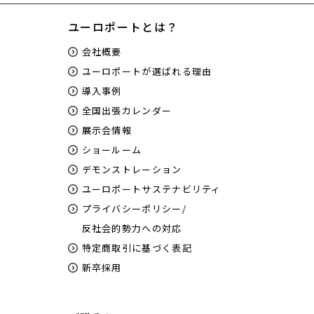
ユーロポートとは？
会社概要
ユーロポートが選ばれる理由
導入事例
全国出張カレンダー
展示会情報
ショールーム
デモンストレーション
ユーロポートサステナビリティ
プライバシーポリシー/
反社会的勢力への対応
特定商取引に基づく表記
新卒採用