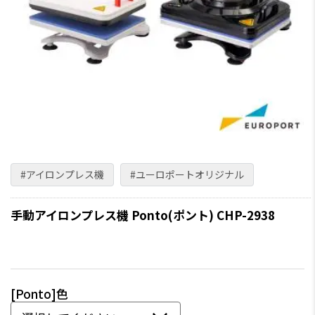
#アイロンプレス機
#ユーロポートオリジナル
手動アイロンプレス機 Ponto(ポント) CHP-2938
[Ponto]色