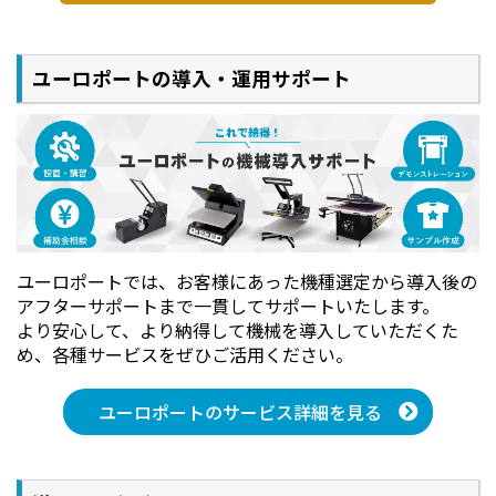
ユーロポートの導入・運用サポート
ユーロポートでは、お客様にあった機種選定から導入後の
アフターサポートまで一貫してサポートいたします。
より安心して、より納得して機械を導入していただくた
め、各種サービスをぜひご活用ください。
ユーロポートのサービス詳細を見る