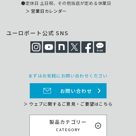
●定休日 土日祝、その他当店が定める休業日
＞ 営業日カレンダー
ユーロポート公式 SNS
まずはお気軽にお問い合わせください
お問い合わせ
＞ ウェブに関するご意見・ご要望はこちら
製品カテゴリー
CATEGORY