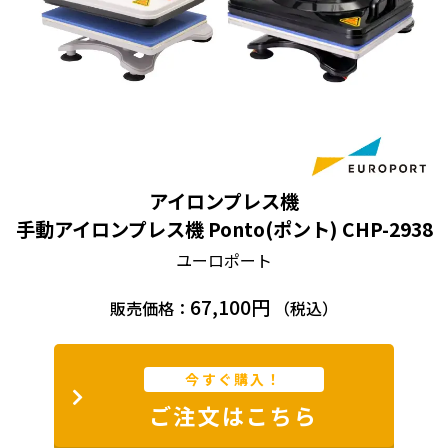
アイロンプレス機
手動アイロンプレス機 Ponto(ポント) CHP-2938
ユーロポート
67,100円
販売価格：
（税込）
今すぐ購入！
ご注文はこちら