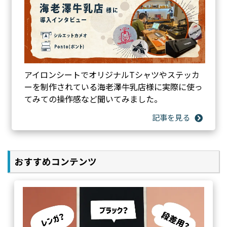
アイロンシートでオリジナルTシャツやステッカ
ーを制作されている海老澤牛乳店様に実際に使っ
てみての操作感など聞いてみました。
おすすめコンテンツ