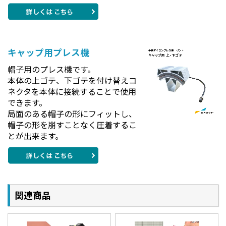
キャップ用プレス機
帽子用のプレス機です。
本体の上ゴテ、下ゴテを付け替えコ
ネクタを本体に接続することで使用
できます。
局面のある帽子の形にフィットし、
帽子の形を崩すことなく圧着するこ
とが出来ます。
関連商品