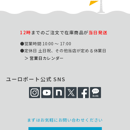
12時
までのご注文で在庫商品が
当日発送
●営業時間 10:00 ～ 17:00
●定休日 土日祝、その他当店が定める休業日
＞ 営業日カレンダー
ユーロポート公式 SNS
まずはお気軽にお問い合わせください