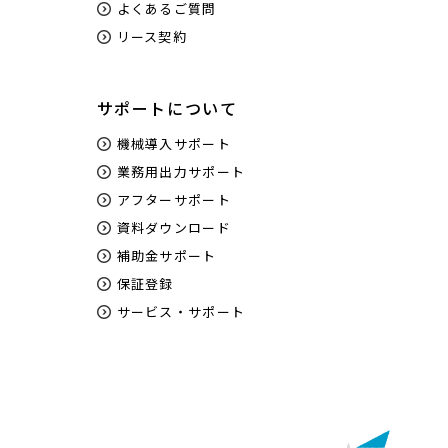
よくあるご質問
リース契約
サポートについて
機械導入サポート
業務用出力サポート
アフターサポート
資料ダウンロード
補助金サポート
保証登録
サービス・サポート