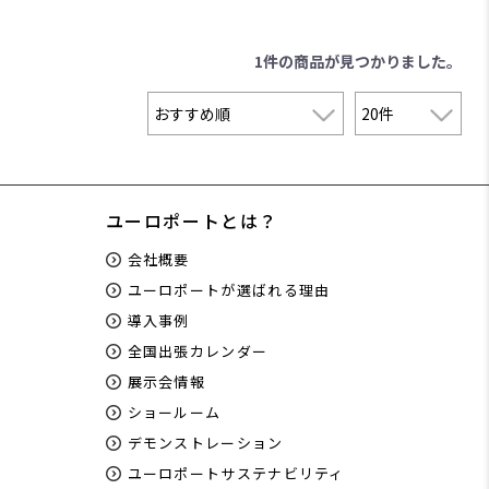
1件
の商品が見つかりました。
ユーロポートとは？
会社概要
ユーロポートが選ばれる理由
導入事例
全国出張カレンダー
展示会情報
ショールーム
デモンストレーション
ユーロポートサステナビリティ