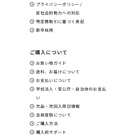
プライバシーポリシー/
反社会的勢力への対応
特定商取引に基づく表記
新卒採用
ご購入について
お買い物ガイド
送料、お届けについて
お支払いについて
学校法人・官公庁・自治体のお支払
い
欠品・次回入荷日情報
会員登録について
ご購入方法
購入前サポート