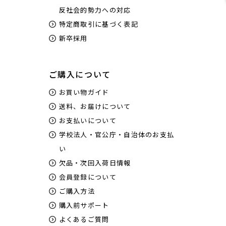
反社会的勢力への対応
特定商取引に基づく表記
新卒採用
ご購入について
お買い物ガイド
送料、お届けについて
お支払いについて
学校法人・官公庁・自治体のお支払
い
欠品・次回入荷日情報
会員登録について
ご購入方法
購入前サポート
よくあるご質問