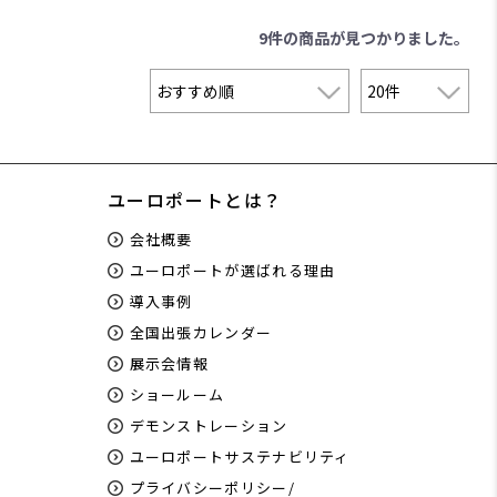
9件
の商品が見つかりました。
ユーロポートとは？
会社概要
ユーロポートが選ばれる理由
導入事例
全国出張カレンダー
展示会情報
ショールーム
デモンストレーション
ユーロポートサステナビリティ
プライバシーポリシー/