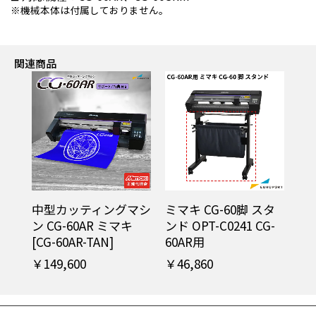
機械本体は付属しておりません。
関連商品
中型カッティングマシ
ミマキ CG-60脚 スタ
ン CG-60AR ミマキ
ンド OPT-C0241 CG-
[CG-60AR-TAN]
60AR用
￥149,600
￥46,860