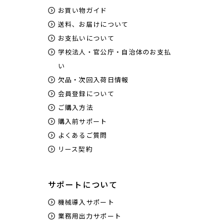
お買い物ガイド
送料、お届けについて
お支払いについて
学校法人・官公庁・自治体のお支払
い
欠品・次回入荷日情報
会員登録について
ご購入方法
購入前サポート
よくあるご質問
リース契約
サポートについて
機械導入サポート
業務用出力サポート