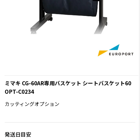
ミマキ CG-60AR専用バスケット シートバスケット60
OPT-C0234
カッティングオプション
発送日目安