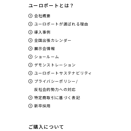
ユーロポートとは？
会社概要
ユーロポートが選ばれる理由
導入事例
全国出張カレンダー
展示会情報
ショールーム
デモンストレーション
ユーロポートサステナビリティ
プライバシーポリシー/
反社会的勢力への対応
特定商取引に基づく表記
新卒採用
ご購入について