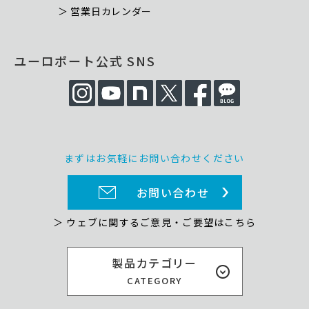
＞ 営業日カレンダー
ユーロポート公式 SNS
まずはお気軽にお問い合わせください
お問い合わせ
＞ ウェブに関するご意見・ご要望はこちら
製品カテゴリー
CATEGORY