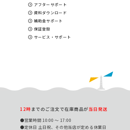
アフターサポート
資料ダウンロード
補助金サポート
保証登録
サービス・サポート
12時
までのご注文で在庫商品が
当日発送
●営業時間 10:00 ～ 17:00
●定休日 土日祝、その他当店が定める休業日