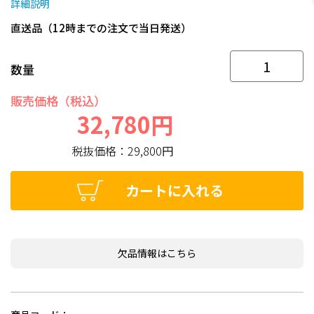
詳細説明
直送品（12時までの注文で当日発送）
数量
販売価格（税込）
32,780円
税抜価格：
29,800円
カートに入れる
欠品情報はこちら