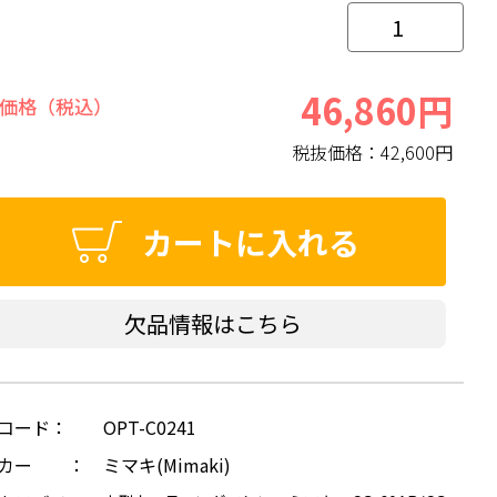
46,860円
価格（税込）
税抜価格：
42,600円
カートに入れる
欠品情報はこちら
コード：
OPT-C0241
ーカー ：
ミマキ(Mimaki)