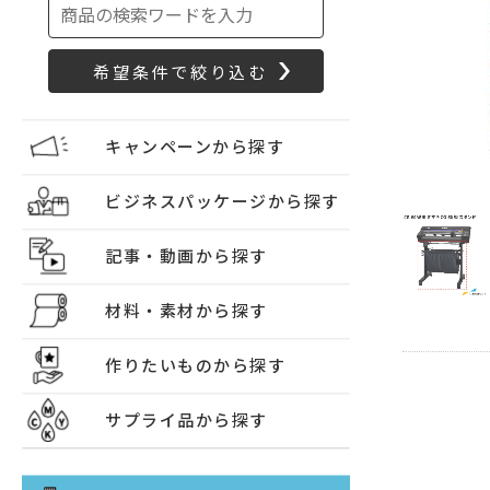
キャンペーンから探す
ビジネスパッケージから探す
記事・動画から探す
材料・素材から探す
作りたいものから探す
サプライ品から探す