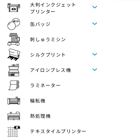
大判インクジェット
プリンター
缶バッジ
刺しゅうミシン
シルクプリント
アイロンプレス機
ラミネーター
輪転機
熱処理機
テキスタイルプリンター