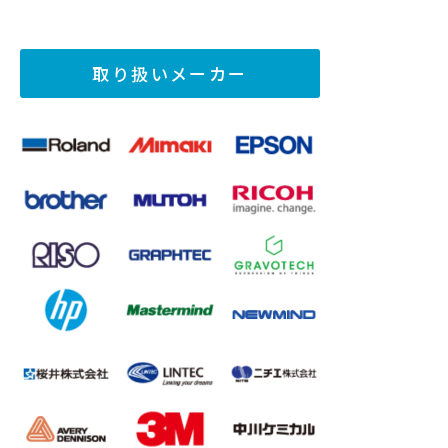
取り扱いメーカー