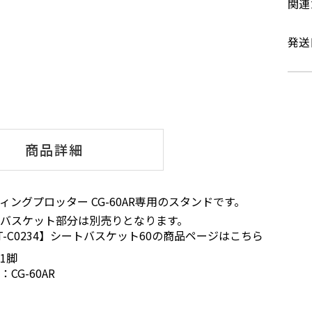
関連
発送
商品詳細
ィングプロッター CG-60AR専用のスタンドです。
バスケット部分は別売りとなります。
T-C0234】シートバスケット60の商品ページはこちら
1脚
CG-60AR