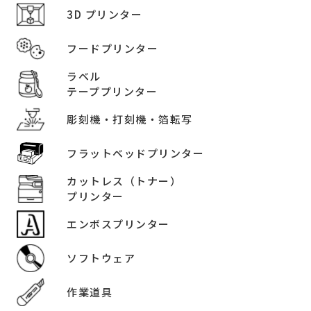
3D プリンター
フードプリンター
ラベル
テーププリンター
彫刻機・打刻機・箔転写
フラットベッドプリンター
カットレス（トナー）
プリンター
エンボスプリンター
ソフトウェア
作業道具