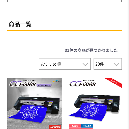
商品一覧
31件
の商品が見つかりました。