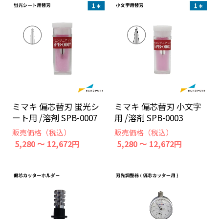
ミマキ 偏芯替刃 蛍光シ
ミマキ 偏芯替刃 小文字
ート用 /溶剤 SPB-0007
用 /溶剤 SPB-0003
販売価格（税込）
販売価格（税込）
5,280 ～ 12,672円
5,280 ～ 12,672円