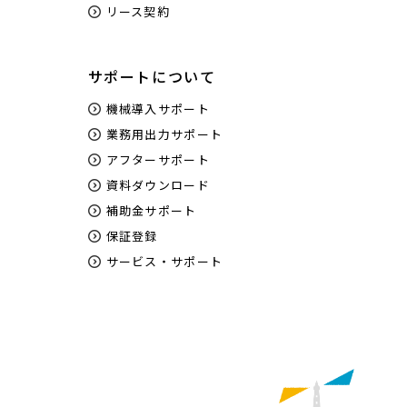
リース契約
サポートについて
機械導入サポート
業務用出力サポート
アフターサポート
資料ダウンロード
補助金サポート
保証登録
サービス・サポート