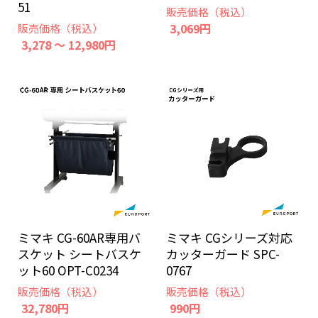
51
販売価格（税込）
3,069円
販売価格（税込）
3,278 ～ 12,980円
ミマキ CG-60AR専用バ
ミマキ CGシリーズ対応
スケット シートバスケ
カッターガード SPC-
ット60 OPT-C0234
0767
販売価格（税込）
販売価格（税込）
32,780円
990円