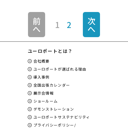
前
次
1
2
へ
へ
ユーロポートとは？
会社概要
ユーロポートが選ばれる理由
導入事例
全国出張カレンダー
展示会情報
ショールーム
デモンストレーション
ユーロポートサステナビリティ
プライバシーポリシー/