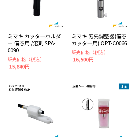
ミマキ カッターホルダ
ミマキ 刃先調整器(偏芯
ー 偏芯用 /溶剤 SPA-
カッター用) OPT-C0066
0090
販売価格（税込）
16,500円
販売価格（税込）
15,840円