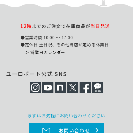
12時
までのご注文で在庫商品が
当日発送
●営業時間 10:00 ～ 17:00
●定休日 土日祝、その他当店が定める休業日
＞ 営業日カレンダー
ユーロポート公式 SNS
まずはお気軽にお問い合わせください
お問い合わせ