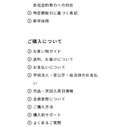
反社会的勢力への対応
特定商取引に基づく表記
新卒採用
ご購入について
お買い物ガイド
送料、お届けについて
お支払いについて
学校法人・官公庁・自治体のお支払
い
欠品・次回入荷日情報
会員登録について
ご購入方法
購入前サポート
よくあるご質問