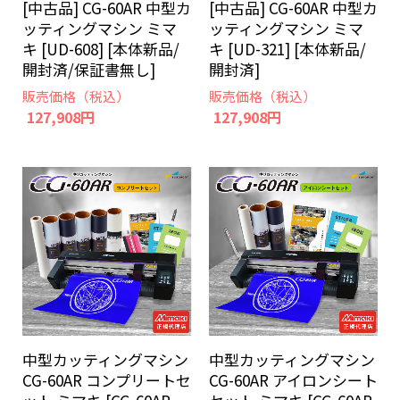
[中古品] CG-60AR 中型カ
[中古品] CG-60AR 中型カ
ッティングマシン ミマ
ッティングマシン ミマ
キ [UD-608] [本体新品/
キ [UD-321] [本体新品/
開封済/保証書無し]
開封済]
販売価格（税込）
販売価格（税込）
127,908円
127,908円
中型カッティングマシン
中型カッティングマシン
CG-60AR コンプリートセ
CG-60AR アイロンシート