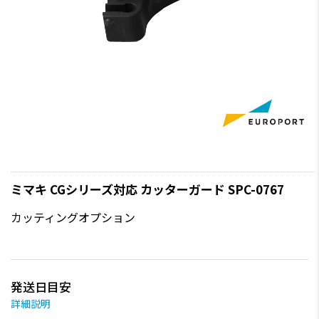
ミマキ CGシリーズ対応 カッターガード SPC-0767
カッティングオプション
発送日目安
詳細説明