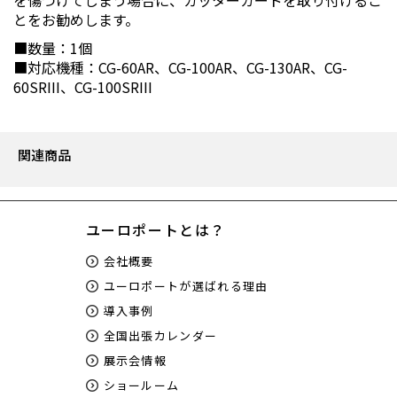
を傷つけてしまう場合に、カッターガードを取り付けるこ
とをお勧めします。
■数量：1個
■対応機種：CG-60AR、CG-100AR、CG-130AR、CG-
60SRIII、CG-100SRIII
関連商品
ユーロポートとは？
会社概要
ユーロポートが選ばれる理由
導入事例
全国出張カレンダー
展示会情報
ショールーム