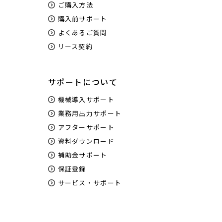
ご購入方法
購入前サポート
よくあるご質問
リース契約
サポートについて
機械導入サポート
業務用出力サポート
アフターサポート
資料ダウンロード
補助金サポート
保証登録
サービス・サポート