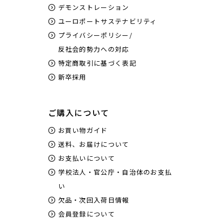
デモンストレーション
ユーロポートサステナビリティ
プライバシーポリシー/
反社会的勢力への対応
特定商取引に基づく表記
新卒採用
ご購入について
お買い物ガイド
送料、お届けについて
お支払いについて
学校法人・官公庁・自治体のお支払
い
欠品・次回入荷日情報
会員登録について