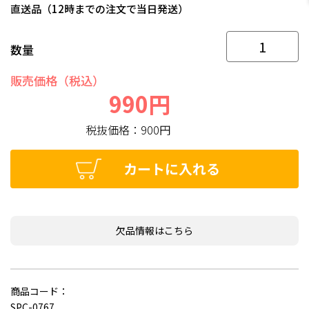
直送品（12時までの注文で当日発送）
数量
販売価格（税込）
990円
税抜価格：
900円
カートに入れる
欠品情報はこちら
商品コード：
SPC-0767