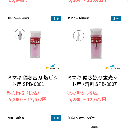
ミマキ 偏芯替刃 塩ビシ
ミマキ 偏芯替刃 蛍光シ
ート用 SPB-0001
ート用 /溶剤 SPB-0007
販売価格（税込）
販売価格（税込）
5,280 ～ 12,672円
5,280 ～ 12,672円