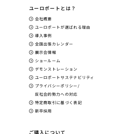
ユーロポートとは？
会社概要
ユーロポートが選ばれる理由
導入事例
全国出張カレンダー
展示会情報
ショールーム
デモンストレーション
ユーロポートサステナビリティ
プライバシーポリシー/
反社会的勢力への対応
特定商取引に基づく表記
新卒採用
ご購入について