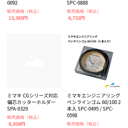
0092
SPC-0888
販売価格（税込）
販売価格（税込）
13,365円
6,732円
ミマキ CGシリーズ対応
ミマキエンジニアリング
偏芯カッターホルダー
ペンラインゴム 60/100 2
SPA-0329
本入 SPC-0495 / SPC-
0598
販売価格（税込）
6,930円
販売価格（税込）