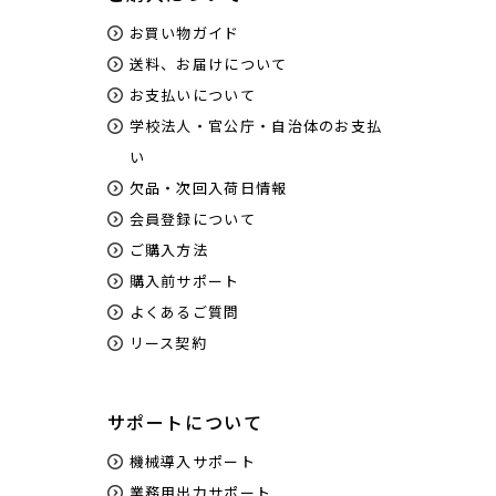
お買い物ガイド
送料、お届けについて
お支払いについて
学校法人・官公庁・自治体のお支払
い
欠品・次回入荷日情報
会員登録について
ご購入方法
購入前サポート
よくあるご質問
リース契約
サポートについて
機械導入サポート
業務用出力サポート