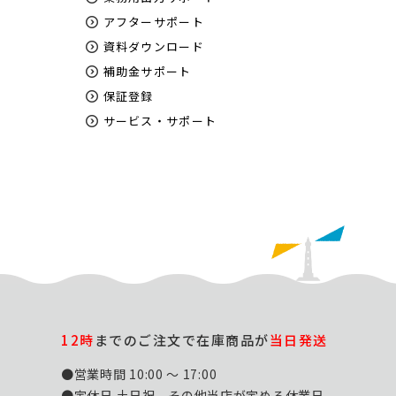
アフターサポート
資料ダウンロード
補助金サポート
保証登録
サービス・サポート
12時
までのご注文で在庫商品が
当日発送
●営業時間 10:00 ～ 17:00
●定休日 土日祝、その他当店が定める休業日