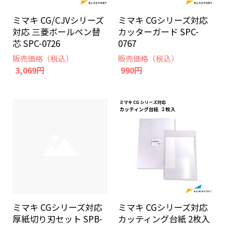
ミマキ CG/CJVシリーズ
ミマキ CGシリーズ対応
対応 三菱ボールペン替
カッターガード SPC-
芯 SPC-0726
0767
販売価格（税込）
販売価格（税込）
3,069円
990円
ミマキ CGシリーズ対応
ミマキ CGシリーズ対応
厚紙切り刃セット SPB-
カッティング台紙 2枚入