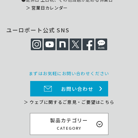
＞ 営業日カレンダー
ユーロポート公式 SNS
まずはお気軽にお問い合わせください
お問い合わせ
＞ ウェブに関するご意見・ご要望はこちら
製品カテゴリー
CATEGORY