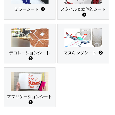
ミラーシート
スタイル＆立体的シート
デコレーションシート
マスキングシート
アプリケーションシート