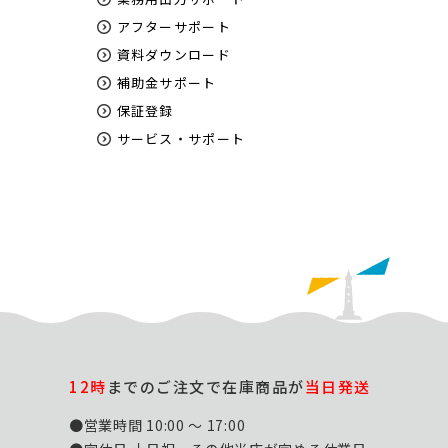
アフターサポート
資料ダウンロード
補助金サポート
保証登録
サービス・サポート
12時
までのご注文で在庫商品が
当日発送
●営業時間 10:00 ～ 17:00