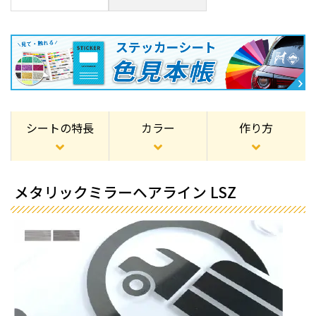
シートの特長
カラー
作り方
メタリックミラーヘアライン LSZ