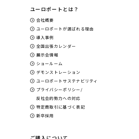
ユーロポートとは？
会社概要
ユーロポートが選ばれる理由
導入事例
全国出張カレンダー
展示会情報
ショールーム
デモンストレーション
ユーロポートサステナビリティ
プライバシーポリシー/
反社会的勢力への対応
特定商取引に基づく表記
新卒採用
ご購入について