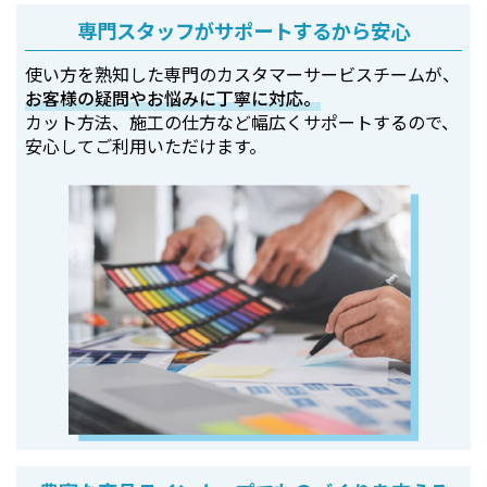
専門スタッフがサポートするから安心
使い方を熟知した専門のカスタマーサービスチームが、
お客様の疑問やお悩みに丁寧に対応。
カット方法、施工の仕方など幅広くサポートするので、
安心してご利用いただけます。