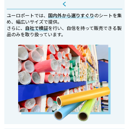
く
ユーロポートでは、
国内外から選りすぐり
のシートを集
め、幅広いサイズで提供。
さらに、
自社で検証
を行い、自信を持って販売できる製
品のみを取り扱っています。