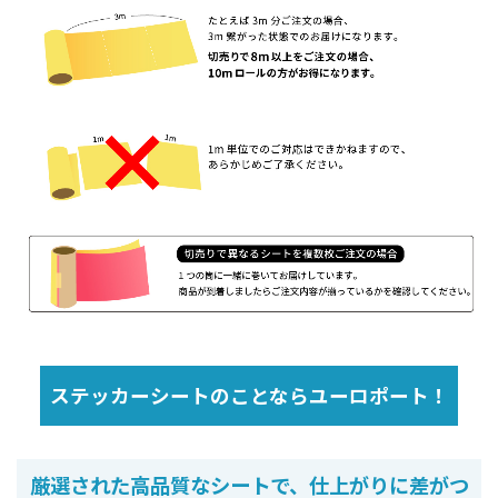
ステッカーシートのことならユーロポート！
厳選された高品質なシートで、仕上がりに差がつ