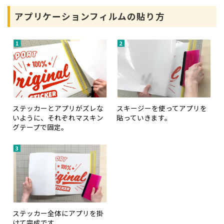
アプリケーションフィルムの貼り方
ステッカーとアプリがズレな
スキージーを使ってアプリを
いように、それぞれマスキン
貼っていきます。
グテープで固定。
ステッカー全体にアプリを掛
けて完成です。