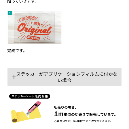
貼っていきます。
完成です。
ステッカーがアプリケーションフィルムに付かな
い場合