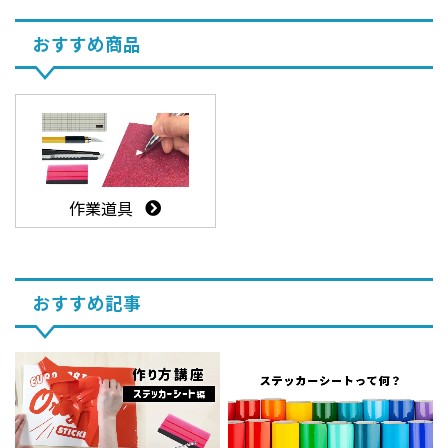
おすすめ商品
作業道具
おすすめ記事