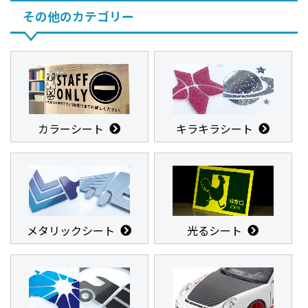
その他のカテゴリー
カラーシート
キラキラシート
メタリックシート
光るシート