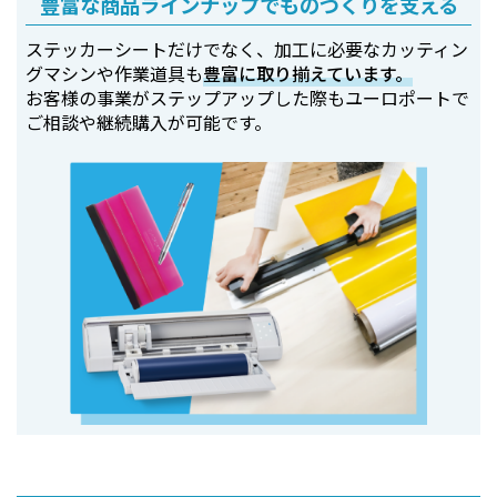
豊富な商品ラインナップでものづくりを支える
ステッカーシートだけでなく、加工に必要なカッティン
グマシンや作業道具も
豊富に取り揃えています。
お客様の事業がステップアップした際もユーロポートで
ご相談や継続購入が可能です。