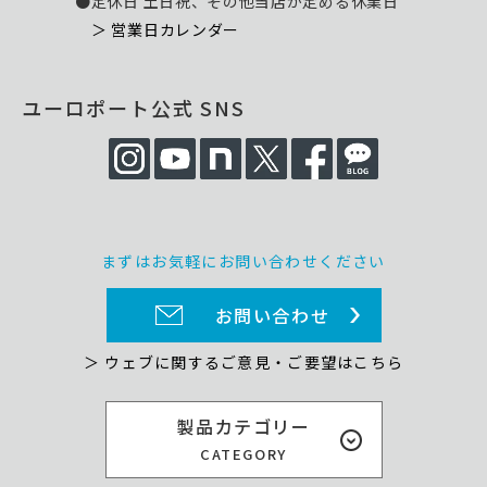
●定休日 土日祝、その他当店が定める休業日
＞ 営業日カレンダー
ユーロポート公式 SNS
まずはお気軽にお問い合わせください
お問い合わせ
＞ ウェブに関するご意見・ご要望はこちら
製品カテゴリー
CATEGORY