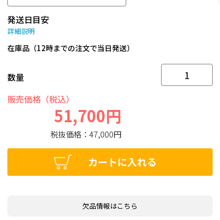
発送日目安
詳細説明
在庫品（12時までの注文で当日発送）
数量
販売価格（税込）
51,700円
税抜価格：
47,000円
カートに入れる
欠品情報はこちら