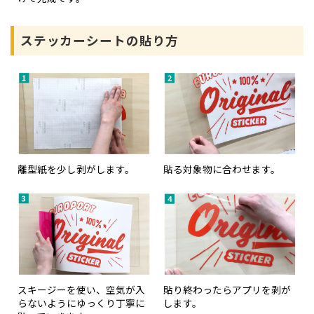
ステッカーシートの貼り方
離型紙を少し剥がします。
貼る対象物に合わせます。
スキージーを使い、空気が入
貼り終わったらアプリを剥が
らないようにゆっくり丁寧に
します。