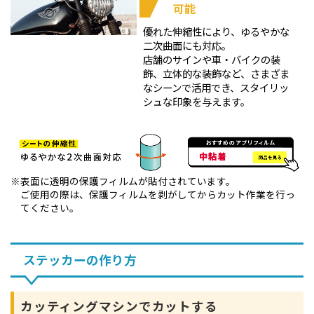
可能
優れた伸縮性により、ゆるやかな
二次曲面にも対応。
店舗のサインや車・バイクの装
飾、立体的な装飾など、さまざま
なシーンで活用でき、スタイリッ
シュな印象を与えます。
表面に透明の保護フィルムが貼付されています。
ご使用の際は、保護フィルムを剥がしてからカット作業を行っ
てください。
ステッカーの作り方
カッティングマシンでカットする