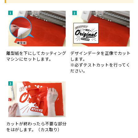
離型紙を下にしてカッティング
デザインデータを正像でカット
マシンにセットします。
します。
※必ずテストカットを行ってく
ださい。
カットが終わったら不要な部分
をはがします。（カス取り）