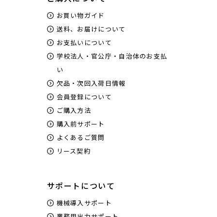
お買い物ガイド
送料、お届けについて
お支払いについて
学校法人・官公庁・自治体のお支払
い
欠品・次回入荷日情報
会員登録について
ご購入方法
購入前サポート
よくあるご質問
リース契約
サポートについて
機械導入サポート
業務用出力サポート