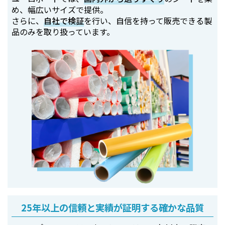
め、幅広いサイズで提供。
さらに、
自社で検証
を行い、自信を持って販売できる製
品のみを取り扱っています。
25年以上の信頼と実績が証明する確かな品質