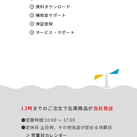
資料ダウンロード
補助金サポート
保証登録
サービス・サポート
12時
までのご注文で在庫商品が
当日発送
●営業時間 10:00 ～ 17:00
●定休日 土日祝、その他当店が定める休業日
＞ 営業日カレンダー