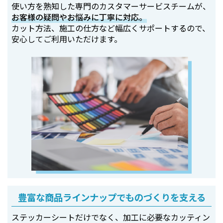
使い方を熟知した専門のカスタマーサービスチームが、
お客様の疑問やお悩みに丁寧に対応。
カット方法、施工の仕方など幅広くサポートするので、
安心してご利用いただけます。
豊富な商品ラインナップでものづくりを支える
ステッカーシートだけでなく、加工に必要なカッティン