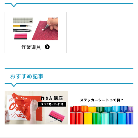
作業道具
おすすめ記事