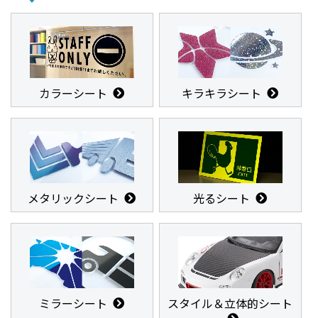
カラーシート
キラキラシート
メタリックシート
光るシート
ミラーシート
スタイル＆立体的シート