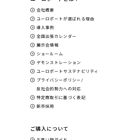
会社概要
ユーロポートが選ばれる理由
導入事例
全国出張カレンダー
展示会情報
ショールーム
デモンストレーション
ユーロポートサステナビリティ
プライバシーポリシー/
反社会的勢力への対応
特定商取引に基づく表記
新卒採用
ご購入について
お買い物ガイド