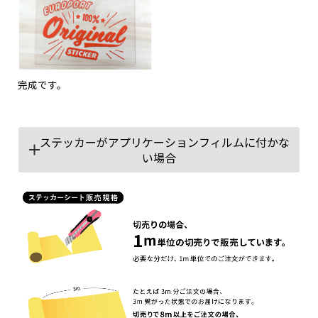
完成です。
ステッカーがアプリケーションフィルムに付かな
い場合