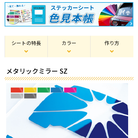
シートの特長
カラー
作り方
メタリックミラー SZ