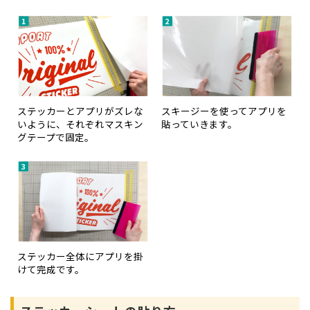
ステッカーとアプリがズレな
スキージーを使ってアプリを
いように、それぞれマスキン
貼っていきます。
グテープで固定。
ステッカー全体にアプリを掛
けて完成です。