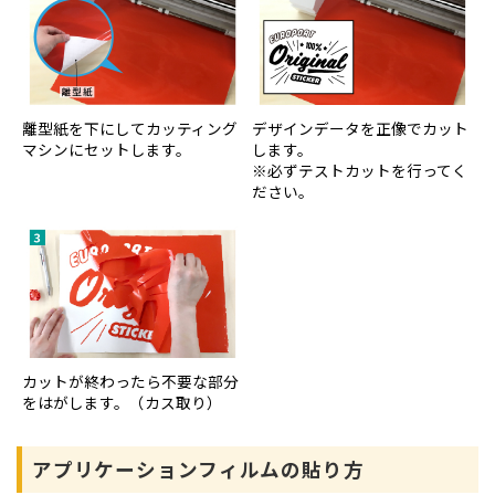
離型紙を下にしてカッティング
デザインデータを正像でカット
マシンにセットします。
します。
※必ずテストカットを行ってく
ださい。
カットが終わったら不要な部分
をはがします。（カス取り）
アプリケーションフィルムの貼り方