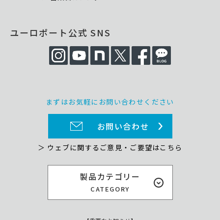
ユーロポート公式 SNS
まずはお気軽にお問い合わせください
お問い合わせ
＞ ウェブに関するご意見・ご要望はこちら
製品カテゴリー
CATEGORY