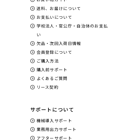
送料、お届けについて
お支払いについて
学校法人・官公庁・自治体のお支払
い
欠品・次回入荷日情報
会員登録について
ご購入方法
購入前サポート
よくあるご質問
リース契約
サポートについて
機械導入サポート
業務用出力サポート
アフターサポート