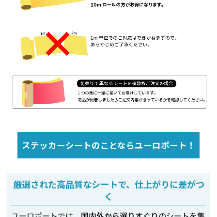
ステッカーシートのことならユーロポート！
厳選された高品質なシートで、仕上がりに差がつ
く
ユーロポートでは、
国内外から選りすぐり
のシートを集