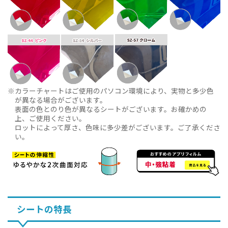
カラーチャートはご使用のパソコン環境により、実物と多少色
が異なる場合がございます。
表面の色とのり色が異なるシートがございます。お確かめの
上、ご使用ください。
ロットによって厚さ、色味に多少差がございます。ご了承くださ
い。
シートの特長