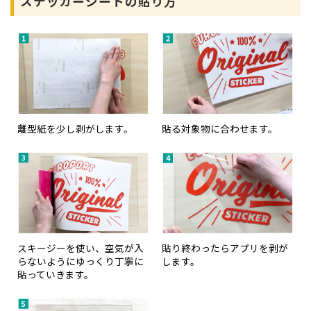
ステッカーシートの貼り方
離型紙を少し剥がします。
貼る対象物に合わせます。
スキージーを使い、空気が入
貼り終わったらアプリを剥が
らないようにゆっくり丁寧に
します。
貼っていきます。