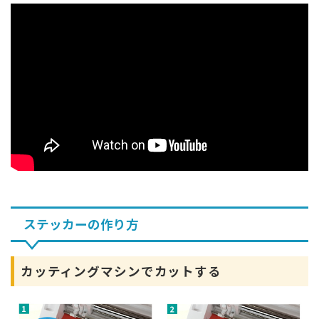
ステッカーの作り方
カッティングマシンでカットする