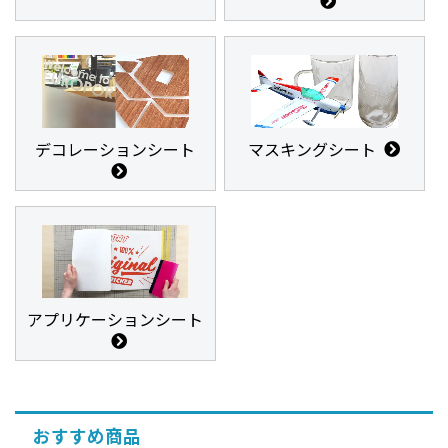
デコレーションシート
マスキングシート
アプリケーションシート
おすすめ商品