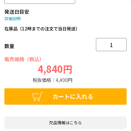
発送日目安
詳細説明
在庫品（12時までの注文で当日発送）
数量
販売価格（税込）
4,840円
税抜価格：
4,400円
カートに入れる
欠品情報はこちら