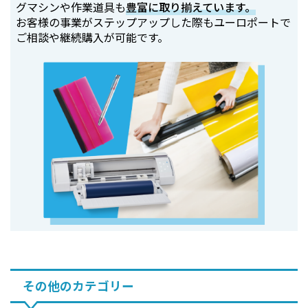
グマシンや作業道具も
豊富に取り揃えています。
お客様の事業がステップアップした際もユーロポートで
ご相談や継続購入が可能です。
その他のカテゴリー