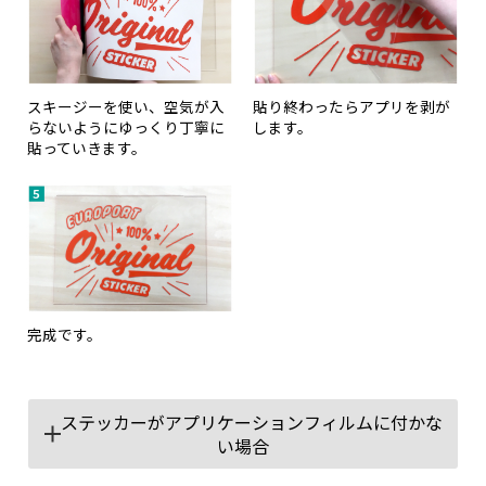
スキージーを使い、空気が入
貼り終わったらアプリを剥が
らないようにゆっくり丁寧に
します。
貼っていきます。
完成です。
ステッカーがアプリケーションフィルムに付かな
い場合