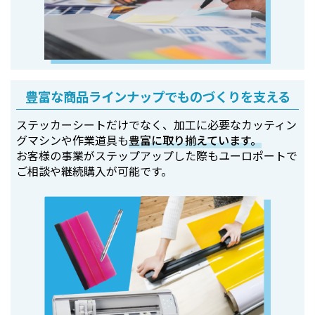
豊富な商品ラインナップでものづくりを支える
ステッカーシートだけでなく、加工に必要なカッティン
グマシンや作業道具も
豊富に取り揃えています。
お客様の事業がステップアップした際もユーロポートで
ご相談や継続購入が可能です。