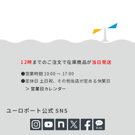
12時
までのご注文で在庫商品が
当日発送
●営業時間 10:00 ～ 17:00
●定休日 土日祝、その他当店が定める休業日
＞ 営業日カレンダー
ユーロポート公式 SNS