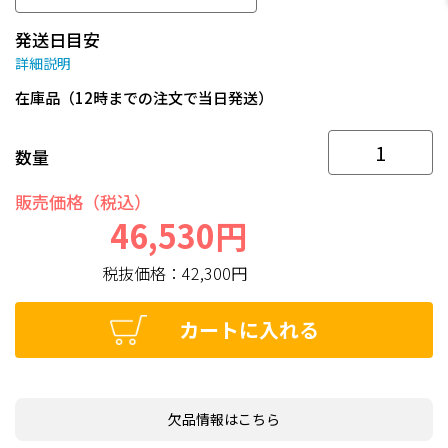
発送日目安
詳細説明
在庫品（12時までの注文で当日発送）
数量
販売価格（税込）
46,530円
税抜価格：
42,300円
カートに入れる
欠品情報はこちら