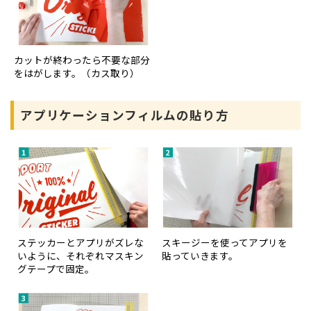
カットが終わったら不要な部分
をはがします。（カス取り）
アプリケーションフィルムの貼り方
ステッカーとアプリがズレな
スキージーを使ってアプリを
いように、それぞれマスキン
貼っていきます。
グテープで固定。