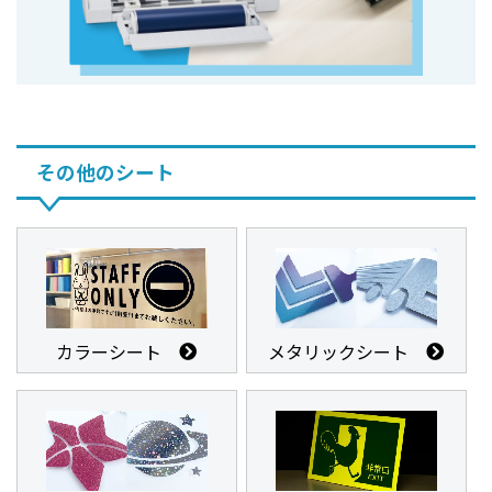
その他のシート
カラーシート
メタリックシート