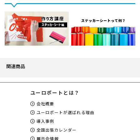
関連商品
ユーロポートとは？
会社概要
ユーロポートが選ばれる理由
導入事例
全国出張カレンダー
展示会情報