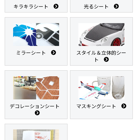
キラキラシート
光るシート
ミラーシート
スタイル＆立体的シー
ト
デコレーションシート
マスキングシート