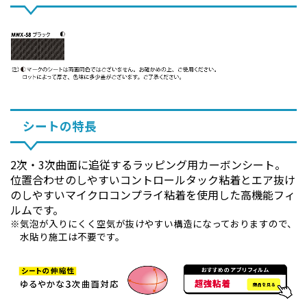
シートの特長
2次・3次曲面に追従するラッピング用カーボンシート。
位置合わせのしやすいコントロールタック粘着とエア抜け
のしやすいマイクロコンプライ粘着を使用した高機能フィ
ルムです。
気泡が入りにくく空気が抜けやすい構造になっておりますので、
水貼り施工は不要です。