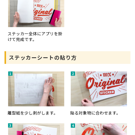
ステッカー全体にアプリを掛
けて完成です。
ステッカーシートの貼り方
離型紙を少し剥がします。
貼る対象物に合わせます。