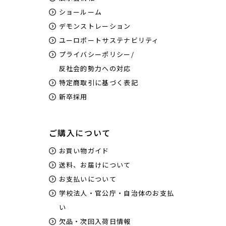
ショールーム
デモンストレーション
ユーロポートサステナビリティ
プライバシーポリシー/
反社会的勢力への対応
特定商取引に基づく表記
新卒採用
ご購入について
お買い物ガイド
送料、お届けについて
お支払いについて
学校法人・官公庁・自治体のお支払
い
欠品・次回入荷日情報