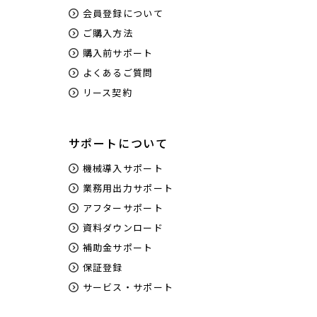
会員登録について
ご購入方法
購入前サポート
よくあるご質問
リース契約
サポートについて
機械導入サポート
業務用出力サポート
アフターサポート
資料ダウンロード
補助金サポート
保証登録
サービス・サポート