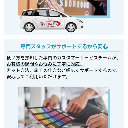
専門スタッフがサポートするから安心
使い方を熟知した専門のカスタマーサービスチームが、
お客様の疑問やお悩みに丁寧に対応。
カット方法、施工の仕方など幅広くサポートするので、
安心してご利用いただけます。