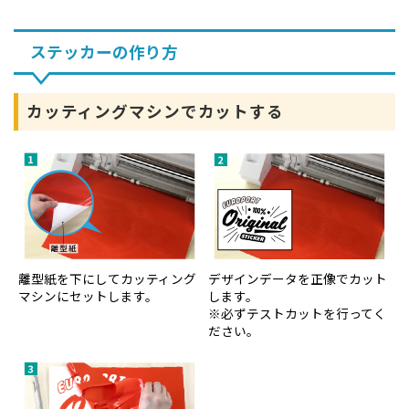
ステッカーの作り方
カッティングマシンでカットする
離型紙を下にしてカッティング
デザインデータを正像でカット
マシンにセットします。
します。
※必ずテストカットを行ってく
ださい。