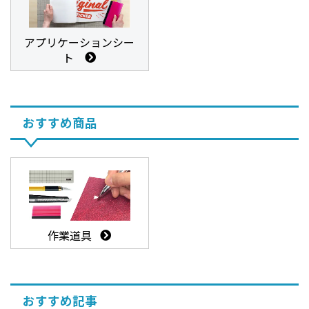
アプリケーションシー
ト
おすすめ商品
作業道具
おすすめ記事