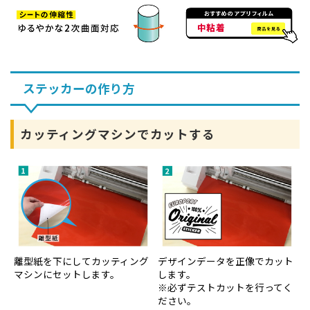
ステッカーの作り方
カッティングマシンでカットする
離型紙を下にしてカッティング
デザインデータを正像でカット
マシンにセットします。
します。
※必ずテストカットを行ってく
ださい。