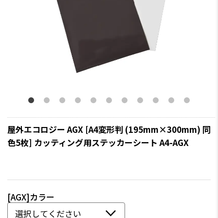
屋外エコロジー AGX [A4変形判 (195mm×300mm) 同
色5枚] カッティング用ステッカーシート A4-AGX
[AGX]カラー