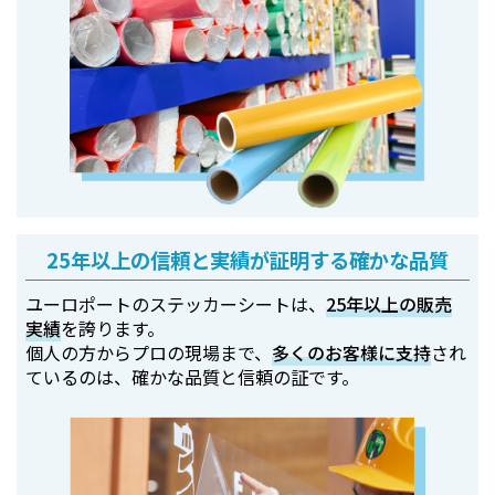
25年以上の信頼と実績が証明する確かな品質
ユーロポートのステッカーシートは、
25年以上の販売
実績
を誇ります。
個人の方からプロの現場まで、
多くのお客様に支持
され
ているのは、確かな品質と信頼の証です。