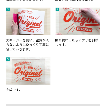
スキージーを使い、空気が入
貼り終わったらアプリを剥が
らないようにゆっくり丁寧に
します。
貼っていきます。
完成です。