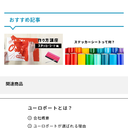
おすすめ記事
関連商品
ユーロポートとは？
会社概要
ユーロポートが選ばれる理由