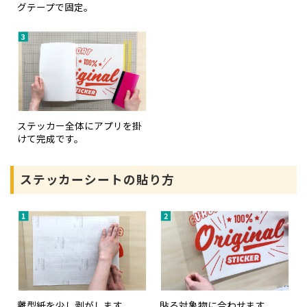
グテープで固定。
ステッカー全体にアプリを掛
けて完成です。
ステッカーシートの貼り方
離型紙を少し剥がします。
貼る対象物に合わせます。