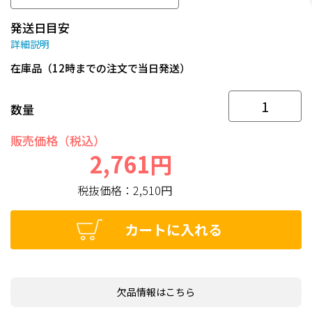
発送日目安
詳細説明
在庫品（12時までの注文で当日発送）
数量
販売価格（税込）
2,761円
税抜価格：
2,510円
カートに入れる
欠品情報はこちら