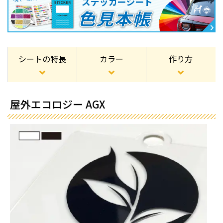
シートの特長
カラー
作り方
屋外エコロジー AGX