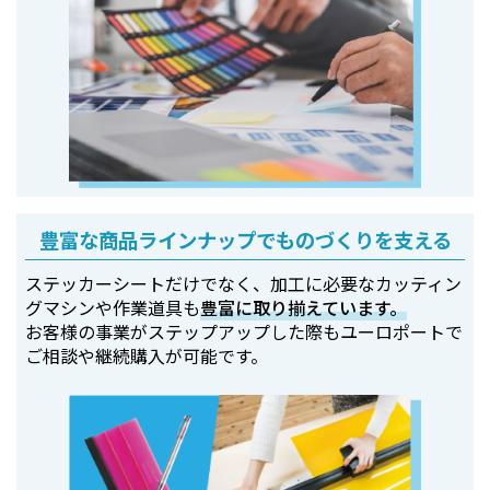
豊富な商品ラインナップでものづくりを支える
ステッカーシートだけでなく、加工に必要なカッティン
グマシンや作業道具も
豊富に取り揃えています。
お客様の事業がステップアップした際もユーロポートで
ご相談や継続購入が可能です。