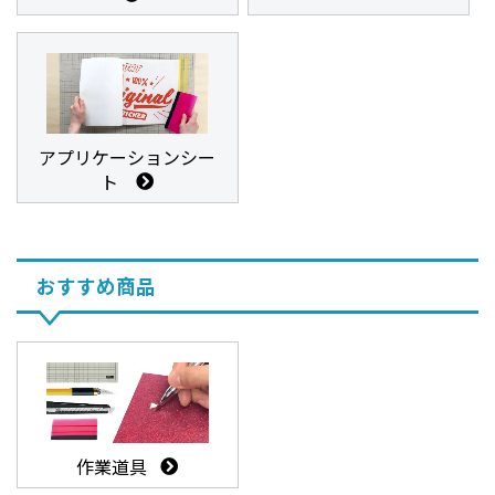
アプリケーションシー
ト
おすすめ商品
作業道具