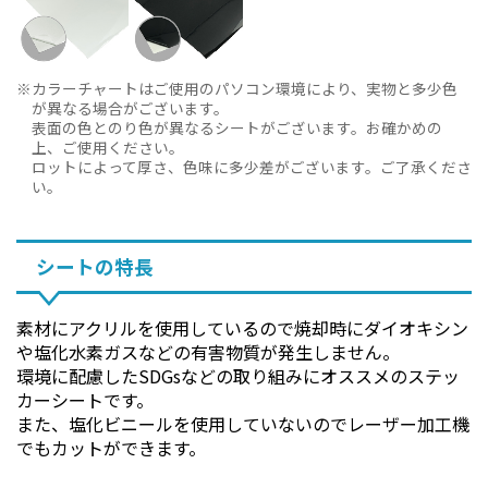
カラーチャートはご使用のパソコン環境により、実物と多少色
が異なる場合がございます。
表面の色とのり色が異なるシートがございます。お確かめの
上、ご使用ください。
ロットによって厚さ、色味に多少差がございます。ご了承くださ
い。
シートの特長
素材にアクリルを使用しているので焼却時にダイオキシン
や塩化水素ガスなどの有害物質が発生しません。
環境に配慮したSDGsなどの取り組みにオススメのステッ
カーシートです。
また、塩化ビニールを使用していないのでレーザー加工機
でもカットができます。