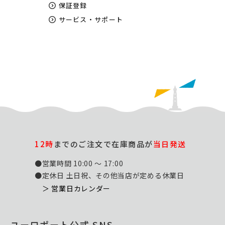
保証登録
サービス・サポート
12時
までのご注文で在庫商品が
当日発送
●営業時間 10:00 ～ 17:00
●定休日 土日祝、その他当店が定める休業日
＞ 営業日カレンダー
ユーロポート公式 SNS