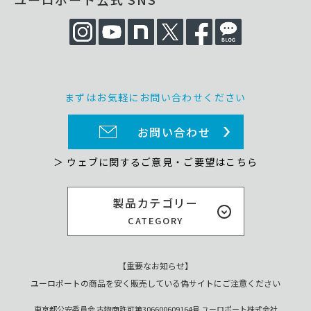
まずはお気軽にお問い合わせください
お問い合わせ
＞ ウェブに関するご意見・ご要望はこちら
製品カテゴリー
CATEGORY
【重要なお知らせ】
ユーロポートの商品を安く販売している偽サイトにご注意ください
東京都公安委員会 古物商許可第306600609164号 ユーロポート株式会社