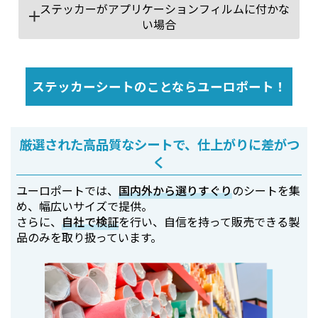
ステッカーがアプリケーションフィルムに付かな
い場合
ステッカーシートのことならユーロポート！
厳選された高品質なシートで、仕上がりに差がつ
く
ユーロポートでは、
国内外から選りすぐり
のシートを集
め、幅広いサイズで提供。
さらに、
自社で検証
を行い、自信を持って販売できる製
品のみを取り扱っています。