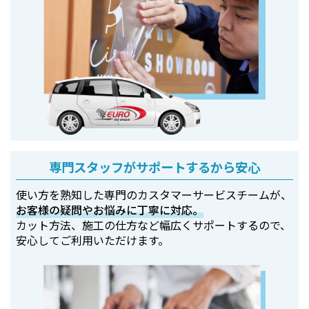
専門スタッフがサポートするから安心
使い方を熟知した専門のカスタマーサービスチームが、
お客様の疑問やお悩みに丁寧に対応。
カット方法、施工の仕方など幅広くサポートするので、
安心してご利用いただけます。