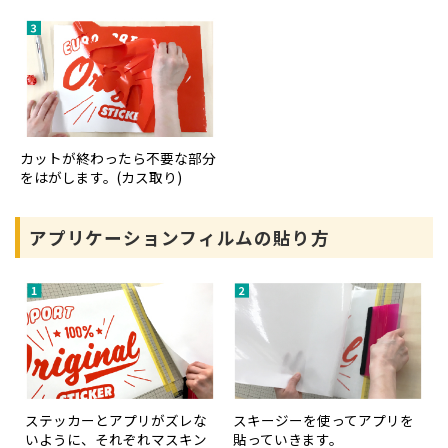
カットが終わったら不要な部分
をはがします。(カス取り)
アプリケーションフィルムの貼り方
ステッカーとアプリがズレな
スキージーを使ってアプリを
いように、それぞれマスキン
貼っていきます。