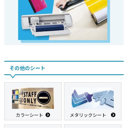
その他のシート
カラーシート
メタリックシート