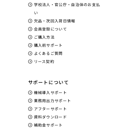
学校法人・官公庁・自治体のお支払
い
欠品・次回入荷日情報
会員登録について
ご購入方法
購入前サポート
よくあるご質問
リース契約
サポートについて
機械導入サポート
業務用出力サポート
アフターサポート
資料ダウンロード
補助金サポート