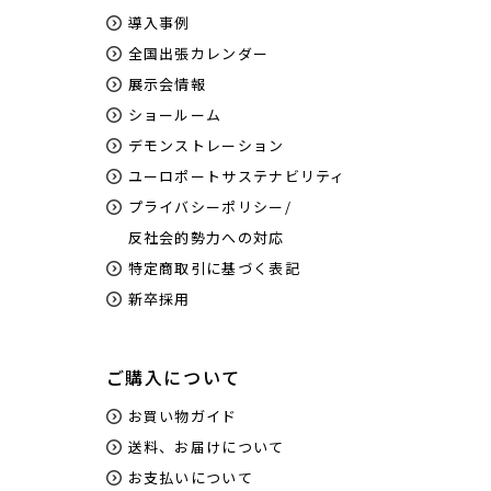
導入事例
全国出張カレンダー
展示会情報
ショールーム
デモンストレーション
ユーロポートサステナビリティ
プライバシーポリシー/
反社会的勢力への対応
特定商取引に基づく表記
新卒採用
ご購入について
お買い物ガイド
送料、お届けについて
お支払いについて