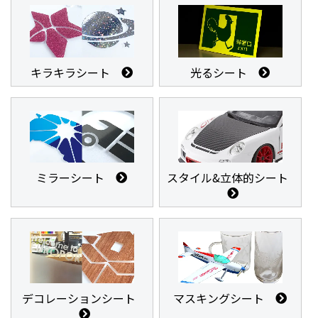
キラキラシート
光るシート
ミラーシート
スタイル&立体的シート
デコレーションシート
マスキングシート