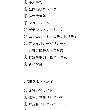
導入事例
全国出張カレンダー
展示会情報
ショールーム
デモンストレーション
ユーロポートサステナビリティ
プライバシーポリシー/
反社会的勢力への対応
特定商取引に基づく表記
新卒採用
ご購入について
お買い物ガイド
送料、お届けについて
お支払いについて