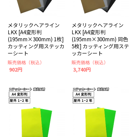
メタリックヘアライン
メタリックヘアライン
LKX [A4変形判
LKX [A4変形判
(195mm×300mm) 1枚]
(195mm×300mm) 同色
カッティング用ステッカ
5枚] カッティング用ステ
ーシート
ッカーシート
販売価格（税込）
販売価格（税込）
902円
3,740円