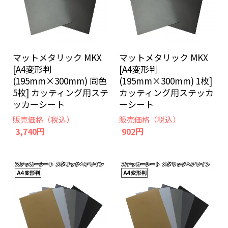
マットメタリック MKX
マットメタリック MKX
[A4変形判
[A4変形判
(195mm×300mm) 同色
(195mm×300mm) 1枚]
5枚] カッティング用ステ
カッティング用ステッカ
ッカーシート
ーシート
販売価格（税込）
販売価格（税込）
3,740円
902円