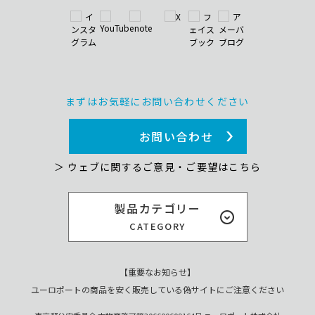
まずはお気軽にお問い合わせください
お問い合わせ
＞ ウェブに関するご意見・ご要望はこちら
製品カテゴリー
CATEGORY
【重要なお知らせ】
ユーロポートの商品を安く販売している偽サイトにご注意ください