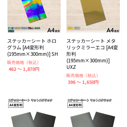
ステッカーシート ホロ
ステッカーシート メタ
グラム [A4変形判
リックミラーエコ [A4変
(195mm×300mm)] SH
形判
(195mm×300mm)]
販売価格（税込）
UXZ
462 ～ 1,870円
販売価格（税込）
396 ～ 1,650円