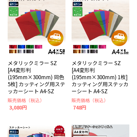
メタリックミラー SZ
メタリックミラー SZ
[A4変形判
[A4変形判
(195mm×300mm) 同色
(195mm×300mm) 1枚]
5枚] カッティング用ステ
カッティング用ステッカ
ッカーシート A4-SZ
ーシート A4-SZ
販売価格（税込）
販売価格（税込）
3,080円
748円