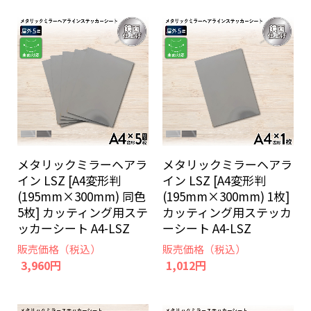
メタリックミラーヘアラ
メタリックミラーヘアラ
イン LSZ [A4変形判
イン LSZ [A4変形判
(195mm×300mm) 同色
(195mm×300mm) 1枚]
5枚] カッティング用ステ
カッティング用ステッカ
ッカーシート A4-LSZ
ーシート A4-LSZ
販売価格（税込）
販売価格（税込）
3,960円
1,012円