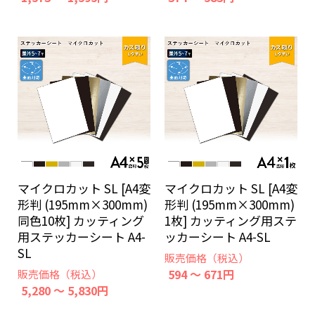
マイクロカット SL [A4変
マイクロカット SL [A4変
形判 (195mm×300mm)
形判 (195mm×300mm)
同色10枚] カッティング
1枚] カッティング用ステ
用ステッカーシート A4-
ッカーシート A4-SL
SL
販売価格（税込）
594 ～ 671円
販売価格（税込）
5,280 ～ 5,830円