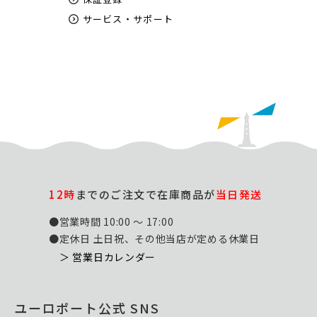
サービス・サポート
12時
までのご注文で在庫商品が
当日発送
●営業時間 10:00 ～ 17:00
●定休日 土日祝、その他当店が定める休業日
＞ 営業日カレンダー
ユーロポート公式 SNS