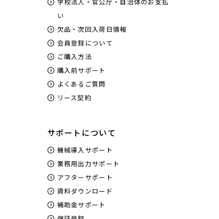
学校法人・官公庁・自治体のお支払
い
欠品・次回入荷日情報
会員登録について
ご購入方法
購入前サポート
よくあるご質問
リース契約
サポートについて
機械導入サポート
業務用出力サポート
アフターサポート
資料ダウンロード
補助金サポート
保証登録