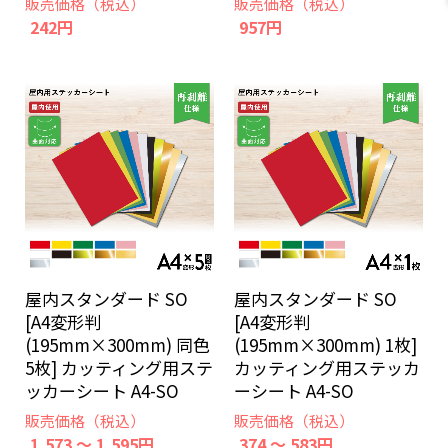
販売価格（税込）
販売価格（税込）
242円
957円
屋内スタンダード SO
屋内スタンダード SO
[A4変形判
[A4変形判
(195mm×300mm) 同色
(195mm×300mm) 1枚]
5枚] カッティング用ステ
カッティング用ステッカ
ッカーシート A4-SO
ーシート A4-SO
販売価格（税込）
販売価格（税込）
1,573 ～ 1,595円
374 ～ 583円