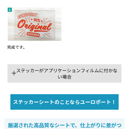
完成です。
ステッカーがアプリケーションフィルムに付かな
い場合
ステッカーシートのことならユーロポート！
厳選された高品質なシートで、仕上がりに差がつ