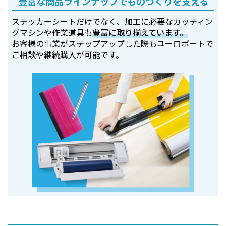
豊富な商品ラインナップでものづくりを支える
ステッカーシートだけでなく、加工に必要なカッティン
グマシンや作業道具も
豊富に取り揃えています。
お客様の事業がステップアップした際もユーロポートで
ご相談や継続購入が可能です。