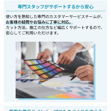
専門スタッフがサポートするから安心
使い方を熟知した専門のカスタマーサービスチームが、
お客様の疑問やお悩みに丁寧に対応。
カット方法、施工の仕方など幅広くサポートするので、
安心してご利用いただけます。