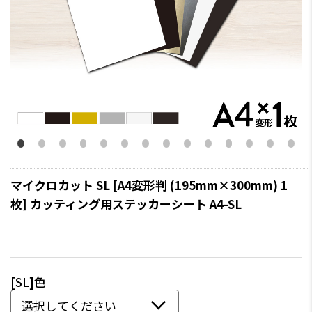
マイクロカット SL [A4変形判 (195mm×300mm) 1
枚] カッティング用ステッカーシート A4-SL
[SL]色