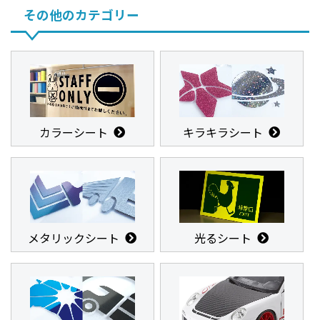
その他のカテゴリー
カラーシート
キラキラシート
メタリックシート
光るシート