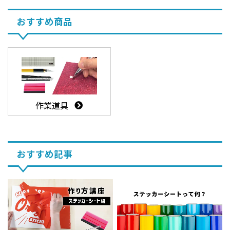
おすすめ商品
作業道具
おすすめ記事