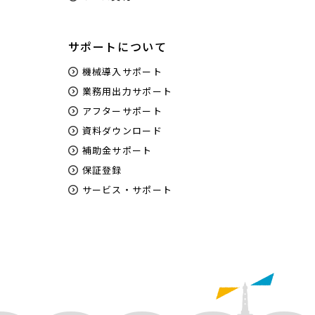
サポートについて
機械導入サポート
業務用出力サポート
アフターサポート
資料ダウンロード
補助金サポート
保証登録
サービス・サポート