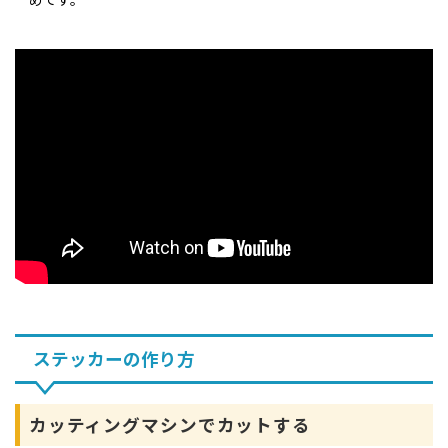
ステッカーの作り方
カッティングマシンでカットする