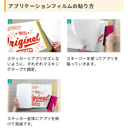
アプリケーションフィルムの貼り方
ステッカーとアプリがズレな
スキージーを使ってアプリを
いように、それぞれマスキン
貼っていきます。
グテープで固定。
ステッカー全体にアプリを掛
けて完成です。