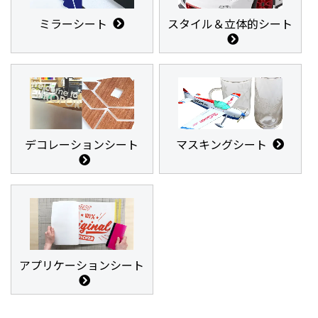
ミラーシート
スタイル＆立体的シート
デコレーションシート
マスキングシート
アプリケーションシート