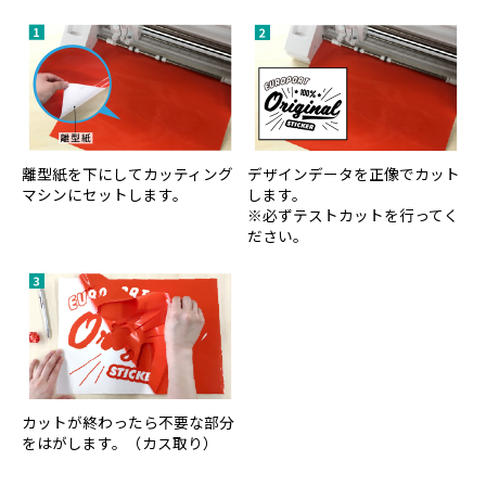
離型紙を下にしてカッティング
デザインデータを正像でカット
マシンにセットします。
します。
※必ずテストカットを行ってく
ださい。
カットが終わったら不要な部分
をはがします。（カス取り）