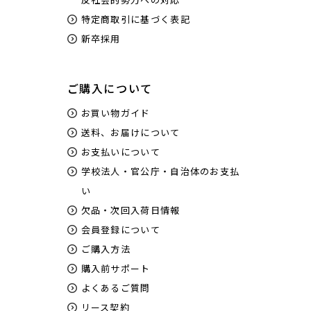
特定商取引に基づく表記
新卒採用
ご購入について
お買い物ガイド
送料、お届けについて
お支払いについて
学校法人・官公庁・自治体のお支払
い
欠品・次回入荷日情報
会員登録について
ご購入方法
購入前サポート
よくあるご質問
リース契約