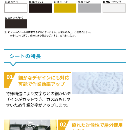
シートの特長
01
細かなデザインにも対応
可能で作業効率アップ
特殊構造により文字などの細かいデ
ザインがカットでき、カス取もしや
すいため作業効率がアップします。
02
優れた対候性で屋外使用