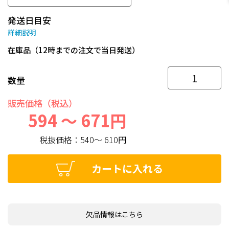
発送日目安
詳細説明
在庫品（12時までの注文で当日発送）
数量
販売価格（税込）
594 ～ 671円
税抜価格：
540～ 610円
カートに入れる
欠品情報はこちら