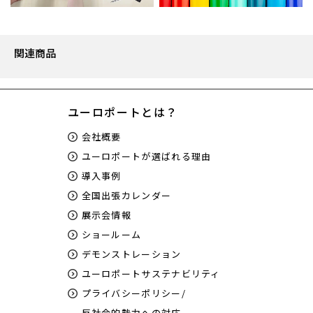
関連商品
ユーロポートとは？
会社概要
ユーロポートが選ばれる理由
導入事例
全国出張カレンダー
展示会情報
ショールーム
デモンストレーション
ユーロポートサステナビリティ
プライバシーポリシー/
反社会的勢力への対応