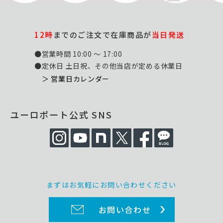
12時
までのご注文で在庫商品が
当日発送
●営業時間 10:00 ～ 17:00
●定休日 土日祝、その他当店が定める休業日
＞ 営業日カレンダー
ユーロポート公式 SNS
まずはお気軽にお問い合わせください
お問い合わせ