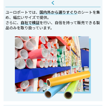
く
ユーロポートでは、
国内外から選りすぐり
のシートを集
め、幅広いサイズで提供。
さらに、
自社で検証
を行い、自信を持って販売できる製
品のみを取り扱っています。