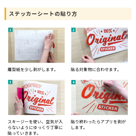
ステッカーシートの貼り方
離型紙を少し剥がします。
貼る対象物に合わせます。
スキージーを使い、空気が入
貼り終わったらアプリを剥が
らないようにゆっくり丁寧に
します。
貼っていきます。