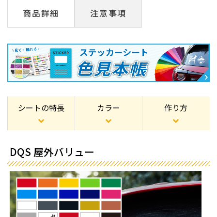
商品詳細
注意事項
シートの特長
カラー
作り方
DQS 屋外バリュー