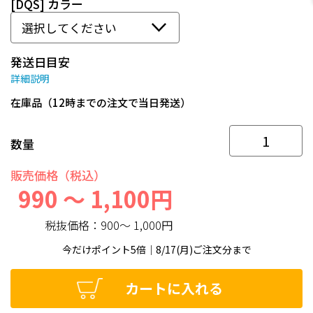
[DQS] カラー
発送日目安
詳細説明
在庫品（12時までの注文で当日発送）
数量
販売価格（税込）
990 ～ 1,100円
税抜価格：
900～ 1,000円
今だけポイント5倍｜8/17(月)ご注文分まで
カートに入れる