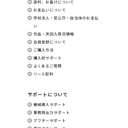
送料、お届けについて
お支払いについて
学校法人・官公庁・自治体のお支払
い
欠品・次回入荷日情報
会員登録について
ご購入方法
購入前サポート
よくあるご質問
リース契約
サポートについて
機械導入サポート
業務用出力サポート
アフターサポート