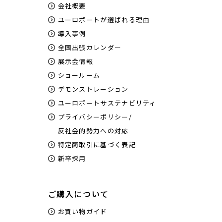
会社概要
ユーロポートが選ばれる理由
導入事例
全国出張カレンダー
展示会情報
ショールーム
デモンストレーション
ユーロポートサステナビリティ
プライバシーポリシー/
反社会的勢力への対応
特定商取引に基づく表記
新卒採用
ご購入について
お買い物ガイド