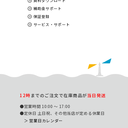
資料ダウンロード
補助金サポート
保証登録
サービス・サポート
12時
までのご注文で在庫商品が
当日発送
●営業時間 10:00 ～ 17:00
●定休日 土日祝、その他当店が定める休業日
＞ 営業日カレンダー