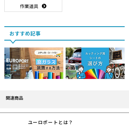
作業道具
おすすめ記事
関連商品
ユーロポートとは？