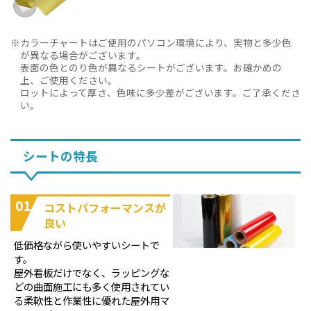
カラーチャートはご使用のパソコン環境により、実物と多少色
が異なる場合がございます。
表面の色とのり色が異なるシートがございます。お確かめの
上、ご使用ください。
ロットによって厚さ、色味に多少差がございます。ご了承くださ
い。
シートの特長
01
コストパフォーマンスが
良い
低価格ながら使いやすいシートで
す。
屋外看板だけでなく、ラッピングな
どの曲面施工にも多く使用されてい
る柔軟性と作業性に優れた屋外用マ