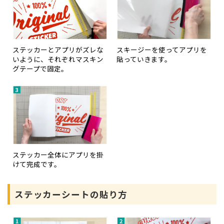
ステッカーとアプリがズレな
スキージーを使ってアプリを
いように、それぞれマスキン
貼っていきます。
グテープで固定。
ステッカー全体にアプリを掛
けて完成です。
ステッカーシートの貼り方