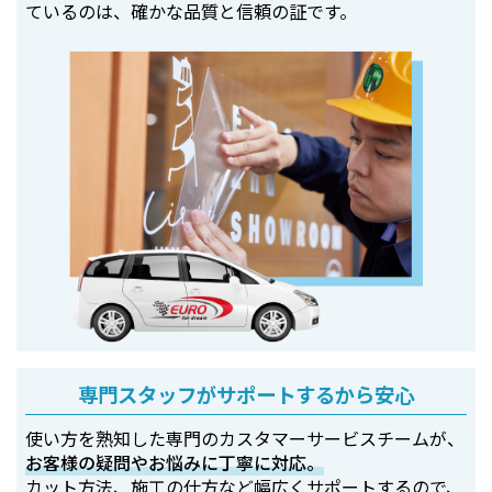
ているのは、確かな品質と信頼の証です。
専門スタッフがサポートするから安心
使い方を熟知した専門のカスタマーサービスチームが、
お客様の疑問やお悩みに丁寧に対応。
カット方法、施工の仕方など幅広くサポートするので、