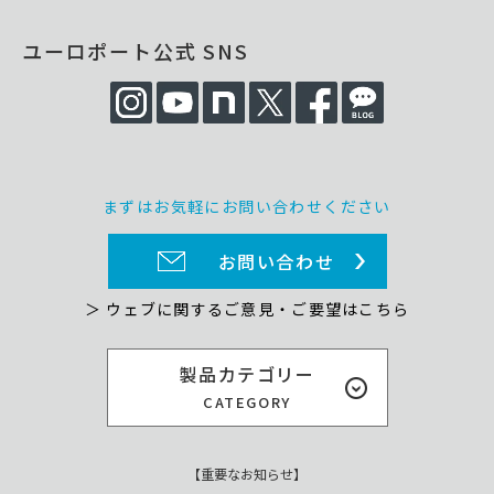
ユーロポート公式 SNS
まずはお気軽にお問い合わせください
お問い合わせ
＞ ウェブに関するご意見・ご要望はこちら
製品カテゴリー
CATEGORY
【重要なお知らせ】