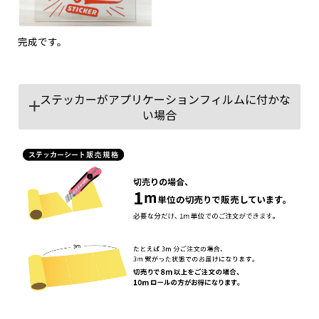
完成です。
ステッカーがアプリケーションフィルムに付かな
い場合