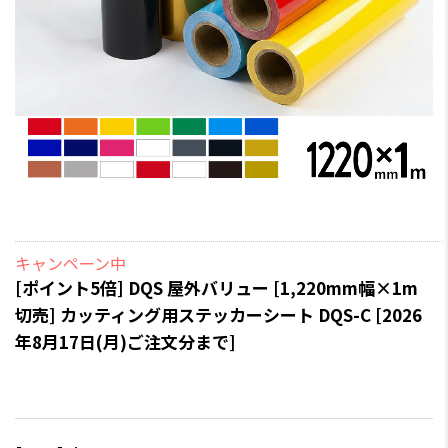
キャンペーン中
[ポイント5倍] DQS 屋外バリュー [1,220mm幅×1m
切売] カッティング用ステッカーシート DQS-C [2026
年8月17日(月)ご注文分まで]