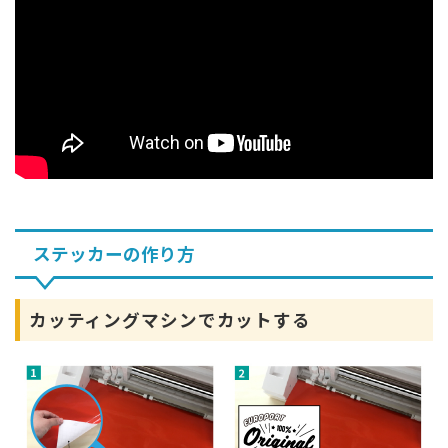
ステッカーの作り方
カッティングマシンでカットする