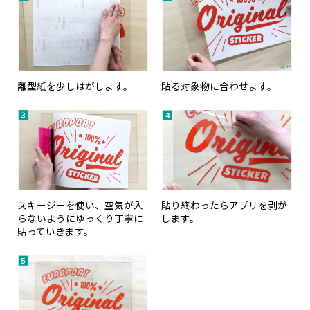
離型紙を少しはがします。
貼る対象物に合わせます。
スキージーを使い、空気が入
貼り終わったらアプリを剥が
らないようにゆっくり丁寧に
します。
貼っていきます。