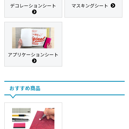
デコレーションシート
マスキングシート
アプリケーションシート
おすすめ商品