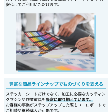
安心してご利用いただけます。
豊富な商品ラインナップでものづくりを支える
ステッカーシートだけでなく、加工に必要なカッティン
グマシンや作業道具も
豊富に取り揃えています。
お客様の事業がステップアップした際もユーロポートで
ご相談や継続購入が可能です。