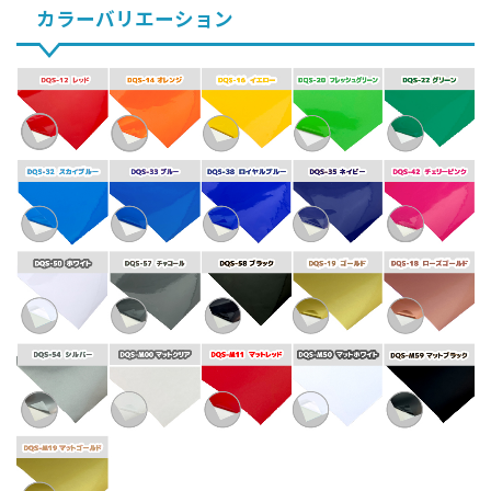
カラーバリエーション