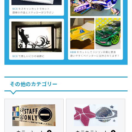
その他のカテゴリー