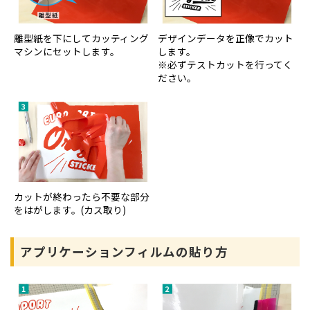
離型紙を下にしてカッティング
デザインデータを正像でカット
マシンにセットします。
します。
※必ずテストカットを行ってく
ださい。
カットが終わったら不要な部分
をはがします。(カス取り)
アプリケーションフィルムの貼り方