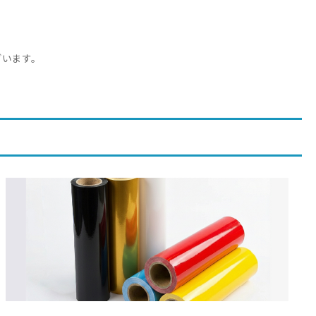
ざいます。
。