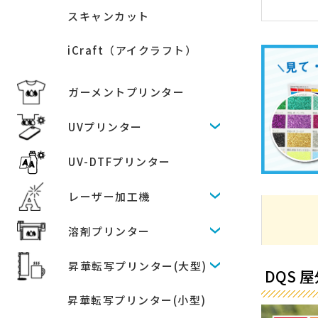
スキャンカット
iCraft（アイクラフト）
ガーメントプリンター
UVプリンター
UV-DTFプリンター
レーザー加工機
溶剤プリンター
昇華転写プリンター(大型)
DQS 
昇華転写プリンター(小型)