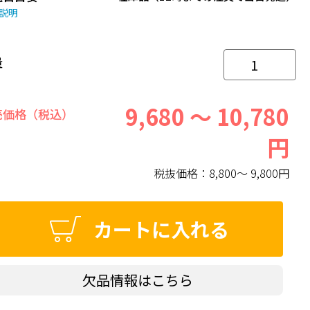
説明
量
9,680 ～ 10,780
売価格（税込）
円
税抜価格：
8,800～ 9,800円
カートに入れる
欠品情報はこちら