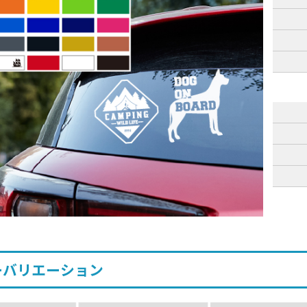
ーバリエーション