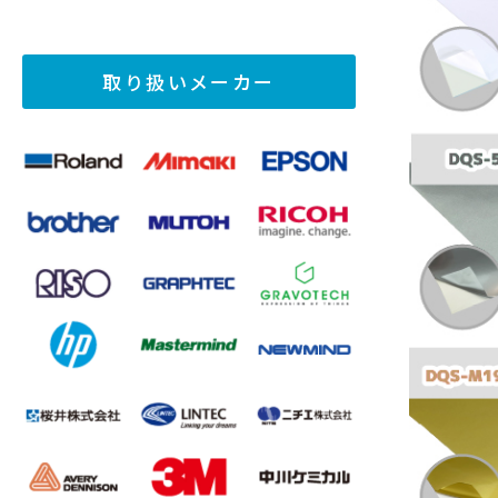
取り扱いメーカー