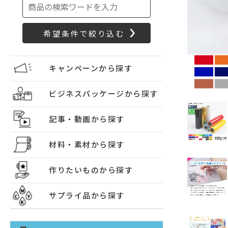
キャンペーンから探す
ビジネスパッケージから探す
記事・動画から探す
材料・素材から探す
作りたいものから探す
サプライ品から探す