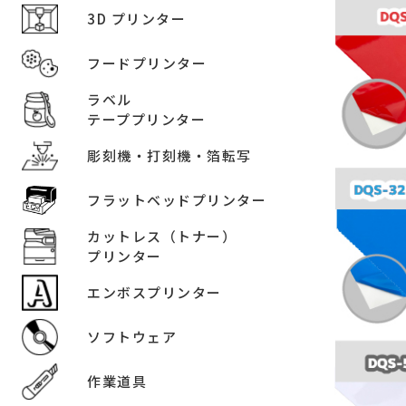
3D プリンター
フードプリンター
ラベル
テーププリンター
彫刻機・打刻機・箔転写
フラットベッドプリンター
カットレス（トナー）
プリンター
エンボスプリンター
ソフトウェア
作業道具