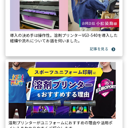
導入の決め手は操作性。溶剤プリンターVG3-540を導入した
経緯や流れについてお話を伺いました。
溶剤プリンターがユニフォームにおすすめの理由や活用ポ