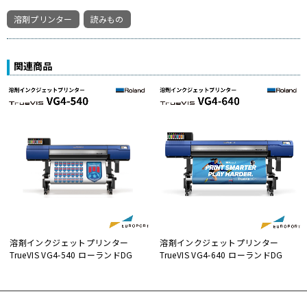
溶剤プリンター
読みもの
関連商品
溶剤インクジェットプリンター
溶剤インクジェットプリンター
TrueVIS VG4-540 ローランドDG
TrueVIS VG4-640 ローランドDG