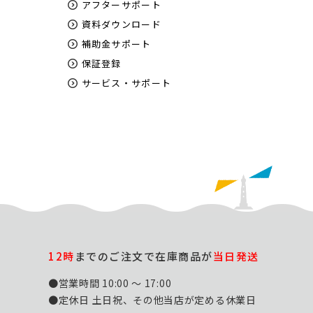
アフターサポート
資料ダウンロード
補助金サポート
保証登録
サービス・サポート
12時
までのご注文で在庫商品が
当日発送
●営業時間 10:00 ～ 17:00
●定休日 土日祝、その他当店が定める休業日