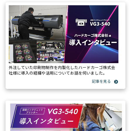
外注していた印刷物制作を内製化したハードカーゴ株式会
社様に導入の経緯や活用についてお話を伺いました。