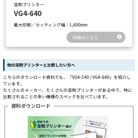
溶剤プリンター
VG4-640
最大印刷／カッティング幅：1,600mm
詳細はこちら
他の溶剤プリンターと比較したい方へ
こちらのダウンロード資料でも、「VG4-540 / VG4-640」を紹介し
ています。
たくさんのメーカー、たくさんの溶剤プリンターがある中で、特に
比較されることの多い機種のスペックを比べています。
資料ダウンロード