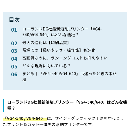
目次
ローランドDG社最新溶剤プリンター「VG4-
540/VG4-640」はどんな機種？
最大の進化は【印刷品質】
現場での【扱いやすさ・操作性】も進化
高画質なのに、ランニングコストも抑えやすい
どんな現場に向いている？
まとめ｜「VG4-540/VG4-640」は迷ったときの本命
機
ローランドDG社最新溶剤プリンター「VG4-540/640」はどんな機
種？
「VG4-540 / VG4-640」
は、サイン・グラフィック用途を中心とし
たプリント＆カット一体型の溶剤プリンターです。