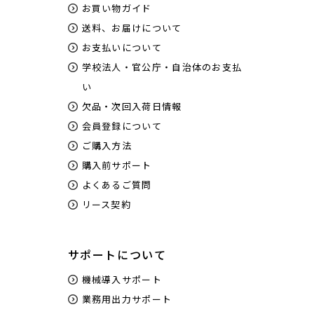
お買い物ガイド
送料、お届けについて
お支払いについて
学校法人・官公庁・自治体のお支払
い
欠品・次回入荷日情報
会員登録について
ご購入方法
購入前サポート
よくあるご質問
リース契約
サポートについて
機械導入サポート
業務用出力サポート