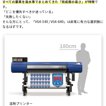
すべての要素を高水準でまとめてきた「完成度の高さ」が特徴
で
す。
「どこを優先すべきか迷っている」
「失敗したくない」
そんな方にとって、「VG4-540 / VG4-640」は非常に有力な選択肢に
なるはずです。
溶剤プリンター