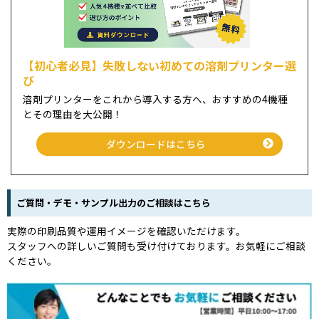
【初心者必見】失敗しない初めての溶剤プリンター選
び
溶剤プリンターをこれから導入する方へ、おすすめの4機種
とその理由を大公開！
ダウンロードはこちら
ご質問・デモ・サンプル出力のご相談はこちら
実際の印刷品質や運用イメージを確認いただけます。
スタッフへの詳しいご質問も受け付けております。お気軽にご相談
ください。