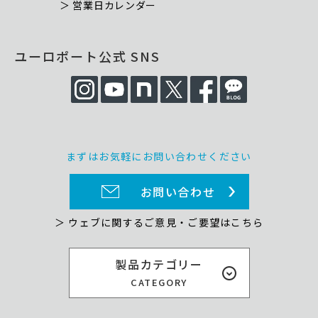
＞ 営業日カレンダー
ユーロポート公式 SNS
まずはお気軽にお問い合わせください
お問い合わせ
＞ ウェブに関するご意見・ご要望はこちら
製品カテゴリー
CATEGORY