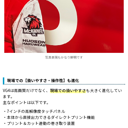
写真表現もかなり鮮明です
現場での【扱いやすさ・操作性】も進化
VG4は高画質だけでなく、
現場での扱いやすさ
も大きく進化してい
ます。
主なポイントは以下です。
7インチの高解像度タッチパネル
本体から直接出力できるダイレクトプリント機能
プリント＆カット連動の巻き取り装置