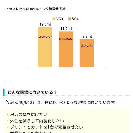
どんな現場に向いている？
「VG4-540/640」は、特に以下のような現場に向いています。
出力の幅を広げたい
外注を減らして内製化したい
プリントとカットを1台で完結させたい