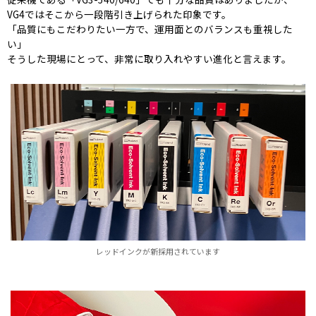
VG4ではそこから一段階引き上げられた印象です。
「品質にもこだわりたい一方で、運用面とのバランスも重視した
い」
そうした現場にとって、非常に取り入れやすい進化と言えます。
レッドインクが新採用されています