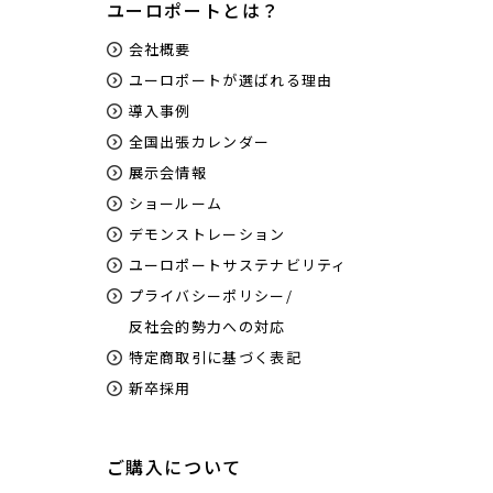
ユーロポートとは？
会社概要
ユーロポートが選ばれる理由
導入事例
全国出張カレンダー
展示会情報
ショールーム
デモンストレーション
ユーロポートサステナビリティ
プライバシーポリシー/
反社会的勢力への対応
特定商取引に基づく表記
新卒採用
ご購入について