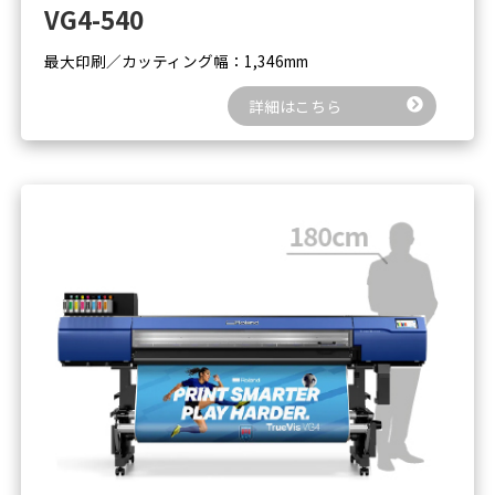
VG4-540
最大印刷／カッティング幅：1,346mm
詳細はこちら