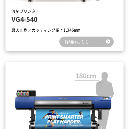
溶剤プリンター
VG4-540
最大印刷／カッティング幅：1,346mm
詳細はこちら