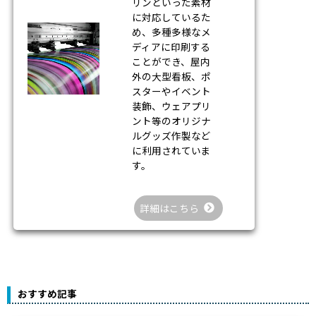
リンといった素材
に対応しているた
め、多種多様なメ
ディアに印刷する
ことができ、屋内
外の大型看板、ポ
スターやイベント
装飾、ウェアプリ
ント等のオリジナ
ルグッズ作製など
に利用されていま
す。
詳細はこちら
おすすめ記事