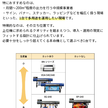
特におすすめなのは、
月間〜200m²程度の出力を行う中規模事業者
サイン、バナー、ステッカー、ラッピングなどを幅広く扱う現場
といった、
1台で多用途を運用したい現場
です。
特徴的なのは、その立ち位置です。
上位機に求められるクオリティを踏まえつつ、導入・運用の現実に
フィットする設計に仕上げられています。
必要十分をしっかり超えてくる本命機として選ぶべき1台です。