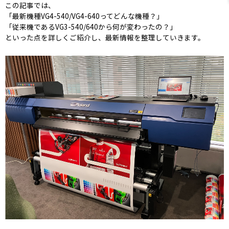
この記事では、
「最新機種VG4-540/VG4-640ってどんな機種？」
「従来機であるVG3-540/640から何が変わったの？」
といった点を詳しくご紹介し、最新情報を整理していきます。