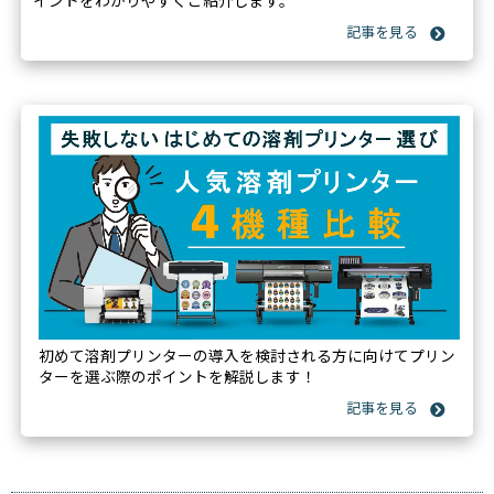
イントをわかりやすくご紹介します。
初めて溶剤プリンターの導入を検討される方に向けてプリン
ターを選ぶ際のポイントを解説します！