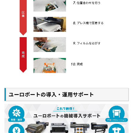
ユーロポートの導入・運用サポート