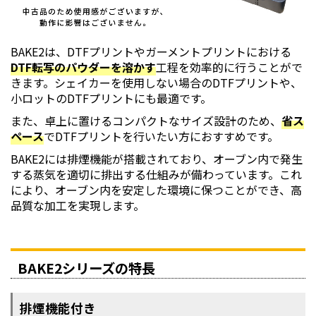
BAKE2は、DTFプリントやガーメントプリントにおける
DTF転写のパウダーを溶かす
工程を効率的に行うことがで
きます。シェイカーを使用しない場合のDTFプリントや、
小ロットのDTFプリントにも最適です。
また、卓上に置けるコンパクトなサイズ設計のため、
省ス
ペース
でDTFプリントを行いたい方におすすめです。
BAKE2には排煙機能が搭載されており、オーブン内で発生
する蒸気を適切に排出する仕組みが備わっています。これ
により、オーブン内を安定した環境に保つことができ、高
品質な加工を実現します。
BAKE2シリーズの特長
排煙機能付き