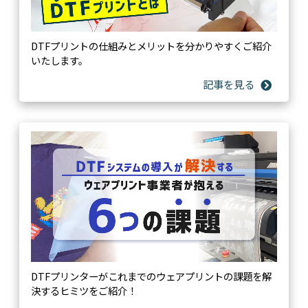
DTFプリントの仕組みとメリットを分かりやすくご紹介
いたします。
DTFプリンターがこれまでのウェアプリントの課題を解
決するヒミツをご紹介！