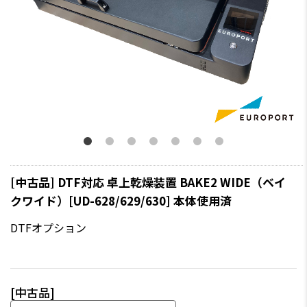
[中古品] DTF対応 卓上乾燥装置 BAKE2 WIDE（ベイ
クワイド）[UD-628/629/630] 本体使用済
DTFオプション
[中古品]