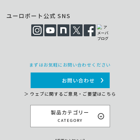
ユーロポート公式 SNS
まずはお気軽にお問い合わせください
お問い合わせ
＞ ウェブに関するご意見・ご要望はこちら
製品カテゴリー
CATEGORY