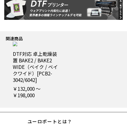
関連商品
DTF対応 卓上乾燥装
置 BAKE2 / BAKE2
WIDE（ベイク / ベイ
クワイド）[PCB2-
3042/6042]
￥132,000 ～
￥198,000
ユーロポートとは？