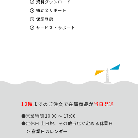
資料ダウンロード
補助金サポート
保証登録
サービス・サポート
12時
までのご注文で在庫商品が
当日発送
●営業時間 10:00 ～ 17:00
●定休日 土日祝、その他当店が定める休業日
＞ 営業日カレンダー