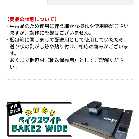
【商品の状態について】
中古品のため使用に伴う細かな擦れや使用感がござい
ますが、動作に影響はございません。
梱包箱に関しまして配送用として使用していたため、
送り状の剥がし跡や貼り付け、相応の傷みがございま
す。
あくまで梱包材（輸送保護用）としてご理解くださ
い。