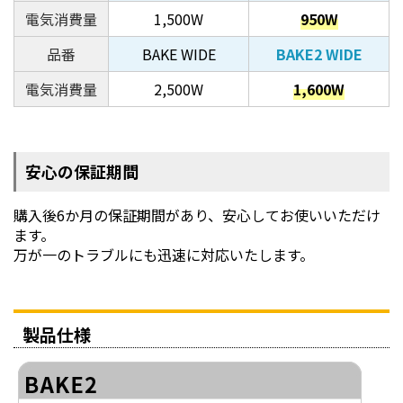
電気消費量
1,500W
950W
品番
BAKE WIDE
BAKE2 WIDE
電気消費量
2,500W
1,600W
安心の保証期間
購入後6か月の保証期間があり、安心してお使いいただけ
ます。
万が一のトラブルにも迅速に対応いたします。
製品仕様