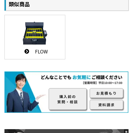
類似商品
FLOW
お見積もり
購入前の
質問・相談
資料請求