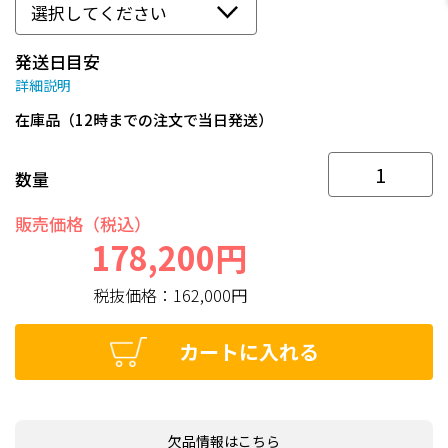
発送日目安
詳細説明
在庫品（12時までの注文で当日発送）
数量
販売価格（税込）
178,200円
税抜価格：
162,000円
カートに入れる
欠品情報はこちら