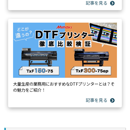
大量生産の業務用におすすめなDTFプリンターとは？そ
の魅力をご紹介！