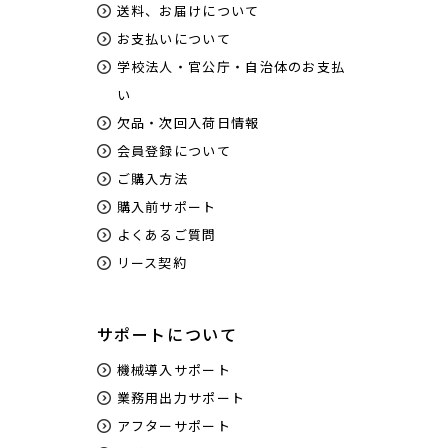
送料、お届けについて
お支払いについて
学校法人・官公庁・自治体のお支払
い
欠品・次回入荷日情報
会員登録について
ご購入方法
購入前サポート
よくあるご質問
リース契約
サポートについて
機械導入サポート
業務用出力サポート
アフターサポート