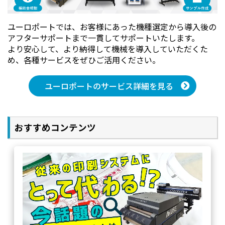
ユーロポートでは、お客様にあった機種選定から導入後の
アフターサポートまで一貫してサポートいたします。
より安心して、より納得して機械を導入していただくた
め、各種サービスをぜひご活用ください。
ユーロポートのサービス詳細を見る
おすすめコンテンツ