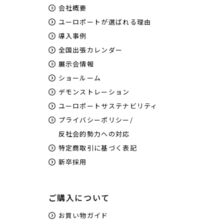
会社概要
ユーロポートが選ばれる理由
導入事例
全国出張カレンダー
展示会情報
ショールーム
デモンストレーション
ユーロポートサステナビリティ
プライバシーポリシー/
反社会的勢力への対応
特定商取引に基づく表記
新卒採用
ご購入について
お買い物ガイド